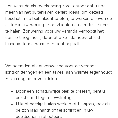
Een veranda als overkapping zorgt ervoor dat u nog
meer van het buitenleven geniet. Ideaal om gezellig
beschut in de buitenlucht te eten, te werken of even de
drukte in uw woning te ontvluchten en een frisse neus
te halen. Zonwering voor uw veranda verhoogt het
comfort nog meer, doordat u zelf de hoeveelheid
binnenvallende warmte en licht bepaalt.
We noemden al dat zonwering voor de veranda
lichtschitteringen en een teveel aan warmte tegenhoudt.
Er zijn nog meer voordelen:
Door een schaduwrijke plek te creëren, bent u
beschermd tegen UV-straling.
U kunt heerlijk buiten werken of tv kijken, ook als
de zon laag hangt of fel schijnt en in uw
beeldscherm reflecteert.