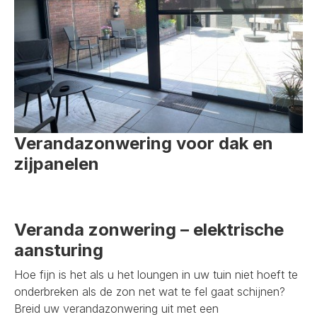
Verandazonwering voor dak en
zijpanelen
Veranda zonwering – elektrische
aansturing
Hoe fijn is het als u het loungen in uw tuin niet hoeft te
onderbreken als de zon net wat te fel gaat schijnen?
Breid uw verandazonwering uit met een