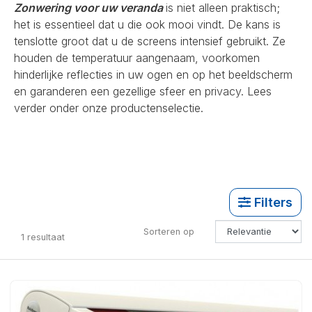
Zonwering voor uw veranda
is niet alleen praktisch;
het is essentieel dat u die ook mooi vindt. De kans is
tenslotte groot dat u de screens intensief gebruikt. Ze
houden de temperatuur aangenaam, voorkomen
hinderlijke reflecties in uw ogen en op het beeldscherm
en garanderen een gezellige sfeer en privacy. Lees
verder onder onze productenselectie.
Filters
Sorteren op
1
resultaat