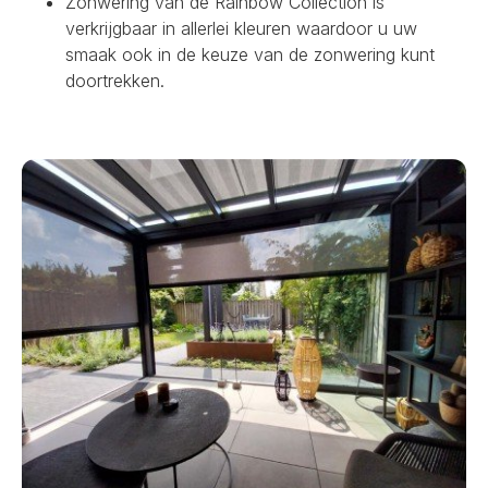
Zonwering van de Rainbow Collection is
verkrijgbaar in allerlei kleuren waardoor u uw
smaak ook in de keuze van de zonwering kunt
doortrekken.