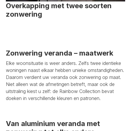
Overkapping met twee soorten
zonwering
Zonwering veranda – maatwerk
Elke woonsituatie is weer anders. Zelfs twee identieke
woningen naast elkaar hebben unieke omstandigheden.
Daarom verdient uw veranda ook zonwering op maat.
Niet alleen wat de afmetingen betreft, maar ook de
uitstraling kiest u zelf: de Rainbow Collection bevat
doeken in verschillende kleuren en patronen.
Van aluminium veranda met