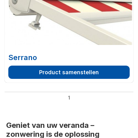
Serrano
Product samenstellen
1
Geniet van uw veranda –
zonwering is de oplossing