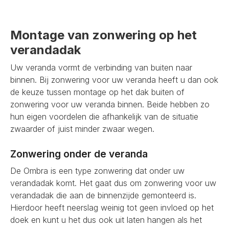
Montage van zonwering op het
verandadak
Uw veranda vormt de verbinding van buiten naar
binnen. Bij zonwering voor uw veranda heeft u dan ook
de keuze tussen montage op het dak buiten of
zonwering voor uw veranda binnen. Beide hebben zo
hun eigen voordelen die afhankelijk van de situatie
zwaarder of juist minder zwaar wegen.
Zonwering onder de veranda
De Ombra is een type zonwering dat onder uw
verandadak komt. Het gaat dus om zonwering voor uw
verandadak die aan de binnenzijde gemonteerd is.
Hierdoor heeft neerslag weinig tot geen invloed op het
doek en kunt u het dus ook uit laten hangen als het