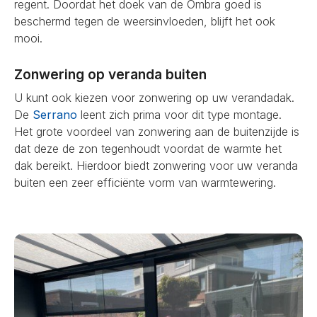
regent. Doordat het doek van de Ombra goed is
beschermd tegen de weersinvloeden, blijft het ook
mooi.
Zonwering op veranda buiten
U kunt ook kiezen voor zonwering op uw verandadak.
De
Serrano
leent zich prima voor dit type montage.
Het grote voordeel van zonwering aan de buitenzijde is
dat deze de zon tegenhoudt voordat de warmte het
dak bereikt. Hierdoor biedt zonwering voor uw veranda
buiten een zeer efficiënte vorm van warmtewering.