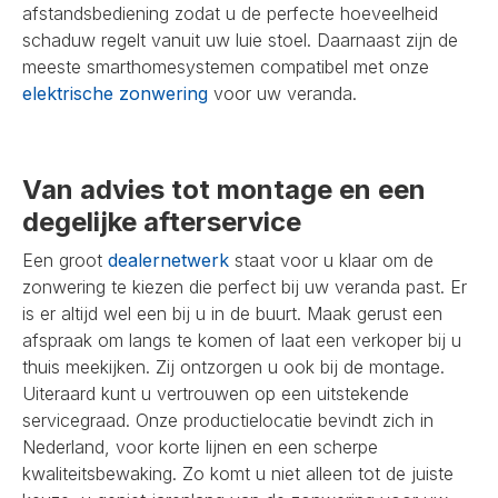
afstandsbediening zodat u de perfecte hoeveelheid
schaduw regelt vanuit uw luie stoel. Daarnaast zijn de
meeste smarthomesystemen compatibel met onze
elektrische zonwering
voor uw veranda.
Van advies tot montage en een
degelijke afterservice
Een groot
dealernetwerk
staat voor u klaar om de
zonwering te kiezen die perfect bij uw veranda past. Er
is er altijd wel een bij u in de buurt. Maak gerust een
afspraak om langs te komen of laat een verkoper bij u
thuis meekijken. Zij ontzorgen u ook bij de montage.
Uiteraard kunt u vertrouwen op een uitstekende
servicegraad. Onze productielocatie bevindt zich in
Nederland, voor korte lijnen en een scherpe
kwaliteitsbewaking. Zo komt u niet alleen tot de juiste