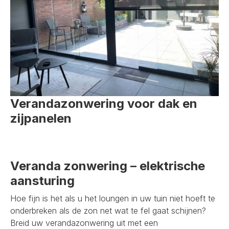
Verandazonwering voor dak en
zijpanelen
Veranda zonwering – elektrische
aansturing
Hoe fijn is het als u het loungen in uw tuin niet hoeft te
onderbreken als de zon net wat te fel gaat schijnen?
Breid uw verandazonwering uit met een