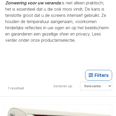
Zonwering voor uw veranda
is niet alleen praktisch;
het is essentieel dat u die ook mooi vindt. De kans is
tenslotte groot dat u de screens intensief gebruikt. Ze
houden de temperatuur aangenaam, voorkomen
hinderlijke reflecties in uw ogen en op het beeldscherm
en garanderen een gezellige sfeer en privacy. Lees
verder onder onze productenselectie.
Filters
Sorteren op
1
resultaat