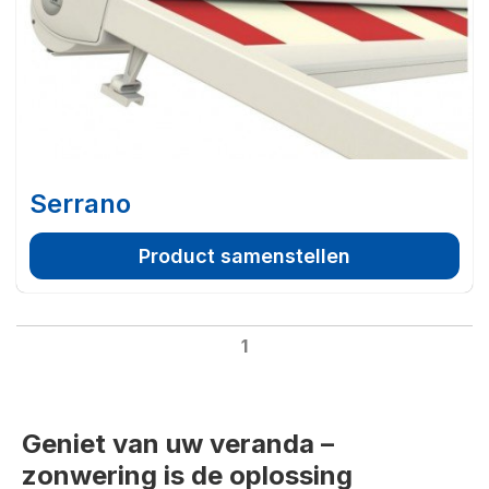
Serrano
Product samenstellen
1
Geniet van uw veranda –
zonwering is de oplossing