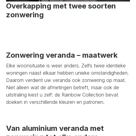
Overkapping met twee soorten
zonwering
Zonwering veranda – maatwerk
Elke woonsituatie is weer anders. Zelfs twee identieke
woningen naast elkaar hebben unieke omstandigheden.
Daarom verdient uw veranda ook zonwering op maat.
Niet alleen wat de afmetingen betreft, maar ook de
uitstraling kiest u zelf: de Rainbow Collection bevat
doeken in verschillende kleuren en patronen.
Van aluminium veranda met