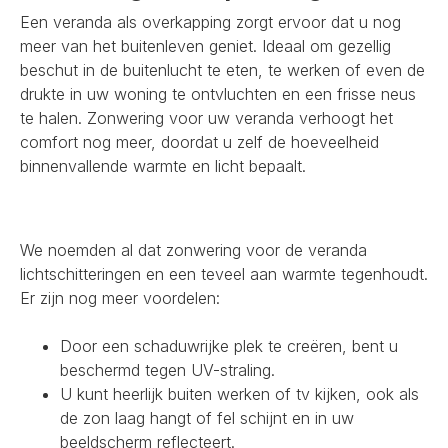
Een veranda als overkapping zorgt ervoor dat u nog
meer van het buitenleven geniet. Ideaal om gezellig
beschut in de buitenlucht te eten, te werken of even de
drukte in uw woning te ontvluchten en een frisse neus
te halen. Zonwering voor uw veranda verhoogt het
comfort nog meer, doordat u zelf de hoeveelheid
binnenvallende warmte en licht bepaalt.
We noemden al dat zonwering voor de veranda
lichtschitteringen en een teveel aan warmte tegenhoudt.
Er zijn nog meer voordelen:
Door een schaduwrijke plek te creëren, bent u
beschermd tegen UV-straling.
U kunt heerlijk buiten werken of tv kijken, ook als
de zon laag hangt of fel schijnt en in uw
beeldscherm reflecteert.