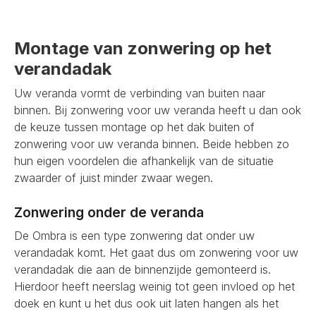
Montage van zonwering op het
verandadak
Uw veranda vormt de verbinding van buiten naar
binnen. Bij zonwering voor uw veranda heeft u dan ook
de keuze tussen montage op het dak buiten of
zonwering voor uw veranda binnen. Beide hebben zo
hun eigen voordelen die afhankelijk van de situatie
zwaarder of juist minder zwaar wegen.
Zonwering onder de veranda
De Ombra is een type zonwering dat onder uw
verandadak komt. Het gaat dus om zonwering voor uw
verandadak die aan de binnenzijde gemonteerd is.
Hierdoor heeft neerslag weinig tot geen invloed op het
doek en kunt u het dus ook uit laten hangen als het