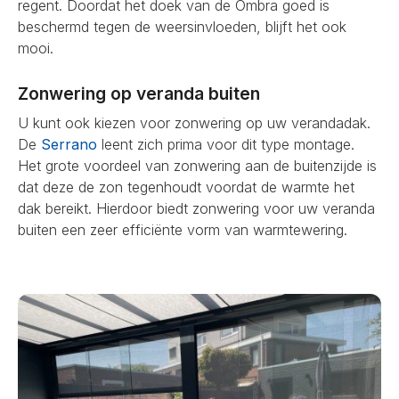
regent. Doordat het doek van de Ombra goed is
beschermd tegen de weersinvloeden, blijft het ook
mooi.
Zonwering op veranda buiten
U kunt ook kiezen voor zonwering op uw verandadak.
De
Serrano
leent zich prima voor dit type montage.
Het grote voordeel van zonwering aan de buitenzijde is
dat deze de zon tegenhoudt voordat de warmte het
dak bereikt. Hierdoor biedt zonwering voor uw veranda
buiten een zeer efficiënte vorm van warmtewering.