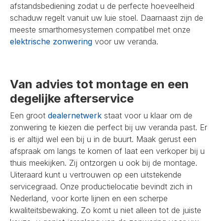
afstandsbediening zodat u de perfecte hoeveelheid
schaduw regelt vanuit uw luie stoel. Daarnaast zijn de
meeste smarthomesystemen compatibel met onze
elektrische zonwering
voor uw veranda.
Van advies tot montage en een
degelijke afterservice
Een groot
dealernetwerk
staat voor u klaar om de
zonwering te kiezen die perfect bij uw veranda past. Er
is er altijd wel een bij u in de buurt. Maak gerust een
afspraak om langs te komen of laat een verkoper bij u
thuis meekijken. Zij ontzorgen u ook bij de montage.
Uiteraard kunt u vertrouwen op een uitstekende
servicegraad. Onze productielocatie bevindt zich in
Nederland, voor korte lijnen en een scherpe
kwaliteitsbewaking. Zo komt u niet alleen tot de juiste