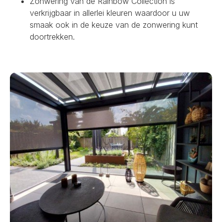
Zonwering van de Rainbow Collection is
verkrijgbaar in allerlei kleuren waardoor u uw
smaak ook in de keuze van de zonwering kunt
doortrekken.