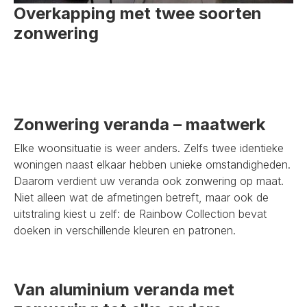
Overkapping met twee soorten
zonwering
Zonwering veranda – maatwerk
Elke woonsituatie is weer anders. Zelfs twee identieke
woningen naast elkaar hebben unieke omstandigheden.
Daarom verdient uw veranda ook zonwering op maat.
Niet alleen wat de afmetingen betreft, maar ook de
uitstraling kiest u zelf: de Rainbow Collection bevat
doeken in verschillende kleuren en patronen.
Van aluminium veranda met