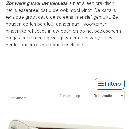
Zonwering voor uw veranda
is niet alleen praktisch;
het is essentieel dat u die ook mooi vindt. De kans is
tenslotte groot dat u de screens intensief gebruikt. Ze
houden de temperatuur aangenaam, voorkomen
hinderlijke reflecties in uw ogen en op het beeldscherm
en garanderen een gezellige sfeer en privacy. Lees
verder onder onze productenselectie.
Filters
Sorteren op
1
resultaat