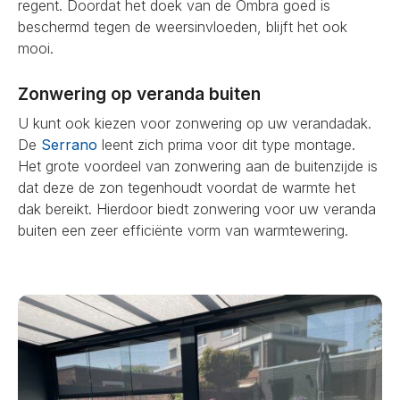
regent. Doordat het doek van de Ombra goed is
beschermd tegen de weersinvloeden, blijft het ook
mooi.
Zonwering op veranda buiten
U kunt ook kiezen voor zonwering op uw verandadak.
De
Serrano
leent zich prima voor dit type montage.
Het grote voordeel van zonwering aan de buitenzijde is
dat deze de zon tegenhoudt voordat de warmte het
dak bereikt. Hierdoor biedt zonwering voor uw veranda
buiten een zeer efficiënte vorm van warmtewering.