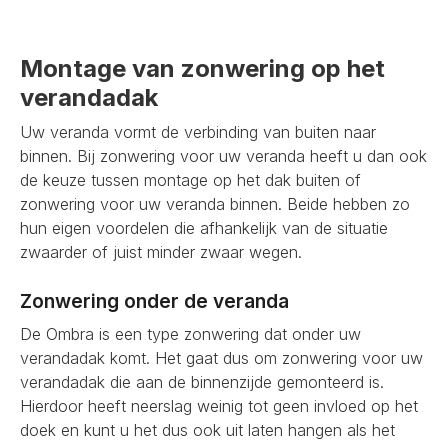
Montage van zonwering op het
verandadak
Uw veranda vormt de verbinding van buiten naar
binnen. Bij zonwering voor uw veranda heeft u dan ook
de keuze tussen montage op het dak buiten of
zonwering voor uw veranda binnen. Beide hebben zo
hun eigen voordelen die afhankelijk van de situatie
zwaarder of juist minder zwaar wegen.
Zonwering onder de veranda
De Ombra is een type zonwering dat onder uw
verandadak komt. Het gaat dus om zonwering voor uw
verandadak die aan de binnenzijde gemonteerd is.
Hierdoor heeft neerslag weinig tot geen invloed op het
doek en kunt u het dus ook uit laten hangen als het