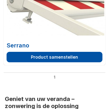
Serrano
Product samenstellen
1
Geniet van uw veranda –
zonwering is de oplossing