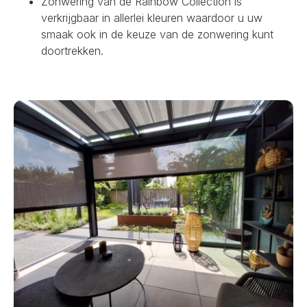
Zonwering van de Rainbow Collection is
verkrijgbaar in allerlei kleuren waardoor u uw
smaak ook in de keuze van de zonwering kunt
doortrekken.