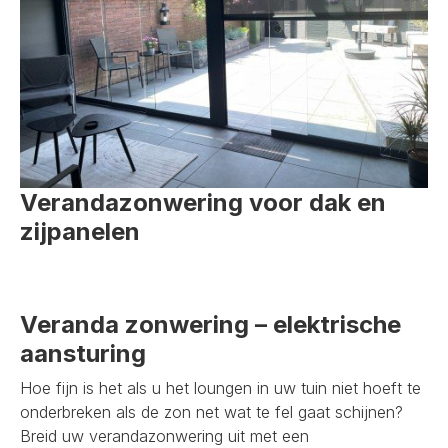
Verandazonwering voor dak en
zijpanelen
Veranda zonwering – elektrische
aansturing
Hoe fijn is het als u het loungen in uw tuin niet hoeft te
onderbreken als de zon net wat te fel gaat schijnen?
Breid uw verandazonwering uit met een