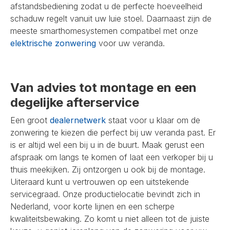
afstandsbediening zodat u de perfecte hoeveelheid
schaduw regelt vanuit uw luie stoel. Daarnaast zijn de
meeste smarthomesystemen compatibel met onze
elektrische zonwering
voor uw veranda.
Van advies tot montage en een
degelijke afterservice
Een groot
dealernetwerk
staat voor u klaar om de
zonwering te kiezen die perfect bij uw veranda past. Er
is er altijd wel een bij u in de buurt. Maak gerust een
afspraak om langs te komen of laat een verkoper bij u
thuis meekijken. Zij ontzorgen u ook bij de montage.
Uiteraard kunt u vertrouwen op een uitstekende
servicegraad. Onze productielocatie bevindt zich in
Nederland, voor korte lijnen en een scherpe
kwaliteitsbewaking. Zo komt u niet alleen tot de juiste