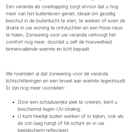
Een veranda als overkapping zorgt ervoor dat u nog
meer van het buitenleven geniet. Ideaal om gezellig
beschut in de buitenlucht te eten, te werken of even de
drukte in uw woning te ontvluchten en een frisse neus
te halen. Zonwering voor uw veranda verhoogt het
comfort nog meer, doordat u zelf de hoeveelheid
binnenvallende warmte en licht bepaalt.
We noemden al dat zonwering voor de veranda
lichtschitteringen en een teveel aan warmte tegenhoudt.
Er zijn nog meer voordelen:
Door een schaduwrijke plek te creëren, bent u
beschermd tegen UV-straling.
U kunt heerlijk buiten werken of tv kijken, ook als
de zon laag hangt of fel schijnt en in uw
beeldscherm reflecteert.