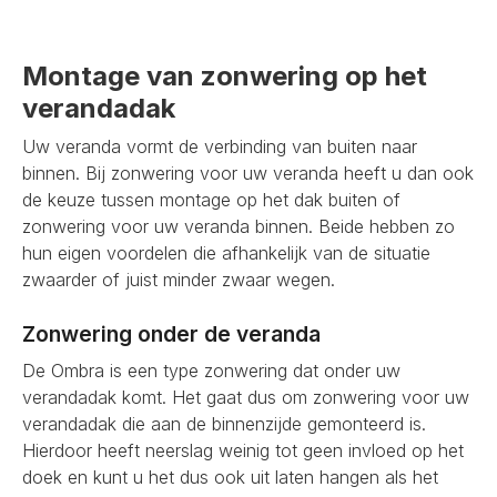
Montage van zonwering op het
verandadak
Uw veranda vormt de verbinding van buiten naar
binnen. Bij zonwering voor uw veranda heeft u dan ook
de keuze tussen montage op het dak buiten of
zonwering voor uw veranda binnen. Beide hebben zo
hun eigen voordelen die afhankelijk van de situatie
zwaarder of juist minder zwaar wegen.
Zonwering onder de veranda
De Ombra is een type zonwering dat onder uw
verandadak komt. Het gaat dus om zonwering voor uw
verandadak die aan de binnenzijde gemonteerd is.
Hierdoor heeft neerslag weinig tot geen invloed op het
doek en kunt u het dus ook uit laten hangen als het