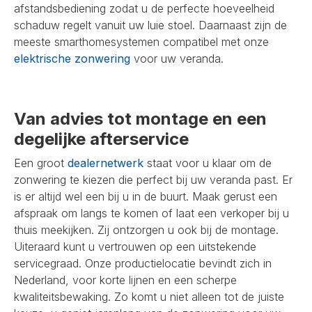
afstandsbediening zodat u de perfecte hoeveelheid
schaduw regelt vanuit uw luie stoel. Daarnaast zijn de
meeste smarthomesystemen compatibel met onze
elektrische zonwering
voor uw veranda.
Van advies tot montage en een
degelijke afterservice
Een groot
dealernetwerk
staat voor u klaar om de
zonwering te kiezen die perfect bij uw veranda past. Er
is er altijd wel een bij u in de buurt. Maak gerust een
afspraak om langs te komen of laat een verkoper bij u
thuis meekijken. Zij ontzorgen u ook bij de montage.
Uiteraard kunt u vertrouwen op een uitstekende
servicegraad. Onze productielocatie bevindt zich in
Nederland, voor korte lijnen en een scherpe
kwaliteitsbewaking. Zo komt u niet alleen tot de juiste