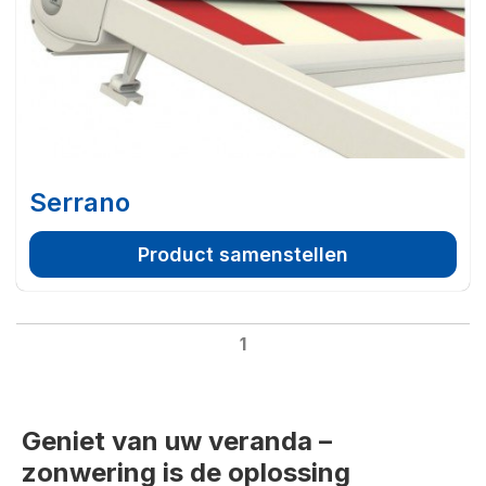
Serrano
Product samenstellen
1
Geniet van uw veranda –
zonwering is de oplossing