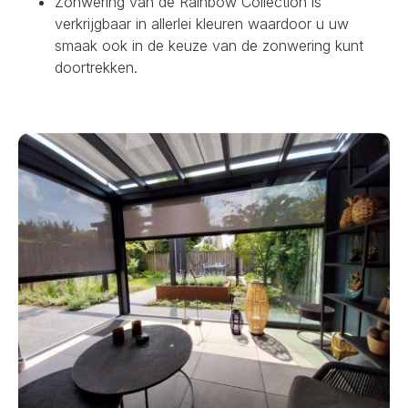
Zonwering van de Rainbow Collection is
verkrijgbaar in allerlei kleuren waardoor u uw
smaak ook in de keuze van de zonwering kunt
doortrekken.