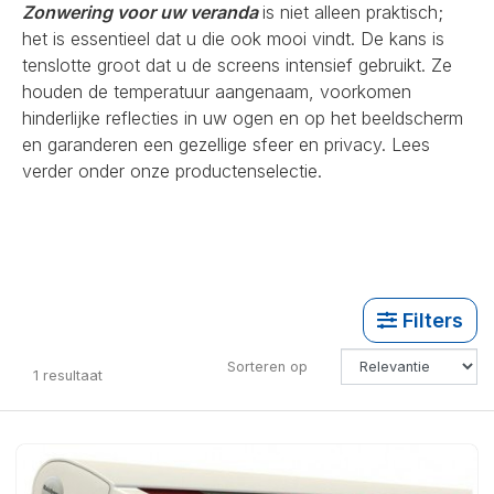
Zonwering voor uw veranda
is niet alleen praktisch;
het is essentieel dat u die ook mooi vindt. De kans is
tenslotte groot dat u de screens intensief gebruikt. Ze
houden de temperatuur aangenaam, voorkomen
hinderlijke reflecties in uw ogen en op het beeldscherm
en garanderen een gezellige sfeer en privacy. Lees
verder onder onze productenselectie.
Filters
Sorteren op
1
resultaat