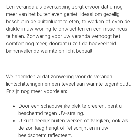
Een veranda als overkapping zorgt ervoor dat u nog
meer van het buitenleven geniet. Ideaal om gezellig
beschut in de buitenlucht te eten, te werken of even de
drukte in uw woning te ontvluchten en een frisse neus
te halen. Zonwering voor uw veranda verhoogt het
comfort nog meer, doordat u zelf de hoeveelheid
binnenvallende warmte en licht bepaalt.
We noemden al dat zonwering voor de veranda
lichtschitteringen en een teveel aan warmte tegenhoudt.
Er zijn nog meer voordelen:
Door een schaduwrijke plek te creëren, bent u
beschermd tegen UV-straling.
U kunt heerlijk buiten werken of tv kijken, ook als
de zon laag hangt of fel schijnt en in uw
beeldscherm reflecteert.