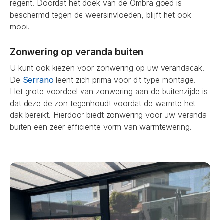
regent. Doordat het doek van de Ombra goed is
beschermd tegen de weersinvloeden, blijft het ook
mooi.
Zonwering op veranda buiten
U kunt ook kiezen voor zonwering op uw verandadak.
De
Serrano
leent zich prima voor dit type montage.
Het grote voordeel van zonwering aan de buitenzijde is
dat deze de zon tegenhoudt voordat de warmte het
dak bereikt. Hierdoor biedt zonwering voor uw veranda
buiten een zeer efficiënte vorm van warmtewering.