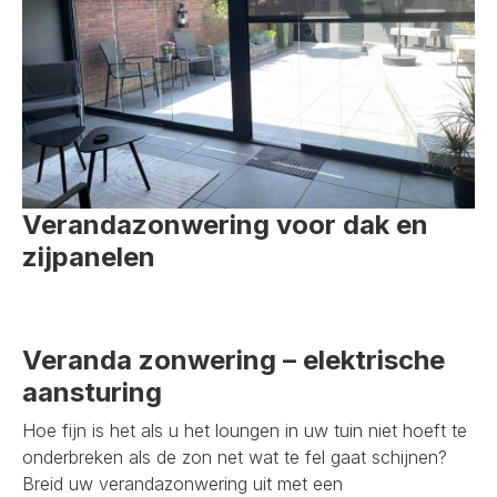
Verandazonwering voor dak en
zijpanelen
Veranda zonwering – elektrische
aansturing
Hoe fijn is het als u het loungen in uw tuin niet hoeft te
onderbreken als de zon net wat te fel gaat schijnen?
Breid uw verandazonwering uit met een