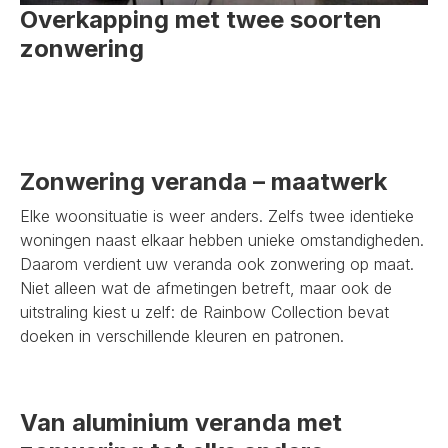
Overkapping met twee soorten
zonwering
Zonwering veranda – maatwerk
Elke woonsituatie is weer anders. Zelfs twee identieke
woningen naast elkaar hebben unieke omstandigheden.
Daarom verdient uw veranda ook zonwering op maat.
Niet alleen wat de afmetingen betreft, maar ook de
uitstraling kiest u zelf: de Rainbow Collection bevat
doeken in verschillende kleuren en patronen.
Van aluminium veranda met