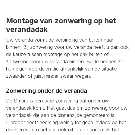
Montage van zonwering op het
verandadak
Uw veranda vormt de verbinding van buiten naar
binnen. Bij zonwering voor uw veranda heeft u dan ook
de keuze tussen montage op het dak buiten of
zonwering voor uw veranda binnen. Beide hebben zo
hun eigen voordelen die afhankelijk van de situatie
zwaarder of juist minder zwaar wegen.
Zonwering onder de veranda
De Ombra is een type zonwering dat onder uw
verandadak komt. Het gaat dus om zonwering voor uw
verandadak die aan de binnenzijde gemonteerd is.
Hierdoor heeft neerslag weinig tot geen invloed op het
doek en kunt u het dus ook uit laten hangen als het