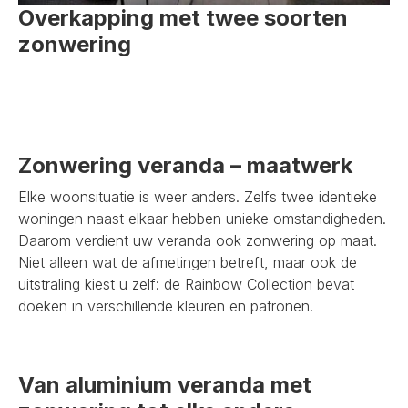
Overkapping met twee soorten
zonwering
Zonwering veranda – maatwerk
Elke woonsituatie is weer anders. Zelfs twee identieke
woningen naast elkaar hebben unieke omstandigheden.
Daarom verdient uw veranda ook zonwering op maat.
Niet alleen wat de afmetingen betreft, maar ook de
uitstraling kiest u zelf: de Rainbow Collection bevat
doeken in verschillende kleuren en patronen.
Van aluminium veranda met