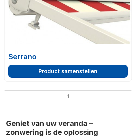
Serrano
Product samenstellen
1
Geniet van uw veranda –
zonwering is de oplossing