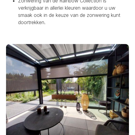
Zonwering van de Rainbow Collection is
verkrijgbaar in allerlei kleuren waardoor u uw
smaak ook in de keuze van de zonwering kunt
doortrekken.