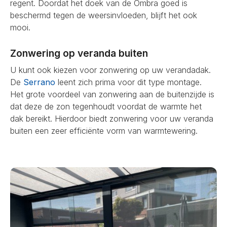
regent. Doordat het doek van de Ombra goed is
beschermd tegen de weersinvloeden, blijft het ook
mooi.
Zonwering op veranda buiten
U kunt ook kiezen voor zonwering op uw verandadak.
De
Serrano
leent zich prima voor dit type montage.
Het grote voordeel van zonwering aan de buitenzijde is
dat deze de zon tegenhoudt voordat de warmte het
dak bereikt. Hierdoor biedt zonwering voor uw veranda
buiten een zeer efficiënte vorm van warmtewering.