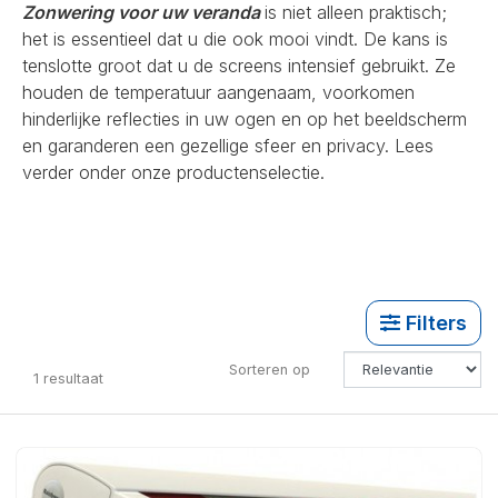
Zonwering voor uw veranda
is niet alleen praktisch;
het is essentieel dat u die ook mooi vindt. De kans is
tenslotte groot dat u de screens intensief gebruikt. Ze
houden de temperatuur aangenaam, voorkomen
hinderlijke reflecties in uw ogen en op het beeldscherm
en garanderen een gezellige sfeer en privacy. Lees
verder onder onze productenselectie.
Filters
Sorteren op
1
resultaat