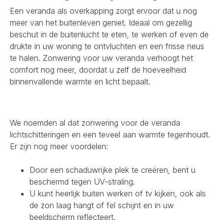
Een veranda als overkapping zorgt ervoor dat u nog
meer van het buitenleven geniet. Ideaal om gezellig
beschut in de buitenlucht te eten, te werken of even de
drukte in uw woning te ontvluchten en een frisse neus
te halen. Zonwering voor uw veranda verhoogt het
comfort nog meer, doordat u zelf de hoeveelheid
binnenvallende warmte en licht bepaalt.
We noemden al dat zonwering voor de veranda
lichtschitteringen en een teveel aan warmte tegenhoudt.
Er zijn nog meer voordelen:
Door een schaduwrijke plek te creëren, bent u
beschermd tegen UV-straling.
U kunt heerlijk buiten werken of tv kijken, ook als
de zon laag hangt of fel schijnt en in uw
beeldscherm reflecteert.