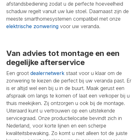
afstandsbediening zodat u de perfecte hoeveelheid
schaduw regelt vanuit uw luie stoel. Daarnaast zijn de
meeste smarthomesystemen compatibel met onze
elektrische zonwering
voor uw veranda.
Van advies tot montage en een
degelijke afterservice
Een groot
dealernetwerk
staat voor u klaar om de
zonwering te kiezen die perfect bij uw veranda past. Er
is er altijd wel een bij u in de buurt. Maak gerust een
afspraak om langs te komen of laat een verkoper bij u
thuis meekijken. Zij ontzorgen u ook bij de montage.
Uiteraard kunt u vertrouwen op een uitstekende
servicegraad. Onze productielocatie bevindt zich in
Nederland, voor korte lijnen en een scherpe
kwaliteitsbewaking. Zo komt u niet alleen tot de juiste