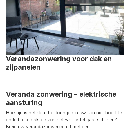
Verandazonwering voor dak en
zijpanelen
Veranda zonwering – elektrische
aansturing
Hoe fijn is het als u het loungen in uw tuin niet hoeft te
onderbreken als de zon net wat te fel gaat schijnen?
Breid uw verandazonwering uit met een