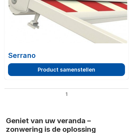
Serrano
Product samenstellen
1
Geniet van uw veranda –
zonwering is de oplossing