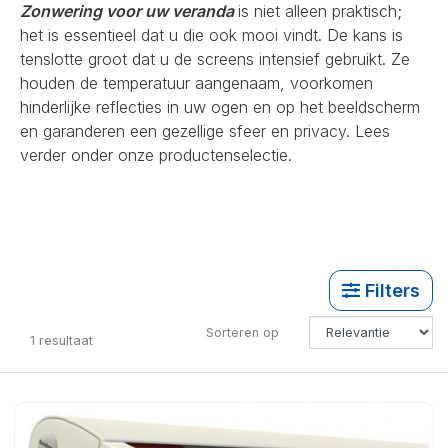
Zonwering voor uw veranda
is niet alleen praktisch;
het is essentieel dat u die ook mooi vindt. De kans is
tenslotte groot dat u de screens intensief gebruikt. Ze
houden de temperatuur aangenaam, voorkomen
hinderlijke reflecties in uw ogen en op het beeldscherm
en garanderen een gezellige sfeer en privacy. Lees
verder onder onze productenselectie.
Filters
Sorteren op
1
resultaat