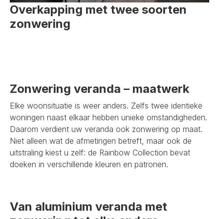
Overkapping met twee soorten
zonwering
Zonwering veranda – maatwerk
Elke woonsituatie is weer anders. Zelfs twee identieke
woningen naast elkaar hebben unieke omstandigheden.
Daarom verdient uw veranda ook zonwering op maat.
Niet alleen wat de afmetingen betreft, maar ook de
uitstraling kiest u zelf: de Rainbow Collection bevat
doeken in verschillende kleuren en patronen.
Van aluminium veranda met