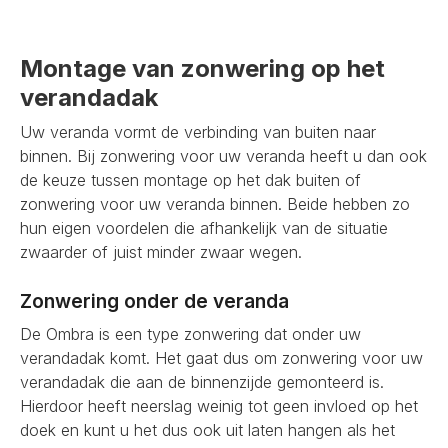
Montage van zonwering op het
verandadak
Uw veranda vormt de verbinding van buiten naar
binnen. Bij zonwering voor uw veranda heeft u dan ook
de keuze tussen montage op het dak buiten of
zonwering voor uw veranda binnen. Beide hebben zo
hun eigen voordelen die afhankelijk van de situatie
zwaarder of juist minder zwaar wegen.
Zonwering onder de veranda
De Ombra is een type zonwering dat onder uw
verandadak komt. Het gaat dus om zonwering voor uw
verandadak die aan de binnenzijde gemonteerd is.
Hierdoor heeft neerslag weinig tot geen invloed op het
doek en kunt u het dus ook uit laten hangen als het