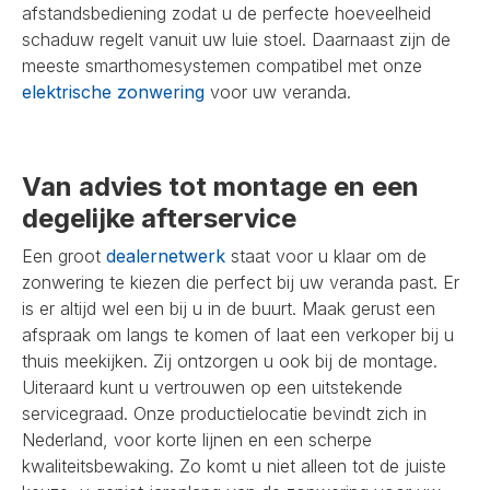
afstandsbediening zodat u de perfecte hoeveelheid
schaduw regelt vanuit uw luie stoel. Daarnaast zijn de
meeste smarthomesystemen compatibel met onze
elektrische zonwering
voor uw veranda.
Van advies tot montage en een
degelijke afterservice
Een groot
dealernetwerk
staat voor u klaar om de
zonwering te kiezen die perfect bij uw veranda past. Er
is er altijd wel een bij u in de buurt. Maak gerust een
afspraak om langs te komen of laat een verkoper bij u
thuis meekijken. Zij ontzorgen u ook bij de montage.
Uiteraard kunt u vertrouwen op een uitstekende
servicegraad. Onze productielocatie bevindt zich in
Nederland, voor korte lijnen en een scherpe
kwaliteitsbewaking. Zo komt u niet alleen tot de juiste