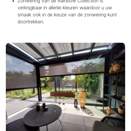
Zonwering van de Rainbow Collection is
verkrijgbaar in allerlei kleuren waardoor u uw
smaak ook in de keuze van de zonwering kunt
doortrekken.