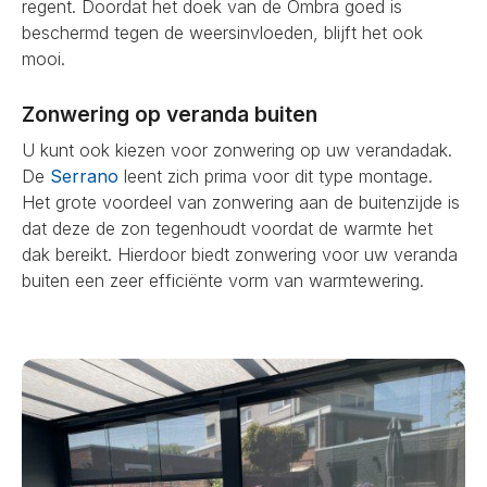
regent. Doordat het doek van de Ombra goed is
beschermd tegen de weersinvloeden, blijft het ook
mooi.
Zonwering op veranda buiten
U kunt ook kiezen voor zonwering op uw verandadak.
De
Serrano
leent zich prima voor dit type montage.
Het grote voordeel van zonwering aan de buitenzijde is
dat deze de zon tegenhoudt voordat de warmte het
dak bereikt. Hierdoor biedt zonwering voor uw veranda
buiten een zeer efficiënte vorm van warmtewering.