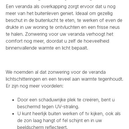
Een veranda als overkapping zorgt ervoor dat u nog
meer van het buitenleven geniet. Ideaal om gezellig
beschut in de buitenlucht te eten, te werken of even de
drukte in uw woning te ontvluchten en een frisse neus
te halen. Zonwering voor uw veranda verhoogt het
comfort nog meer, doordat u zelf de hoeveelheid
binnenvallende warmte en licht bepaalt.
We noemden al dat zonwering voor de veranda
lichtschitteringen en een teveel aan warmte tegenhoudt.
Er zijn nog meer voordelen:
Door een schaduwrijke plek te creëren, bent u
beschermd tegen UV-straling.
U kunt heerlijk buiten werken of tv kijken, ook als
de zon laag hangt of fel schijnt en in uw
beeldscherm reflecteert.