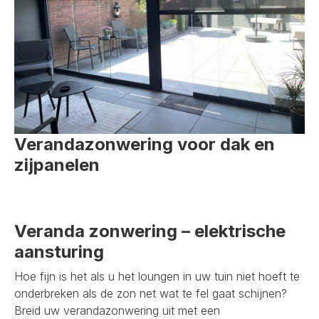
Verandazonwering voor dak en
zijpanelen
Veranda zonwering – elektrische
aansturing
Hoe fijn is het als u het loungen in uw tuin niet hoeft te
onderbreken als de zon net wat te fel gaat schijnen?
Breid uw verandazonwering uit met een