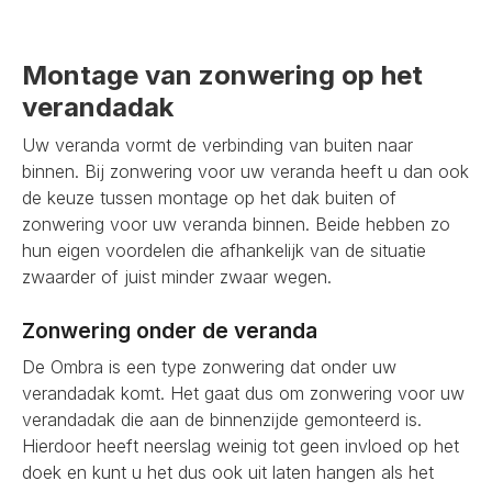
Montage van zonwering op het
verandadak
Uw veranda vormt de verbinding van buiten naar
binnen. Bij zonwering voor uw veranda heeft u dan ook
de keuze tussen montage op het dak buiten of
zonwering voor uw veranda binnen. Beide hebben zo
hun eigen voordelen die afhankelijk van de situatie
zwaarder of juist minder zwaar wegen.
Zonwering onder de veranda
De Ombra is een type zonwering dat onder uw
verandadak komt. Het gaat dus om zonwering voor uw
verandadak die aan de binnenzijde gemonteerd is.
Hierdoor heeft neerslag weinig tot geen invloed op het
doek en kunt u het dus ook uit laten hangen als het