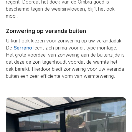
regent. Doordat het doek van de Ombra goed is
beschermd tegen de weersinvloeden, blijft het ook
mooi.
Zonwering op veranda buiten
U kunt ook kiezen voor zonwering op uw verandadak.
De
Serrano
leent zich prima voor dit type montage.
Het grote voordeel van zonwering aan de buitenzijde is
dat deze de zon tegenhoudt voordat de warmte het
dak bereikt. Hierdoor biedt zonwering voor uw veranda
buiten een zeer efficiënte vorm van warmtewering.