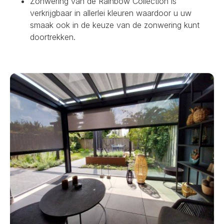
Zonwering van de Rainbow Collection is
verkrijgbaar in allerlei kleuren waardoor u uw
smaak ook in de keuze van de zonwering kunt
doortrekken.