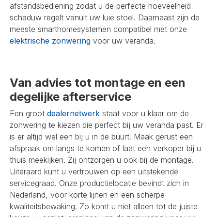
afstandsbediening zodat u de perfecte hoeveelheid
schaduw regelt vanuit uw luie stoel. Daarnaast zijn de
meeste smarthomesystemen compatibel met onze
elektrische zonwering
voor uw veranda.
Van advies tot montage en een
degelijke afterservice
Een groot
dealernetwerk
staat voor u klaar om de
zonwering te kiezen die perfect bij uw veranda past. Er
is er altijd wel een bij u in de buurt. Maak gerust een
afspraak om langs te komen of laat een verkoper bij u
thuis meekijken. Zij ontzorgen u ook bij de montage.
Uiteraard kunt u vertrouwen op een uitstekende
servicegraad. Onze productielocatie bevindt zich in
Nederland, voor korte lijnen en een scherpe
kwaliteitsbewaking. Zo komt u niet alleen tot de juiste