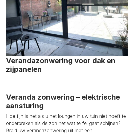
Verandazonwering voor dak en
zijpanelen
Veranda zonwering – elektrische
aansturing
Hoe fijn is het als u het loungen in uw tuin niet hoeft te
onderbreken als de zon net wat te fel gaat schijnen?
Breid uw verandazonwering uit met een