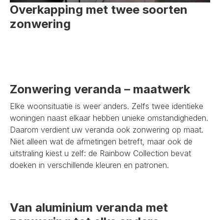
Overkapping met twee soorten
zonwering
Zonwering veranda – maatwerk
Elke woonsituatie is weer anders. Zelfs twee identieke
woningen naast elkaar hebben unieke omstandigheden.
Daarom verdient uw veranda ook zonwering op maat.
Niet alleen wat de afmetingen betreft, maar ook de
uitstraling kiest u zelf: de Rainbow Collection bevat
doeken in verschillende kleuren en patronen.
Van aluminium veranda met