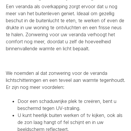
Een veranda als overkapping zorgt ervoor dat u nog
meer van het buitenleven geniet. Ideaal om gezellig
beschut in de buitenlucht te eten, te werken of even de
drukte in uw woning te ontvluchten en een frisse neus
te halen. Zonwering voor uw veranda verhoogt het
comfort nog meer, doordat u zelf de hoeveelheid
binnenvallende warmte en licht bepaalt.
We noemden al dat zonwering voor de veranda
lichtschitteringen en een teveel aan warmte tegenhoudt.
Er zijn nog meer voordelen:
Door een schaduwrijke plek te creëren, bent u
beschermd tegen UV-straling.
U kunt heerlijk buiten werken of tv kijken, ook als
de zon laag hangt of fel schijnt en in uw
beeldscherm reflecteert.