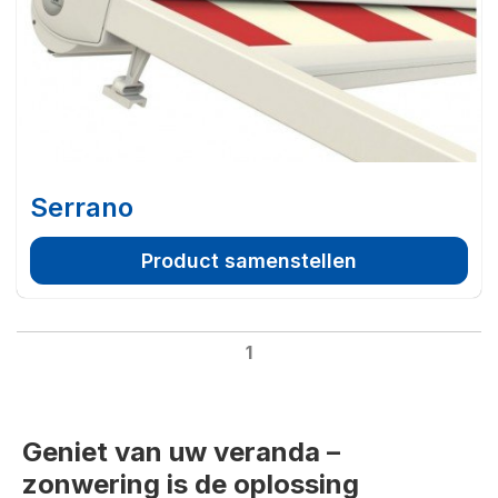
Serrano
Product samenstellen
1
Geniet van uw veranda –
zonwering is de oplossing