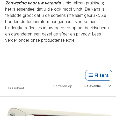
Zonwering voor uw veranda
is niet alleen praktisch;
het is essentieel dat u die ook mooi vindt. De kans is
tenslotte groot dat u de screens intensief gebruikt. Ze
houden de temperatuur aangenaam, voorkomen
hinderlijke reflecties in uw ogen en op het beeldscherm
en garanderen een gezellige sfeer en privacy. Lees
verder onder onze productenselectie.
Filters
Sorteren op
1
resultaat