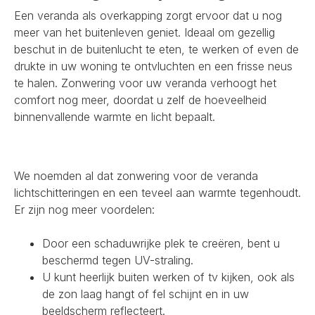
Een veranda als overkapping zorgt ervoor dat u nog
meer van het buitenleven geniet. Ideaal om gezellig
beschut in de buitenlucht te eten, te werken of even de
drukte in uw woning te ontvluchten en een frisse neus
te halen. Zonwering voor uw veranda verhoogt het
comfort nog meer, doordat u zelf de hoeveelheid
binnenvallende warmte en licht bepaalt.
We noemden al dat zonwering voor de veranda
lichtschitteringen en een teveel aan warmte tegenhoudt.
Er zijn nog meer voordelen:
Door een schaduwrijke plek te creëren, bent u
beschermd tegen UV-straling.
U kunt heerlijk buiten werken of tv kijken, ook als
de zon laag hangt of fel schijnt en in uw
beeldscherm reflecteert.