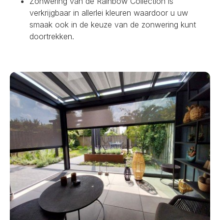
Zonwering van de Rainbow Collection is
verkrijgbaar in allerlei kleuren waardoor u uw
smaak ook in de keuze van de zonwering kunt
doortrekken.