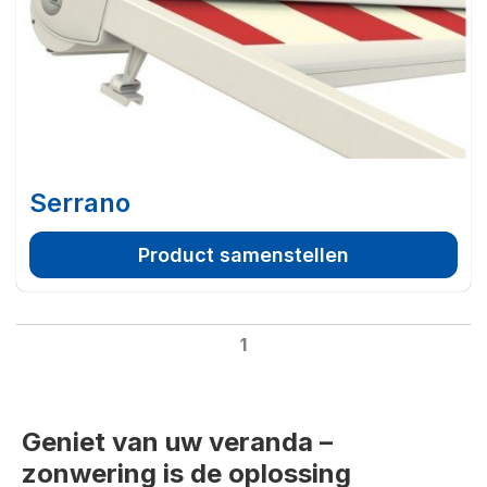
Serrano
Product samenstellen
1
Geniet van uw veranda –
zonwering is de oplossing