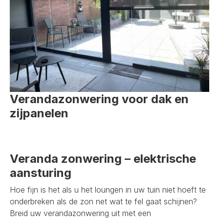
Verandazonwering voor dak en
zijpanelen
Veranda zonwering – elektrische
aansturing
Hoe fijn is het als u het loungen in uw tuin niet hoeft te
onderbreken als de zon net wat te fel gaat schijnen?
Breid uw verandazonwering uit met een