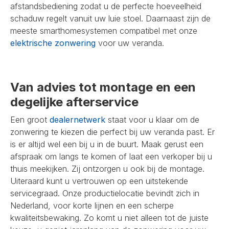
afstandsbediening zodat u de perfecte hoeveelheid
schaduw regelt vanuit uw luie stoel. Daarnaast zijn de
meeste smarthomesystemen compatibel met onze
elektrische zonwering
voor uw veranda.
Van advies tot montage en een
degelijke afterservice
Een groot
dealernetwerk
staat voor u klaar om de
zonwering te kiezen die perfect bij uw veranda past. Er
is er altijd wel een bij u in de buurt. Maak gerust een
afspraak om langs te komen of laat een verkoper bij u
thuis meekijken. Zij ontzorgen u ook bij de montage.
Uiteraard kunt u vertrouwen op een uitstekende
servicegraad. Onze productielocatie bevindt zich in
Nederland, voor korte lijnen en een scherpe
kwaliteitsbewaking. Zo komt u niet alleen tot de juiste