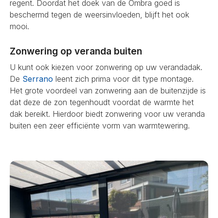
regent. Doordat het doek van de Ombra goed is
beschermd tegen de weersinvloeden, blijft het ook
mooi.
Zonwering op veranda buiten
U kunt ook kiezen voor zonwering op uw verandadak.
De
Serrano
leent zich prima voor dit type montage.
Het grote voordeel van zonwering aan de buitenzijde is
dat deze de zon tegenhoudt voordat de warmte het
dak bereikt. Hierdoor biedt zonwering voor uw veranda
buiten een zeer efficiënte vorm van warmtewering.