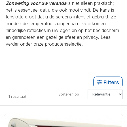
Zonwering voor uw veranda
is niet alleen praktisch;
het is essentieel dat u die ook mooi vindt. De kans is
tenslotte groot dat u de screens intensief gebruikt. Ze
houden de temperatuur aangenaam, voorkomen
hinderlijke reflecties in uw ogen en op het beeldscherm
en garanderen een gezellige sfeer en privacy. Lees
verder onder onze productenselectie.
Filters
Sorteren op
1
resultaat