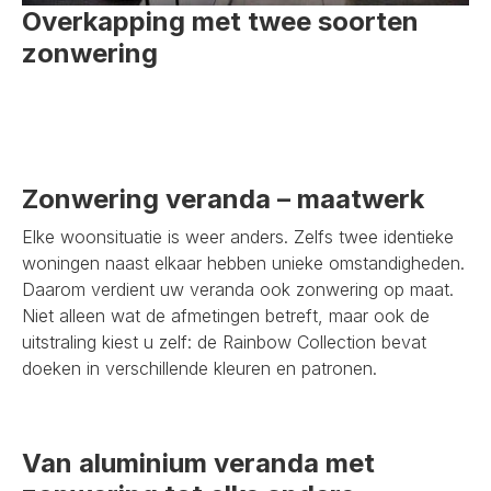
Overkapping met twee soorten
zonwering
Zonwering veranda – maatwerk
Elke woonsituatie is weer anders. Zelfs twee identieke
woningen naast elkaar hebben unieke omstandigheden.
Daarom verdient uw veranda ook zonwering op maat.
Niet alleen wat de afmetingen betreft, maar ook de
uitstraling kiest u zelf: de Rainbow Collection bevat
doeken in verschillende kleuren en patronen.
Van aluminium veranda met