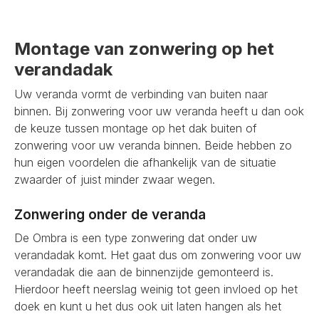
Montage van zonwering op het
verandadak
Uw veranda vormt de verbinding van buiten naar
binnen. Bij zonwering voor uw veranda heeft u dan ook
de keuze tussen montage op het dak buiten of
zonwering voor uw veranda binnen. Beide hebben zo
hun eigen voordelen die afhankelijk van de situatie
zwaarder of juist minder zwaar wegen.
Zonwering onder de veranda
De Ombra is een type zonwering dat onder uw
verandadak komt. Het gaat dus om zonwering voor uw
verandadak die aan de binnenzijde gemonteerd is.
Hierdoor heeft neerslag weinig tot geen invloed op het
doek en kunt u het dus ook uit laten hangen als het