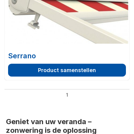
Serrano
Product samenstellen
1
Geniet van uw veranda –
zonwering is de oplossing