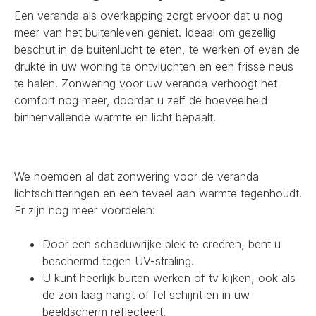
Een veranda als overkapping zorgt ervoor dat u nog
meer van het buitenleven geniet. Ideaal om gezellig
beschut in de buitenlucht te eten, te werken of even de
drukte in uw woning te ontvluchten en een frisse neus
te halen. Zonwering voor uw veranda verhoogt het
comfort nog meer, doordat u zelf de hoeveelheid
binnenvallende warmte en licht bepaalt.
We noemden al dat zonwering voor de veranda
lichtschitteringen en een teveel aan warmte tegenhoudt.
Er zijn nog meer voordelen:
Door een schaduwrijke plek te creëren, bent u
beschermd tegen UV-straling.
U kunt heerlijk buiten werken of tv kijken, ook als
de zon laag hangt of fel schijnt en in uw
beeldscherm reflecteert.