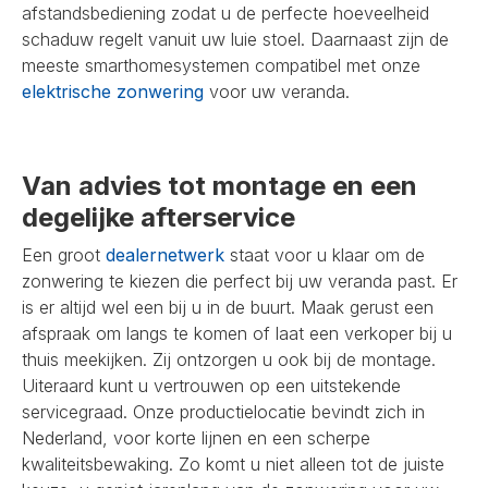
afstandsbediening zodat u de perfecte hoeveelheid
schaduw regelt vanuit uw luie stoel. Daarnaast zijn de
meeste smarthomesystemen compatibel met onze
elektrische zonwering
voor uw veranda.
Van advies tot montage en een
degelijke afterservice
Een groot
dealernetwerk
staat voor u klaar om de
zonwering te kiezen die perfect bij uw veranda past. Er
is er altijd wel een bij u in de buurt. Maak gerust een
afspraak om langs te komen of laat een verkoper bij u
thuis meekijken. Zij ontzorgen u ook bij de montage.
Uiteraard kunt u vertrouwen op een uitstekende
servicegraad. Onze productielocatie bevindt zich in
Nederland, voor korte lijnen en een scherpe
kwaliteitsbewaking. Zo komt u niet alleen tot de juiste