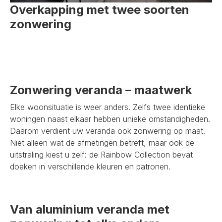
Overkapping met twee soorten
zonwering
Zonwering veranda – maatwerk
Elke woonsituatie is weer anders. Zelfs twee identieke
woningen naast elkaar hebben unieke omstandigheden.
Daarom verdient uw veranda ook zonwering op maat.
Niet alleen wat de afmetingen betreft, maar ook de
uitstraling kiest u zelf: de Rainbow Collection bevat
doeken in verschillende kleuren en patronen.
Van aluminium veranda met