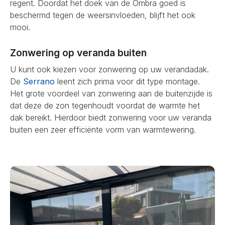
regent. Doordat het doek van de Ombra goed is
beschermd tegen de weersinvloeden, blijft het ook
mooi.
Zonwering op veranda buiten
U kunt ook kiezen voor zonwering op uw verandadak.
De
Serrano
leent zich prima voor dit type montage.
Het grote voordeel van zonwering aan de buitenzijde is
dat deze de zon tegenhoudt voordat de warmte het
dak bereikt. Hierdoor biedt zonwering voor uw veranda
buiten een zeer efficiënte vorm van warmtewering.