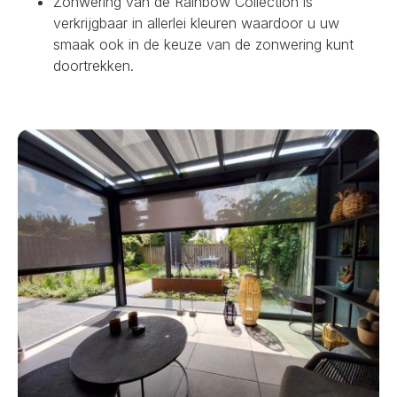
Zonwering van de Rainbow Collection is
verkrijgbaar in allerlei kleuren waardoor u uw
smaak ook in de keuze van de zonwering kunt
doortrekken.