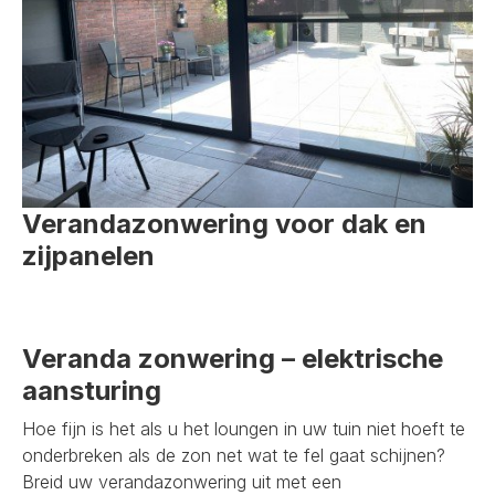
Verandazonwering voor dak en
zijpanelen
Veranda zonwering – elektrische
aansturing
Hoe fijn is het als u het loungen in uw tuin niet hoeft te
onderbreken als de zon net wat te fel gaat schijnen?
Breid uw verandazonwering uit met een