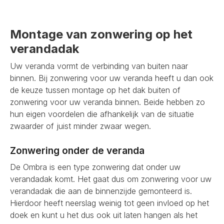
Montage van zonwering op het
verandadak
Uw veranda vormt de verbinding van buiten naar
binnen. Bij zonwering voor uw veranda heeft u dan ook
de keuze tussen montage op het dak buiten of
zonwering voor uw veranda binnen. Beide hebben zo
hun eigen voordelen die afhankelijk van de situatie
zwaarder of juist minder zwaar wegen.
Zonwering onder de veranda
De Ombra is een type zonwering dat onder uw
verandadak komt. Het gaat dus om zonwering voor uw
verandadak die aan de binnenzijde gemonteerd is.
Hierdoor heeft neerslag weinig tot geen invloed op het
doek en kunt u het dus ook uit laten hangen als het