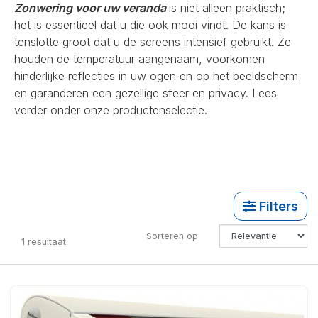
Zonwering voor uw veranda
is niet alleen praktisch;
het is essentieel dat u die ook mooi vindt. De kans is
tenslotte groot dat u de screens intensief gebruikt. Ze
houden de temperatuur aangenaam, voorkomen
hinderlijke reflecties in uw ogen en op het beeldscherm
en garanderen een gezellige sfeer en privacy. Lees
verder onder onze productenselectie.
Filters
Sorteren op
1
resultaat