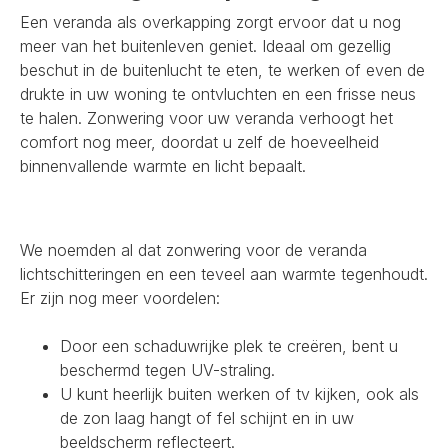
Een veranda als overkapping zorgt ervoor dat u nog
meer van het buitenleven geniet. Ideaal om gezellig
beschut in de buitenlucht te eten, te werken of even de
drukte in uw woning te ontvluchten en een frisse neus
te halen. Zonwering voor uw veranda verhoogt het
comfort nog meer, doordat u zelf de hoeveelheid
binnenvallende warmte en licht bepaalt.
We noemden al dat zonwering voor de veranda
lichtschitteringen en een teveel aan warmte tegenhoudt.
Er zijn nog meer voordelen:
Door een schaduwrijke plek te creëren, bent u
beschermd tegen UV-straling.
U kunt heerlijk buiten werken of tv kijken, ook als
de zon laag hangt of fel schijnt en in uw
beeldscherm reflecteert.