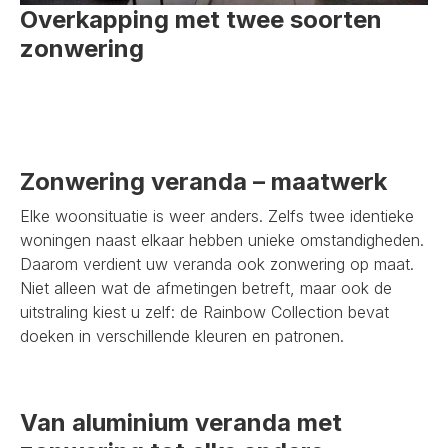
Overkapping met twee soorten
zonwering
Zonwering veranda – maatwerk
Elke woonsituatie is weer anders. Zelfs twee identieke
woningen naast elkaar hebben unieke omstandigheden.
Daarom verdient uw veranda ook zonwering op maat.
Niet alleen wat de afmetingen betreft, maar ook de
uitstraling kiest u zelf: de Rainbow Collection bevat
doeken in verschillende kleuren en patronen.
Van aluminium veranda met