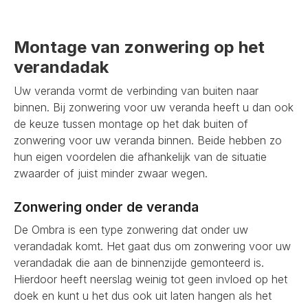
Montage van zonwering op het
verandadak
Uw veranda vormt de verbinding van buiten naar
binnen. Bij zonwering voor uw veranda heeft u dan ook
de keuze tussen montage op het dak buiten of
zonwering voor uw veranda binnen. Beide hebben zo
hun eigen voordelen die afhankelijk van de situatie
zwaarder of juist minder zwaar wegen.
Zonwering onder de veranda
De Ombra is een type zonwering dat onder uw
verandadak komt. Het gaat dus om zonwering voor uw
verandadak die aan de binnenzijde gemonteerd is.
Hierdoor heeft neerslag weinig tot geen invloed op het
doek en kunt u het dus ook uit laten hangen als het