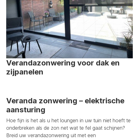
Verandazonwering voor dak en
zijpanelen
Veranda zonwering – elektrische
aansturing
Hoe fijn is het als u het loungen in uw tuin niet hoeft te
onderbreken als de zon net wat te fel gaat schijnen?
Breid uw verandazonwering uit met een