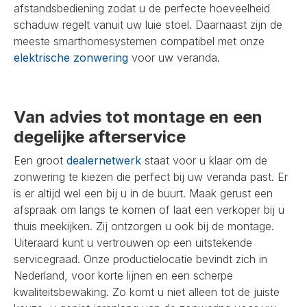
afstandsbediening zodat u de perfecte hoeveelheid
schaduw regelt vanuit uw luie stoel. Daarnaast zijn de
meeste smarthomesystemen compatibel met onze
elektrische zonwering
voor uw veranda.
Van advies tot montage en een
degelijke afterservice
Een groot
dealernetwerk
staat voor u klaar om de
zonwering te kiezen die perfect bij uw veranda past. Er
is er altijd wel een bij u in de buurt. Maak gerust een
afspraak om langs te komen of laat een verkoper bij u
thuis meekijken. Zij ontzorgen u ook bij de montage.
Uiteraard kunt u vertrouwen op een uitstekende
servicegraad. Onze productielocatie bevindt zich in
Nederland, voor korte lijnen en een scherpe
kwaliteitsbewaking. Zo komt u niet alleen tot de juiste