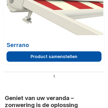
Serrano
Product samenstellen
1
Geniet van uw veranda –
zonwering is de oplossing