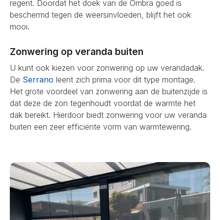
regent. Doordat het doek van de Ombra goed is
beschermd tegen de weersinvloeden, blijft het ook
mooi.
Zonwering op veranda buiten
U kunt ook kiezen voor zonwering op uw verandadak.
De
Serrano
leent zich prima voor dit type montage.
Het grote voordeel van zonwering aan de buitenzijde is
dat deze de zon tegenhoudt voordat de warmte het
dak bereikt. Hierdoor biedt zonwering voor uw veranda
buiten een zeer efficiënte vorm van warmtewering.