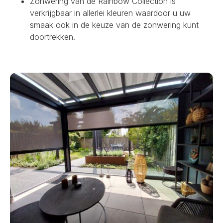
Zonwering van de Rainbow Collection is
verkrijgbaar in allerlei kleuren waardoor u uw
smaak ook in de keuze van de zonwering kunt
doortrekken.