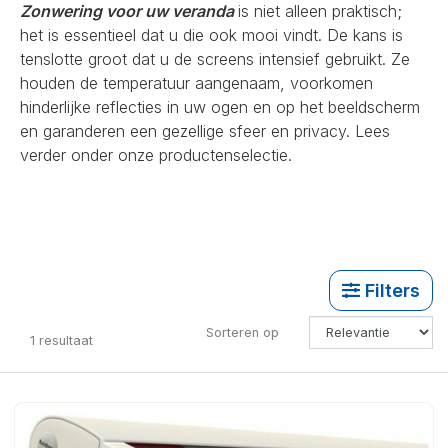
Zonwering voor uw veranda
is niet alleen praktisch;
het is essentieel dat u die ook mooi vindt. De kans is
tenslotte groot dat u de screens intensief gebruikt. Ze
houden de temperatuur aangenaam, voorkomen
hinderlijke reflecties in uw ogen en op het beeldscherm
en garanderen een gezellige sfeer en privacy. Lees
verder onder onze productenselectie.
Filters
Sorteren op
1
resultaat