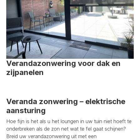
Verandazonwering voor dak en
zijpanelen
Veranda zonwering – elektrische
aansturing
Hoe fijn is het als u het loungen in uw tuin niet hoeft te
onderbreken als de zon net wat te fel gaat schijnen?
Breid uw verandazonwering uit met een