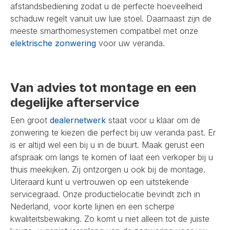
afstandsbediening zodat u de perfecte hoeveelheid
schaduw regelt vanuit uw luie stoel. Daarnaast zijn de
meeste smarthomesystemen compatibel met onze
elektrische zonwering
voor uw veranda.
Van advies tot montage en een
degelijke afterservice
Een groot
dealernetwerk
staat voor u klaar om de
zonwering te kiezen die perfect bij uw veranda past. Er
is er altijd wel een bij u in de buurt. Maak gerust een
afspraak om langs te komen of laat een verkoper bij u
thuis meekijken. Zij ontzorgen u ook bij de montage.
Uiteraard kunt u vertrouwen op een uitstekende
servicegraad. Onze productielocatie bevindt zich in
Nederland, voor korte lijnen en een scherpe
kwaliteitsbewaking. Zo komt u niet alleen tot de juiste