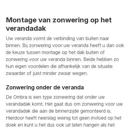
Montage van zonwering op het
verandadak
Uw veranda vormt de verbinding van buiten naar
binnen. Bij zonwering voor uw veranda heeft u dan ook
de keuze tussen montage op het dak buiten of
zonwering voor uw veranda binnen. Beide hebben zo
hun eigen voordelen die afhankelijk van de situatie
zwaarder of juist minder zwaar wegen.
Zonwering onder de veranda
De Ombra is een type zonwering dat onder uw
verandadak komt. Het gaat dus om zonwering voor uw
verandadak die aan de binnenzijde gemonteerd is.
Hierdoor heeft neerslag weinig tot geen invloed op het
doek en kunt u het dus ook uit laten hangen als het