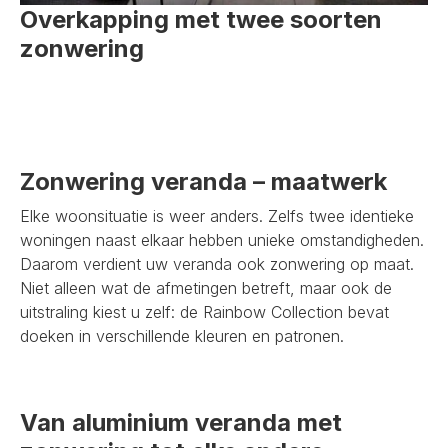
Overkapping met twee soorten
zonwering
Zonwering veranda – maatwerk
Elke woonsituatie is weer anders. Zelfs twee identieke
woningen naast elkaar hebben unieke omstandigheden.
Daarom verdient uw veranda ook zonwering op maat.
Niet alleen wat de afmetingen betreft, maar ook de
uitstraling kiest u zelf: de Rainbow Collection bevat
doeken in verschillende kleuren en patronen.
Van aluminium veranda met