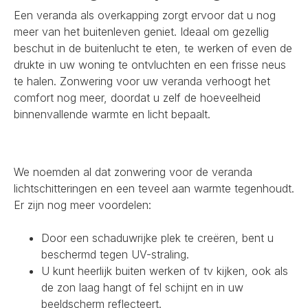
Een veranda als overkapping zorgt ervoor dat u nog
meer van het buitenleven geniet. Ideaal om gezellig
beschut in de buitenlucht te eten, te werken of even de
drukte in uw woning te ontvluchten en een frisse neus
te halen. Zonwering voor uw veranda verhoogt het
comfort nog meer, doordat u zelf de hoeveelheid
binnenvallende warmte en licht bepaalt.
We noemden al dat zonwering voor de veranda
lichtschitteringen en een teveel aan warmte tegenhoudt.
Er zijn nog meer voordelen:
Door een schaduwrijke plek te creëren, bent u
beschermd tegen UV-straling.
U kunt heerlijk buiten werken of tv kijken, ook als
de zon laag hangt of fel schijnt en in uw
beeldscherm reflecteert.