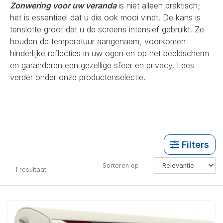
Zonwering voor uw veranda
is niet alleen praktisch;
het is essentieel dat u die ook mooi vindt. De kans is
tenslotte groot dat u de screens intensief gebruikt. Ze
houden de temperatuur aangenaam, voorkomen
hinderlijke reflecties in uw ogen en op het beeldscherm
en garanderen een gezellige sfeer en privacy. Lees
verder onder onze productenselectie.
Filters
Sorteren op
1
resultaat