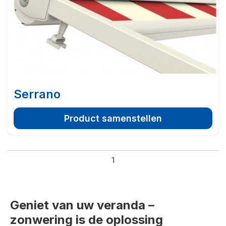
Serrano
Product samenstellen
1
Geniet van uw veranda –
zonwering is de oplossing