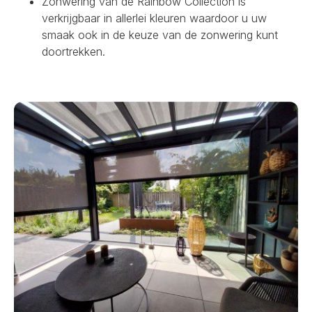
Zonwering van de Rainbow Collection is
verkrijgbaar in allerlei kleuren waardoor u uw
smaak ook in de keuze van de zonwering kunt
doortrekken.