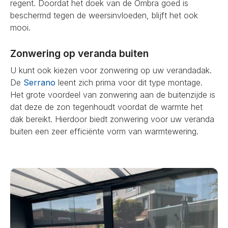
regent. Doordat het doek van de Ombra goed is
beschermd tegen de weersinvloeden, blijft het ook
mooi.
Zonwering op veranda buiten
U kunt ook kiezen voor zonwering op uw verandadak.
De
Serrano
leent zich prima voor dit type montage.
Het grote voordeel van zonwering aan de buitenzijde is
dat deze de zon tegenhoudt voordat de warmte het
dak bereikt. Hierdoor biedt zonwering voor uw veranda
buiten een zeer efficiënte vorm van warmtewering.