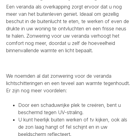
Een veranda als overkapping zorgt ervoor dat u nog
meer van het buitenleven geniet. Ideaal om gezellig
beschut in de buitenlucht te eten, te werken of even de
drukte in uw woning te ontvluchten en een frisse neus
te halen. Zonwering voor uw veranda verhoogt het
comfort nog meer, doordat u zelf de hoeveelheid
binnenvallende warmte en licht bepaalt.
We noemden al dat zonwering voor de veranda
lichtschitteringen en een teveel aan warmte tegenhoudt.
Er zijn nog meer voordelen:
Door een schaduwrijke plek te creëren, bent u
beschermd tegen UV-straling.
U kunt heerlijk buiten werken of tv kijken, ook als
de zon laag hangt of fel schijnt en in uw
beeldscherm reflecteert.