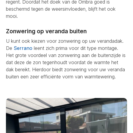
regent. Doordat het doek van de Ombra goed is
beschermd tegen de weersinvloeden, blijft het ook
mooi.
Zonwering op veranda buiten
U kunt ook kiezen voor zonwering op uw verandadak.
De
Serrano
leent zich prima voor dit type montage.
Het grote voordeel van zonwering aan de buitenzijde is
dat deze de zon tegenhoudt voordat de warmte het
dak bereikt. Hierdoor biedt zonwering voor uw veranda
buiten een zeer efficiënte vorm van warmtewering.