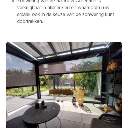
Zonwering van de Rainbow Collection is
verkrijgbaar in allerlei kleuren waardoor u uw
smaak ook in de keuze van de zonwering kunt
doortrekken.