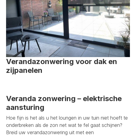
Verandazonwering voor dak en
zijpanelen
Veranda zonwering – elektrische
aansturing
Hoe fijn is het als u het loungen in uw tuin niet hoeft te
onderbreken als de zon net wat te fel gaat schijnen?
Breid uw verandazonwering uit met een