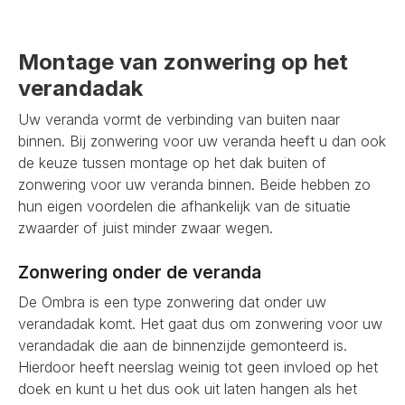
Montage van zonwering op het
verandadak
Uw veranda vormt de verbinding van buiten naar
binnen. Bij zonwering voor uw veranda heeft u dan ook
de keuze tussen montage op het dak buiten of
zonwering voor uw veranda binnen. Beide hebben zo
hun eigen voordelen die afhankelijk van de situatie
zwaarder of juist minder zwaar wegen.
Zonwering onder de veranda
De Ombra is een type zonwering dat onder uw
verandadak komt. Het gaat dus om zonwering voor uw
verandadak die aan de binnenzijde gemonteerd is.
Hierdoor heeft neerslag weinig tot geen invloed op het
doek en kunt u het dus ook uit laten hangen als het