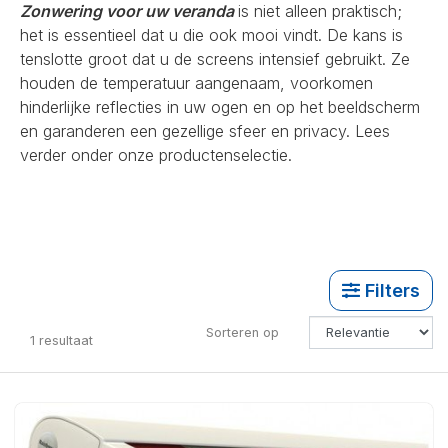
Zonwering voor uw veranda
is niet alleen praktisch;
het is essentieel dat u die ook mooi vindt. De kans is
tenslotte groot dat u de screens intensief gebruikt. Ze
houden de temperatuur aangenaam, voorkomen
hinderlijke reflecties in uw ogen en op het beeldscherm
en garanderen een gezellige sfeer en privacy. Lees
verder onder onze productenselectie.
Filters
Sorteren op
1
resultaat