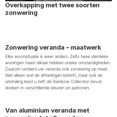
Overkapping met twee soorten
zonwering
Zonwering veranda – maatwerk
Elke woonsituatie is weer anders. Zelfs twee identieke
woningen naast elkaar hebben unieke omstandigheden.
Daarom verdient uw veranda ook zonwering op maat.
Niet alleen wat de afmetingen betreft, maar ook de
uitstraling kiest u zelf: de Rainbow Collection bevat
doeken in verschillende kleuren en patronen.
Van aluminium veranda met