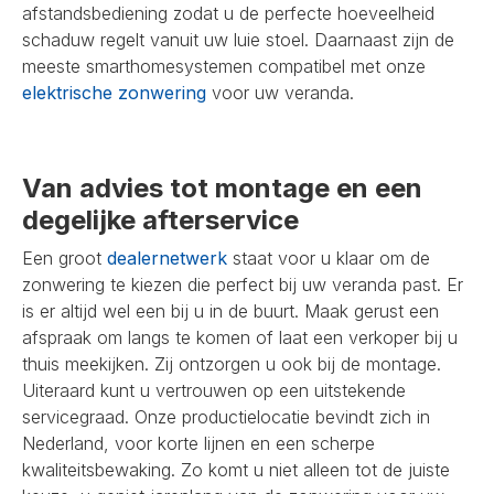
afstandsbediening zodat u de perfecte hoeveelheid
schaduw regelt vanuit uw luie stoel. Daarnaast zijn de
meeste smarthomesystemen compatibel met onze
elektrische zonwering
voor uw veranda.
Van advies tot montage en een
degelijke afterservice
Een groot
dealernetwerk
staat voor u klaar om de
zonwering te kiezen die perfect bij uw veranda past. Er
is er altijd wel een bij u in de buurt. Maak gerust een
afspraak om langs te komen of laat een verkoper bij u
thuis meekijken. Zij ontzorgen u ook bij de montage.
Uiteraard kunt u vertrouwen op een uitstekende
servicegraad. Onze productielocatie bevindt zich in
Nederland, voor korte lijnen en een scherpe
kwaliteitsbewaking. Zo komt u niet alleen tot de juiste