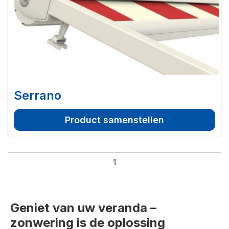
Serrano
Product samenstellen
1
Geniet van uw veranda –
zonwering is de oplossing