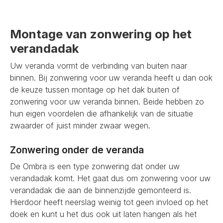
Montage van zonwering op het
verandadak
Uw veranda vormt de verbinding van buiten naar
binnen. Bij zonwering voor uw veranda heeft u dan ook
de keuze tussen montage op het dak buiten of
zonwering voor uw veranda binnen. Beide hebben zo
hun eigen voordelen die afhankelijk van de situatie
zwaarder of juist minder zwaar wegen.
Zonwering onder de veranda
De Ombra is een type zonwering dat onder uw
verandadak komt. Het gaat dus om zonwering voor uw
verandadak die aan de binnenzijde gemonteerd is.
Hierdoor heeft neerslag weinig tot geen invloed op het
doek en kunt u het dus ook uit laten hangen als het