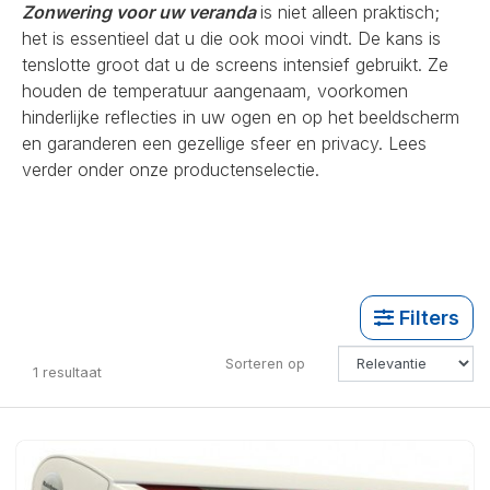
Zonwering voor uw veranda
is niet alleen praktisch;
het is essentieel dat u die ook mooi vindt. De kans is
tenslotte groot dat u de screens intensief gebruikt. Ze
houden de temperatuur aangenaam, voorkomen
hinderlijke reflecties in uw ogen en op het beeldscherm
en garanderen een gezellige sfeer en privacy. Lees
verder onder onze productenselectie.
Filters
Sorteren op
1
resultaat