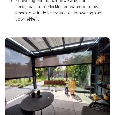
Zonwering van de Rainbow Collection is
verkrijgbaar in allerlei kleuren waardoor u uw
smaak ook in de keuze van de zonwering kunt
doortrekken.