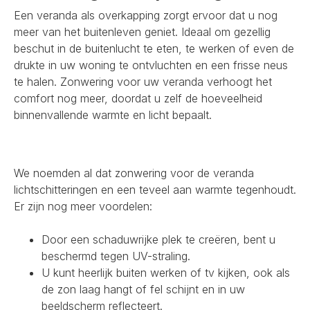
Een veranda als overkapping zorgt ervoor dat u nog
meer van het buitenleven geniet. Ideaal om gezellig
beschut in de buitenlucht te eten, te werken of even de
drukte in uw woning te ontvluchten en een frisse neus
te halen. Zonwering voor uw veranda verhoogt het
comfort nog meer, doordat u zelf de hoeveelheid
binnenvallende warmte en licht bepaalt.
We noemden al dat zonwering voor de veranda
lichtschitteringen en een teveel aan warmte tegenhoudt.
Er zijn nog meer voordelen:
Door een schaduwrijke plek te creëren, bent u
beschermd tegen UV-straling.
U kunt heerlijk buiten werken of tv kijken, ook als
de zon laag hangt of fel schijnt en in uw
beeldscherm reflecteert.