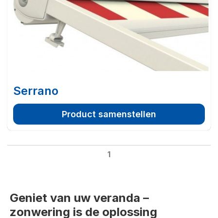
Serrano
Product samenstellen
1
Geniet van uw veranda –
zonwering is de oplossing