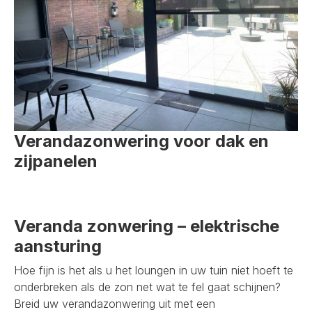
Verandazonwering voor dak en
zijpanelen
Veranda zonwering – elektrische
aansturing
Hoe fijn is het als u het loungen in uw tuin niet hoeft te
onderbreken als de zon net wat te fel gaat schijnen?
Breid uw verandazonwering uit met een