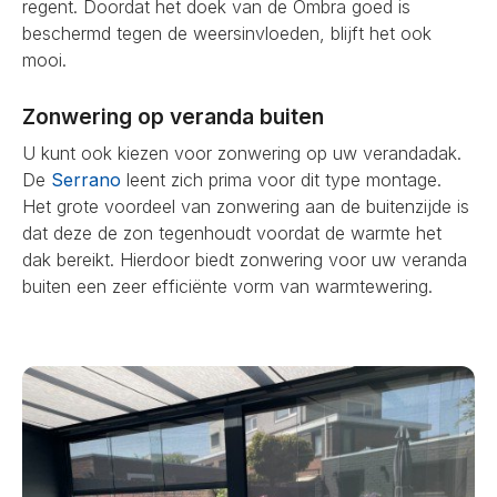
regent. Doordat het doek van de Ombra goed is
beschermd tegen de weersinvloeden, blijft het ook
mooi.
Zonwering op veranda buiten
U kunt ook kiezen voor zonwering op uw verandadak.
De
Serrano
leent zich prima voor dit type montage.
Het grote voordeel van zonwering aan de buitenzijde is
dat deze de zon tegenhoudt voordat de warmte het
dak bereikt. Hierdoor biedt zonwering voor uw veranda
buiten een zeer efficiënte vorm van warmtewering.