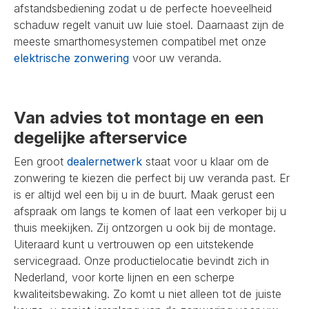
afstandsbediening zodat u de perfecte hoeveelheid
schaduw regelt vanuit uw luie stoel. Daarnaast zijn de
meeste smarthomesystemen compatibel met onze
elektrische zonwering
voor uw veranda.
Van advies tot montage en een
degelijke afterservice
Een groot
dealernetwerk
staat voor u klaar om de
zonwering te kiezen die perfect bij uw veranda past. Er
is er altijd wel een bij u in de buurt. Maak gerust een
afspraak om langs te komen of laat een verkoper bij u
thuis meekijken. Zij ontzorgen u ook bij de montage.
Uiteraard kunt u vertrouwen op een uitstekende
servicegraad. Onze productielocatie bevindt zich in
Nederland, voor korte lijnen en een scherpe
kwaliteitsbewaking. Zo komt u niet alleen tot de juiste