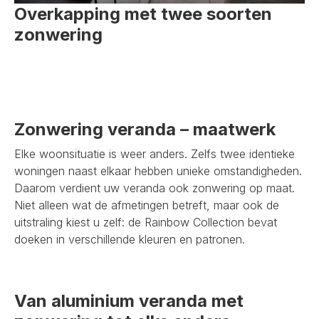
Overkapping met twee soorten
zonwering
Zonwering veranda – maatwerk
Elke woonsituatie is weer anders. Zelfs twee identieke
woningen naast elkaar hebben unieke omstandigheden.
Daarom verdient uw veranda ook zonwering op maat.
Niet alleen wat de afmetingen betreft, maar ook de
uitstraling kiest u zelf: de Rainbow Collection bevat
doeken in verschillende kleuren en patronen.
Van aluminium veranda met