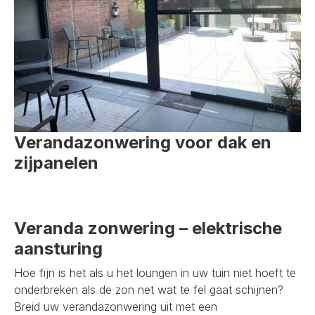
Verandazonwering voor dak en
zijpanelen
Veranda zonwering – elektrische
aansturing
Hoe fijn is het als u het loungen in uw tuin niet hoeft te
onderbreken als de zon net wat te fel gaat schijnen?
Breid uw verandazonwering uit met een