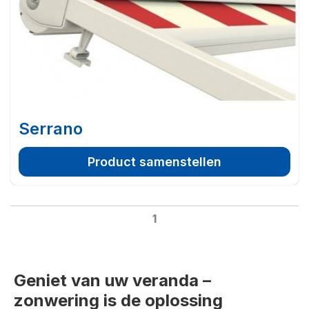
Serrano
Product samenstellen
1
Geniet van uw veranda –
zonwering is de oplossing