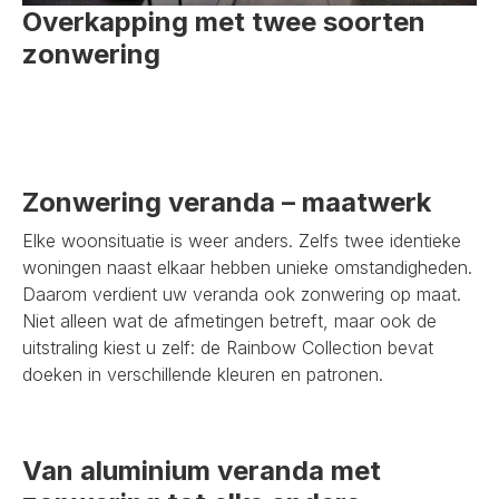
Overkapping met twee soorten
zonwering
Zonwering veranda – maatwerk
Elke woonsituatie is weer anders. Zelfs twee identieke
woningen naast elkaar hebben unieke omstandigheden.
Daarom verdient uw veranda ook zonwering op maat.
Niet alleen wat de afmetingen betreft, maar ook de
uitstraling kiest u zelf: de Rainbow Collection bevat
doeken in verschillende kleuren en patronen.
Van aluminium veranda met