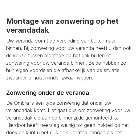
Montage van zonwering op het
verandadak
Uw veranda vormt de verbinding van buiten naar
binnen. Bij zonwering voor uw veranda heeft u dan ook
de keuze tussen montage op het dak buiten of
zonwering voor uw veranda binnen. Beide hebben zo
hun eigen voordelen die afhankelijk van de situatie
zwaarder of juist minder zwaar wegen.
Zonwering onder de veranda
De Ombra is een type zonwering dat onder uw
verandadak komt. Het gaat dus om zonwering voor uw
verandadak die aan de binnenzijde gemonteerd is.
Hierdoor heeft neerslag weinig tot geen invloed op het
doek en kunt u het dus ook uit laten hangen als het