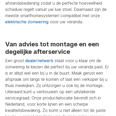
afstandsbediening zodat u de perfecte hoeveelheid
schaduw regelt vanuit uw luie stoel. Daarnaast zijn de
meeste smarthomesystemen compatibel met onze
elektrische zonwering
voor uw veranda.
Van advies tot montage en een
degelijke afterservice
Een groot
dealernetwerk
staat voor u klaar om de
zonwering te kiezen die perfect bij uw veranda past. Er
is er altijd wel een bij u in de buurt. Maak gerust een
afspraak om langs te komen of laat een verkoper bij u
thuis meekijken. Zij ontzorgen u ook bij de montage.
Uiteraard kunt u vertrouwen op een uitstekende
servicegraad. Onze productielocatie bevindt zich in
Nederland, voor korte lijnen en een scherpe
kwaliteitsbewaking. Zo komt u niet alleen tot de juiste