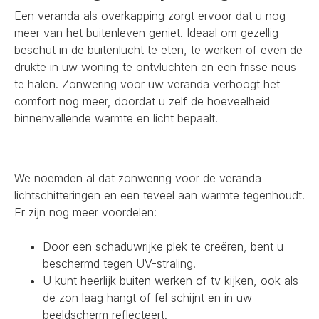
Een veranda als overkapping zorgt ervoor dat u nog
meer van het buitenleven geniet. Ideaal om gezellig
beschut in de buitenlucht te eten, te werken of even de
drukte in uw woning te ontvluchten en een frisse neus
te halen. Zonwering voor uw veranda verhoogt het
comfort nog meer, doordat u zelf de hoeveelheid
binnenvallende warmte en licht bepaalt.
We noemden al dat zonwering voor de veranda
lichtschitteringen en een teveel aan warmte tegenhoudt.
Er zijn nog meer voordelen:
Door een schaduwrijke plek te creëren, bent u
beschermd tegen UV-straling.
U kunt heerlijk buiten werken of tv kijken, ook als
de zon laag hangt of fel schijnt en in uw
beeldscherm reflecteert.