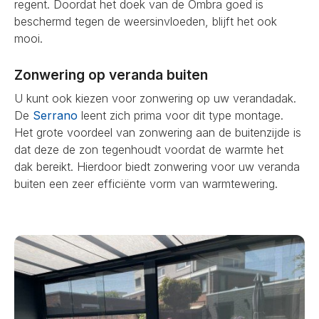
regent. Doordat het doek van de Ombra goed is
beschermd tegen de weersinvloeden, blijft het ook
mooi.
Zonwering op veranda buiten
U kunt ook kiezen voor zonwering op uw verandadak.
De
Serrano
leent zich prima voor dit type montage.
Het grote voordeel van zonwering aan de buitenzijde is
dat deze de zon tegenhoudt voordat de warmte het
dak bereikt. Hierdoor biedt zonwering voor uw veranda
buiten een zeer efficiënte vorm van warmtewering.