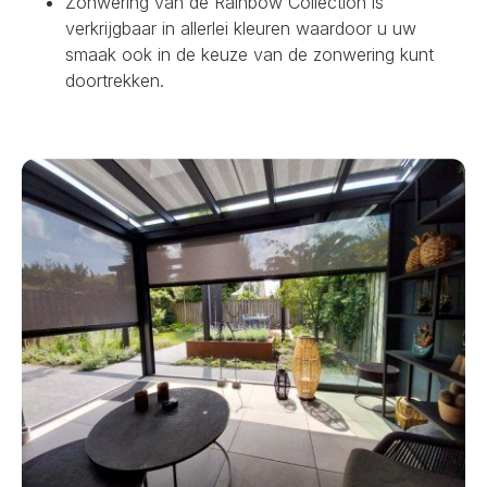
Zonwering van de Rainbow Collection is
verkrijgbaar in allerlei kleuren waardoor u uw
smaak ook in de keuze van de zonwering kunt
doortrekken.