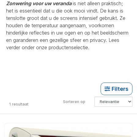
Zonwering voor uw veranda
is niet alleen praktisch;
het is essentieel dat u die ook mooi vindt. De kans is
tenslotte groot dat u de screens intensief gebruikt. Ze
houden de temperatuur aangenaam, voorkomen
hinderlijke reflecties in uw ogen en op het beeldscherm
en garanderen een gezellige sfeer en privacy. Lees
verder onder onze productenselectie.
Filters
Sorteren op
1
resultaat