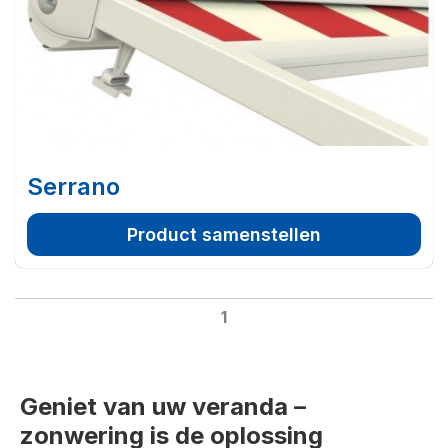
Serrano
Product samenstellen
1
Geniet van uw veranda –
zonwering is de oplossing