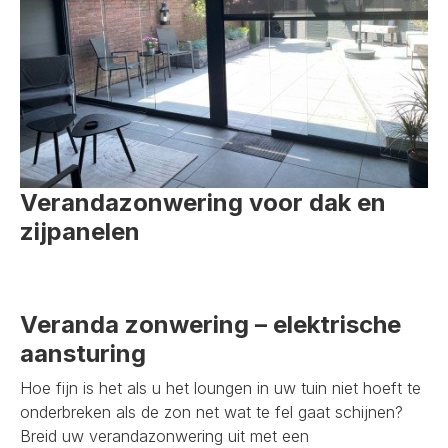
Verandazonwering voor dak en
zijpanelen
Veranda zonwering – elektrische
aansturing
Hoe fijn is het als u het loungen in uw tuin niet hoeft te
onderbreken als de zon net wat te fel gaat schijnen?
Breid uw verandazonwering uit met een