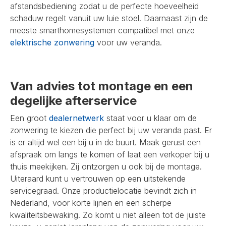
afstandsbediening zodat u de perfecte hoeveelheid
schaduw regelt vanuit uw luie stoel. Daarnaast zijn de
meeste smarthomesystemen compatibel met onze
elektrische zonwering
voor uw veranda.
Van advies tot montage en een
degelijke afterservice
Een groot
dealernetwerk
staat voor u klaar om de
zonwering te kiezen die perfect bij uw veranda past. Er
is er altijd wel een bij u in de buurt. Maak gerust een
afspraak om langs te komen of laat een verkoper bij u
thuis meekijken. Zij ontzorgen u ook bij de montage.
Uiteraard kunt u vertrouwen op een uitstekende
servicegraad. Onze productielocatie bevindt zich in
Nederland, voor korte lijnen en een scherpe
kwaliteitsbewaking. Zo komt u niet alleen tot de juiste