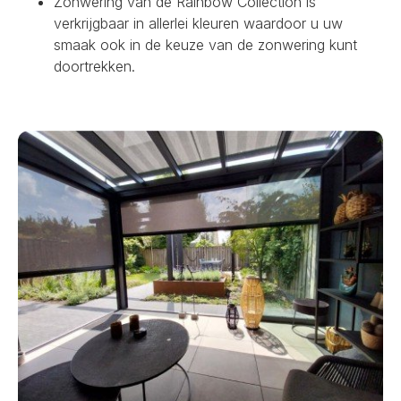
Zonwering van de Rainbow Collection is
verkrijgbaar in allerlei kleuren waardoor u uw
smaak ook in de keuze van de zonwering kunt
doortrekken.