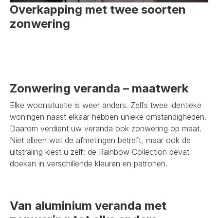
Overkapping met twee soorten
zonwering
Zonwering veranda – maatwerk
Elke woonsituatie is weer anders. Zelfs twee identieke
woningen naast elkaar hebben unieke omstandigheden.
Daarom verdient uw veranda ook zonwering op maat.
Niet alleen wat de afmetingen betreft, maar ook de
uitstraling kiest u zelf: de Rainbow Collection bevat
doeken in verschillende kleuren en patronen.
Van aluminium veranda met