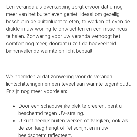
Een veranda als overkapping zorgt ervoor dat u nog
meer van het buitenleven geniet. Ideaal om gezellig
beschut in de buitenlucht te eten, te werken of even de
drukte in uw woning te ontvluchten en een frisse neus
te halen. Zonwering voor uw veranda verhoogt het
comfort nog meer, doordat u zelf de hoeveelheid
binnenvallende warmte en licht bepaalt.
We noemden al dat zonwering voor de veranda
lichtschitteringen en een teveel aan warmte tegenhoudt.
Er zijn nog meer voordelen:
Door een schaduwrijke plek te creëren, bent u
beschermd tegen UV-straling.
U kunt heerlijk buiten werken of tv kijken, ook als
de zon laag hangt of fel schijnt en in uw
beeldscherm reflecteert.