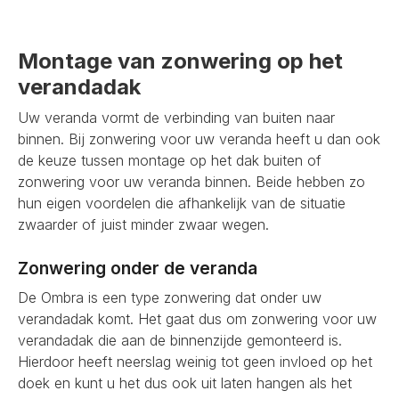
Montage van zonwering op het
verandadak
Uw veranda vormt de verbinding van buiten naar
binnen. Bij zonwering voor uw veranda heeft u dan ook
de keuze tussen montage op het dak buiten of
zonwering voor uw veranda binnen. Beide hebben zo
hun eigen voordelen die afhankelijk van de situatie
zwaarder of juist minder zwaar wegen.
Zonwering onder de veranda
De Ombra is een type zonwering dat onder uw
verandadak komt. Het gaat dus om zonwering voor uw
verandadak die aan de binnenzijde gemonteerd is.
Hierdoor heeft neerslag weinig tot geen invloed op het
doek en kunt u het dus ook uit laten hangen als het