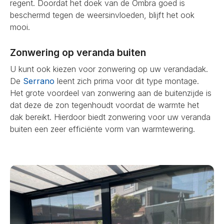
regent. Doordat het doek van de Ombra goed is
beschermd tegen de weersinvloeden, blijft het ook
mooi.
Zonwering op veranda buiten
U kunt ook kiezen voor zonwering op uw verandadak.
De
Serrano
leent zich prima voor dit type montage.
Het grote voordeel van zonwering aan de buitenzijde is
dat deze de zon tegenhoudt voordat de warmte het
dak bereikt. Hierdoor biedt zonwering voor uw veranda
buiten een zeer efficiënte vorm van warmtewering.