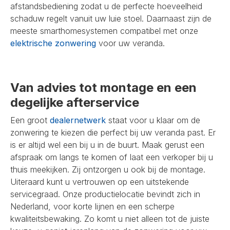
afstandsbediening zodat u de perfecte hoeveelheid
schaduw regelt vanuit uw luie stoel. Daarnaast zijn de
meeste smarthomesystemen compatibel met onze
elektrische zonwering
voor uw veranda.
Van advies tot montage en een
degelijke afterservice
Een groot
dealernetwerk
staat voor u klaar om de
zonwering te kiezen die perfect bij uw veranda past. Er
is er altijd wel een bij u in de buurt. Maak gerust een
afspraak om langs te komen of laat een verkoper bij u
thuis meekijken. Zij ontzorgen u ook bij de montage.
Uiteraard kunt u vertrouwen op een uitstekende
servicegraad. Onze productielocatie bevindt zich in
Nederland, voor korte lijnen en een scherpe
kwaliteitsbewaking. Zo komt u niet alleen tot de juiste