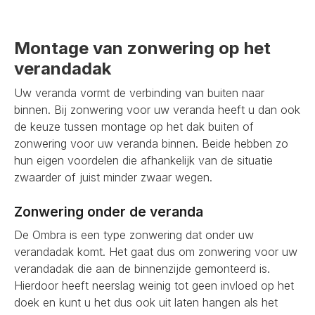
Montage van zonwering op het
verandadak
Uw veranda vormt de verbinding van buiten naar
binnen. Bij zonwering voor uw veranda heeft u dan ook
de keuze tussen montage op het dak buiten of
zonwering voor uw veranda binnen. Beide hebben zo
hun eigen voordelen die afhankelijk van de situatie
zwaarder of juist minder zwaar wegen.
Zonwering onder de veranda
De Ombra is een type zonwering dat onder uw
verandadak komt. Het gaat dus om zonwering voor uw
verandadak die aan de binnenzijde gemonteerd is.
Hierdoor heeft neerslag weinig tot geen invloed op het
doek en kunt u het dus ook uit laten hangen als het