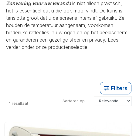
Zonwering voor uw veranda
is niet alleen praktisch;
het is essentieel dat u die ook mooi vindt. De kans is
tenslotte groot dat u de screens intensief gebruikt. Ze
houden de temperatuur aangenaam, voorkomen
hinderlijke reflecties in uw ogen en op het beeldscherm
en garanderen een gezellige sfeer en privacy. Lees
verder onder onze productenselectie.
Filters
Sorteren op
1
resultaat