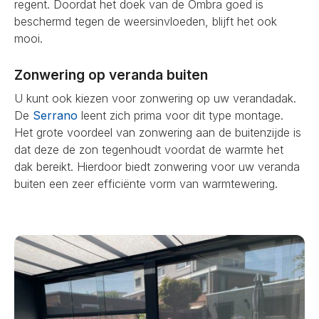
regent. Doordat het doek van de Ombra goed is
beschermd tegen de weersinvloeden, blijft het ook
mooi.
Zonwering op veranda buiten
U kunt ook kiezen voor zonwering op uw verandadak.
De
Serrano
leent zich prima voor dit type montage.
Het grote voordeel van zonwering aan de buitenzijde is
dat deze de zon tegenhoudt voordat de warmte het
dak bereikt. Hierdoor biedt zonwering voor uw veranda
buiten een zeer efficiënte vorm van warmtewering.