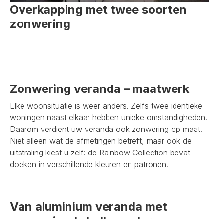
Overkapping met twee soorten
zonwering
Zonwering veranda – maatwerk
Elke woonsituatie is weer anders. Zelfs twee identieke
woningen naast elkaar hebben unieke omstandigheden.
Daarom verdient uw veranda ook zonwering op maat.
Niet alleen wat de afmetingen betreft, maar ook de
uitstraling kiest u zelf: de Rainbow Collection bevat
doeken in verschillende kleuren en patronen.
Van aluminium veranda met