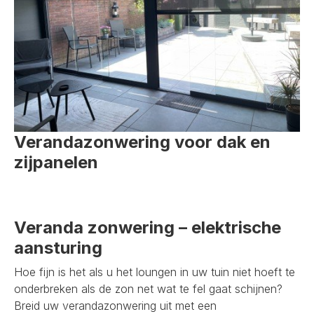
Verandazonwering voor dak en
zijpanelen
Veranda zonwering – elektrische
aansturing
Hoe fijn is het als u het loungen in uw tuin niet hoeft te
onderbreken als de zon net wat te fel gaat schijnen?
Breid uw verandazonwering uit met een