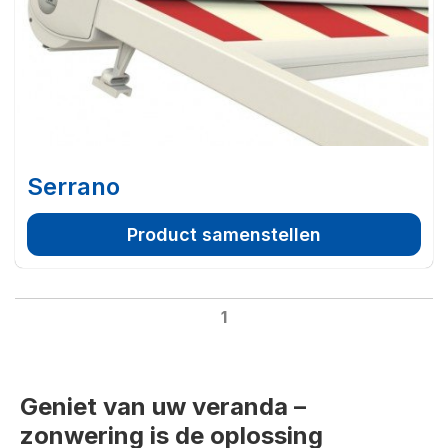
Serrano
Product samenstellen
1
Geniet van uw veranda –
zonwering is de oplossing