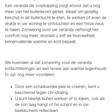
Een veranda als overkapping zorgt ervoor dat u nog
meer van het buitenleven geniet. Ideaal om gezellig
beschut in de buitenlucht te eten, te werken of even de
drukte in uw woning te ontvluchten en een frisse neus
te halen. Zonwering voor uw veranda verhoogt het
comfort nog meer, doordat u zelf de hoeveelheid
binnenvallende warmte en licht bepaalt.
We noemden al dat zonwering voor de veranda
lichtschitteringen en een teveel aan warmte tegenhoudt.
Er zijn nog meer voordelen:
Door een schaduwrijke plek te creëren, bent u
beschermd tegen UV-straling.
U kunt heerlijk buiten werken of tv kijken, ook als
de zon laag hangt of fel schijnt en in uw
beeldscherm reflecteert.