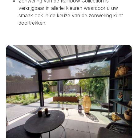
Zonwering van de Rainbow Collection is
verkrijgbaar in allerlei kleuren waardoor u uw
smaak ook in de keuze van de zonwering kunt
doortrekken.