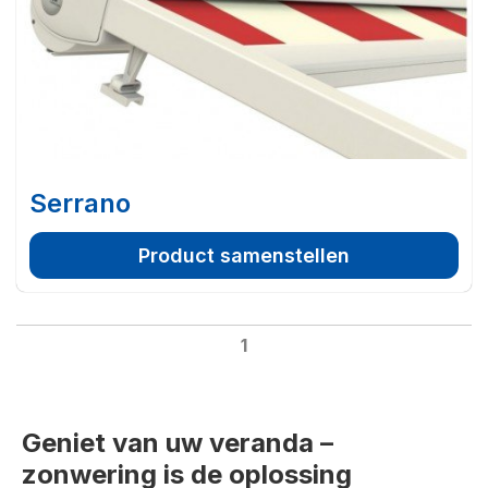
Serrano
Product samenstellen
1
Geniet van uw veranda –
zonwering is de oplossing