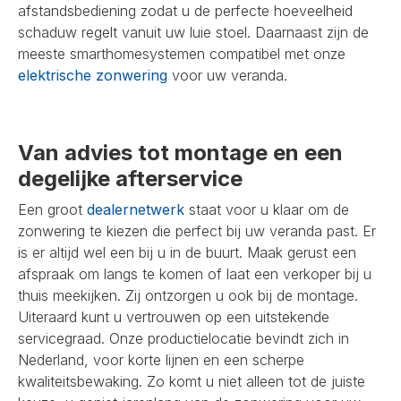
afstandsbediening zodat u de perfecte hoeveelheid
schaduw regelt vanuit uw luie stoel. Daarnaast zijn de
meeste smarthomesystemen compatibel met onze
elektrische zonwering
voor uw veranda.
Van advies tot montage en een
degelijke afterservice
Een groot
dealernetwerk
staat voor u klaar om de
zonwering te kiezen die perfect bij uw veranda past. Er
is er altijd wel een bij u in de buurt. Maak gerust een
afspraak om langs te komen of laat een verkoper bij u
thuis meekijken. Zij ontzorgen u ook bij de montage.
Uiteraard kunt u vertrouwen op een uitstekende
servicegraad. Onze productielocatie bevindt zich in
Nederland, voor korte lijnen en een scherpe
kwaliteitsbewaking. Zo komt u niet alleen tot de juiste