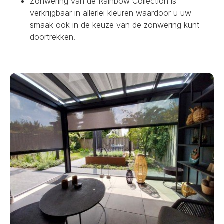
Zonwering van de Rainbow Collection is
verkrijgbaar in allerlei kleuren waardoor u uw
smaak ook in de keuze van de zonwering kunt
doortrekken.