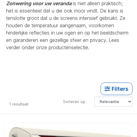
Zonwering voor uw veranda
is niet alleen praktisch;
het is essentieel dat u die ook mooi vindt. De kans is
tenslotte groot dat u de screens intensief gebruikt. Ze
houden de temperatuur aangenaam, voorkomen
hinderlijke reflecties in uw ogen en op het beeldscherm
en garanderen een gezellige sfeer en privacy. Lees
verder onder onze productenselectie.
Filters
Sorteren op
1
resultaat