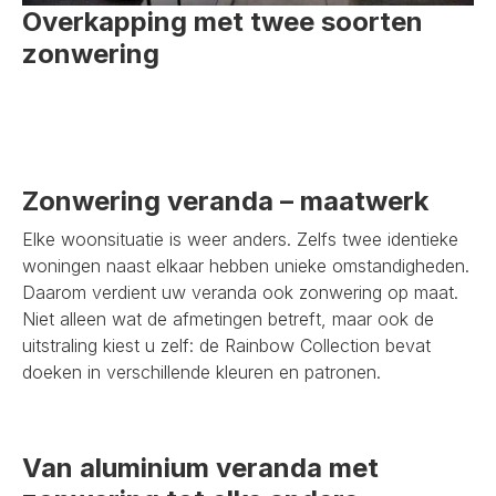
Overkapping met twee soorten
zonwering
Zonwering veranda – maatwerk
Elke woonsituatie is weer anders. Zelfs twee identieke
woningen naast elkaar hebben unieke omstandigheden.
Daarom verdient uw veranda ook zonwering op maat.
Niet alleen wat de afmetingen betreft, maar ook de
uitstraling kiest u zelf: de Rainbow Collection bevat
doeken in verschillende kleuren en patronen.
Van aluminium veranda met