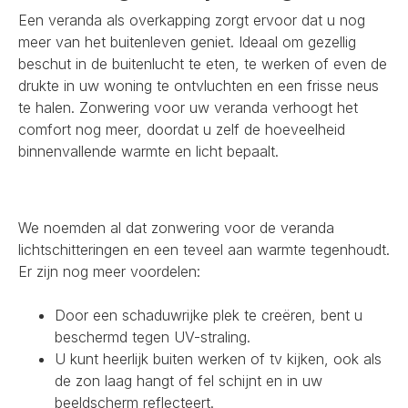
Een veranda als overkapping zorgt ervoor dat u nog
meer van het buitenleven geniet. Ideaal om gezellig
beschut in de buitenlucht te eten, te werken of even de
drukte in uw woning te ontvluchten en een frisse neus
te halen. Zonwering voor uw veranda verhoogt het
comfort nog meer, doordat u zelf de hoeveelheid
binnenvallende warmte en licht bepaalt.
We noemden al dat zonwering voor de veranda
lichtschitteringen en een teveel aan warmte tegenhoudt.
Er zijn nog meer voordelen:
Door een schaduwrijke plek te creëren, bent u
beschermd tegen UV-straling.
U kunt heerlijk buiten werken of tv kijken, ook als
de zon laag hangt of fel schijnt en in uw
beeldscherm reflecteert.