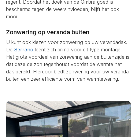
regent. Doordat het doek van de Ombra goed is
beschermd tegen de weersinvloeden, blijft het ook
mooi.
Zonwering op veranda buiten
U kunt ook kiezen voor zonwering op uw verandadak.
De
Serrano
leent zich prima voor dit type montage.
Het grote voordeel van zonwering aan de buitenzijde is
dat deze de zon tegenhoudt voordat de warmte het
dak bereikt. Hierdoor biedt zonwering voor uw veranda
buiten een zeer efficiënte vorm van warmtewering.