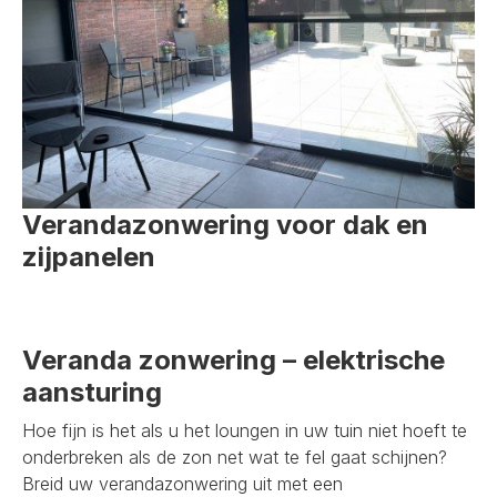
Verandazonwering voor dak en
zijpanelen
Veranda zonwering – elektrische
aansturing
Hoe fijn is het als u het loungen in uw tuin niet hoeft te
onderbreken als de zon net wat te fel gaat schijnen?
Breid uw verandazonwering uit met een