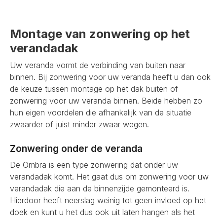
Montage van zonwering op het
verandadak
Uw veranda vormt de verbinding van buiten naar
binnen. Bij zonwering voor uw veranda heeft u dan ook
de keuze tussen montage op het dak buiten of
zonwering voor uw veranda binnen. Beide hebben zo
hun eigen voordelen die afhankelijk van de situatie
zwaarder of juist minder zwaar wegen.
Zonwering onder de veranda
De Ombra is een type zonwering dat onder uw
verandadak komt. Het gaat dus om zonwering voor uw
verandadak die aan de binnenzijde gemonteerd is.
Hierdoor heeft neerslag weinig tot geen invloed op het
doek en kunt u het dus ook uit laten hangen als het