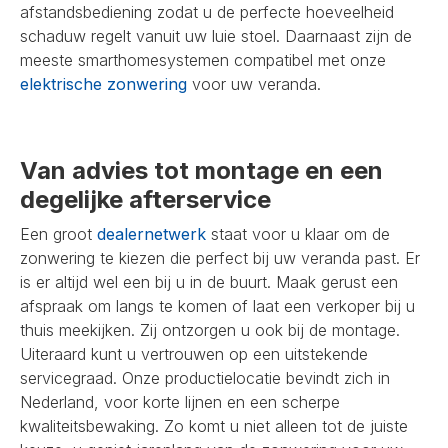
afstandsbediening zodat u de perfecte hoeveelheid
schaduw regelt vanuit uw luie stoel. Daarnaast zijn de
meeste smarthomesystemen compatibel met onze
elektrische zonwering
voor uw veranda.
Van advies tot montage en een
degelijke afterservice
Een groot
dealernetwerk
staat voor u klaar om de
zonwering te kiezen die perfect bij uw veranda past. Er
is er altijd wel een bij u in de buurt. Maak gerust een
afspraak om langs te komen of laat een verkoper bij u
thuis meekijken. Zij ontzorgen u ook bij de montage.
Uiteraard kunt u vertrouwen op een uitstekende
servicegraad. Onze productielocatie bevindt zich in
Nederland, voor korte lijnen en een scherpe
kwaliteitsbewaking. Zo komt u niet alleen tot de juiste