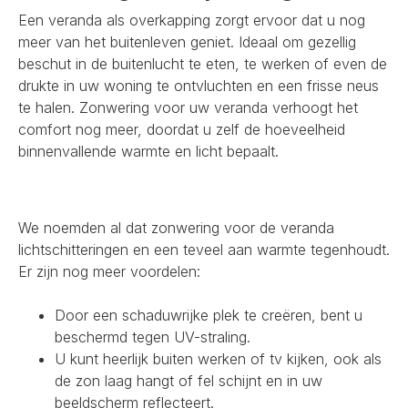
Een veranda als overkapping zorgt ervoor dat u nog
meer van het buitenleven geniet. Ideaal om gezellig
beschut in de buitenlucht te eten, te werken of even de
drukte in uw woning te ontvluchten en een frisse neus
te halen. Zonwering voor uw veranda verhoogt het
comfort nog meer, doordat u zelf de hoeveelheid
binnenvallende warmte en licht bepaalt.
We noemden al dat zonwering voor de veranda
lichtschitteringen en een teveel aan warmte tegenhoudt.
Er zijn nog meer voordelen:
Door een schaduwrijke plek te creëren, bent u
beschermd tegen UV-straling.
U kunt heerlijk buiten werken of tv kijken, ook als
de zon laag hangt of fel schijnt en in uw
beeldscherm reflecteert.