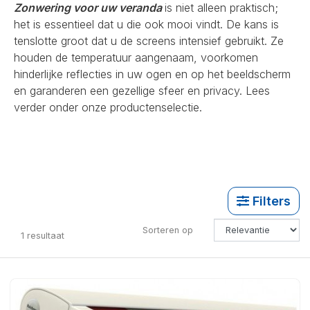
Zonwering voor uw veranda
is niet alleen praktisch;
het is essentieel dat u die ook mooi vindt. De kans is
tenslotte groot dat u de screens intensief gebruikt. Ze
houden de temperatuur aangenaam, voorkomen
hinderlijke reflecties in uw ogen en op het beeldscherm
en garanderen een gezellige sfeer en privacy. Lees
verder onder onze productenselectie.
Filters
Sorteren op
1
resultaat