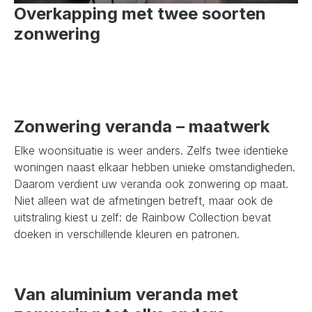
Overkapping met twee soorten
zonwering
Zonwering veranda – maatwerk
Elke woonsituatie is weer anders. Zelfs twee identieke
woningen naast elkaar hebben unieke omstandigheden.
Daarom verdient uw veranda ook zonwering op maat.
Niet alleen wat de afmetingen betreft, maar ook de
uitstraling kiest u zelf: de Rainbow Collection bevat
doeken in verschillende kleuren en patronen.
Van aluminium veranda met