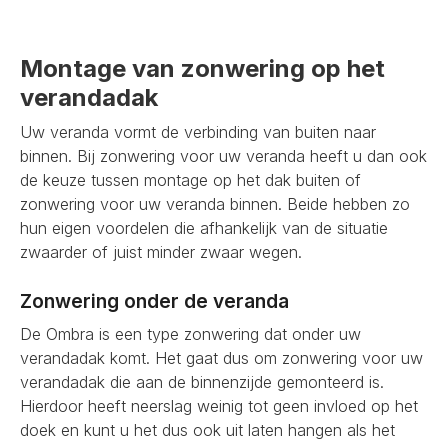
Montage van zonwering op het
verandadak
Uw veranda vormt de verbinding van buiten naar
binnen. Bij zonwering voor uw veranda heeft u dan ook
de keuze tussen montage op het dak buiten of
zonwering voor uw veranda binnen. Beide hebben zo
hun eigen voordelen die afhankelijk van de situatie
zwaarder of juist minder zwaar wegen.
Zonwering onder de veranda
De Ombra is een type zonwering dat onder uw
verandadak komt. Het gaat dus om zonwering voor uw
verandadak die aan de binnenzijde gemonteerd is.
Hierdoor heeft neerslag weinig tot geen invloed op het
doek en kunt u het dus ook uit laten hangen als het