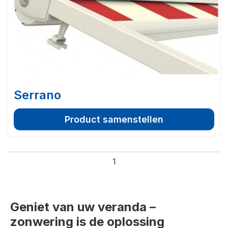
Serrano
Product samenstellen
1
Geniet van uw veranda –
zonwering is de oplossing