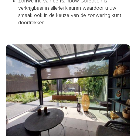
Zonwering van de Rainbow Collection is
verkrijgbaar in allerlei kleuren waardoor u uw
smaak ook in de keuze van de zonwering kunt
doortrekken.