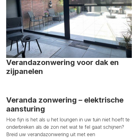
Verandazonwering voor dak en
zijpanelen
Veranda zonwering – elektrische
aansturing
Hoe fijn is het als u het loungen in uw tuin niet hoeft te
onderbreken als de zon net wat te fel gaat schijnen?
Breid uw verandazonwering uit met een