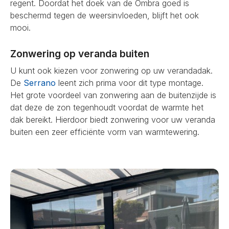
regent. Doordat het doek van de Ombra goed is
beschermd tegen de weersinvloeden, blijft het ook
mooi.
Zonwering op veranda buiten
U kunt ook kiezen voor zonwering op uw verandadak.
De
Serrano
leent zich prima voor dit type montage.
Het grote voordeel van zonwering aan de buitenzijde is
dat deze de zon tegenhoudt voordat de warmte het
dak bereikt. Hierdoor biedt zonwering voor uw veranda
buiten een zeer efficiënte vorm van warmtewering.