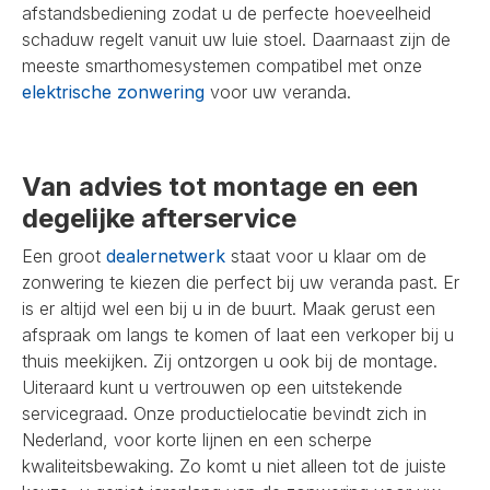
afstandsbediening zodat u de perfecte hoeveelheid
schaduw regelt vanuit uw luie stoel. Daarnaast zijn de
meeste smarthomesystemen compatibel met onze
elektrische zonwering
voor uw veranda.
Van advies tot montage en een
degelijke afterservice
Een groot
dealernetwerk
staat voor u klaar om de
zonwering te kiezen die perfect bij uw veranda past. Er
is er altijd wel een bij u in de buurt. Maak gerust een
afspraak om langs te komen of laat een verkoper bij u
thuis meekijken. Zij ontzorgen u ook bij de montage.
Uiteraard kunt u vertrouwen op een uitstekende
servicegraad. Onze productielocatie bevindt zich in
Nederland, voor korte lijnen en een scherpe
kwaliteitsbewaking. Zo komt u niet alleen tot de juiste