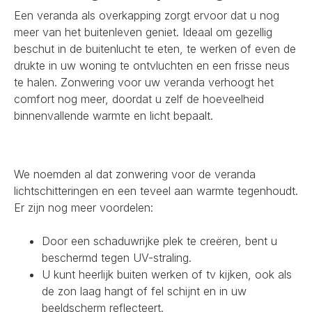
Een veranda als overkapping zorgt ervoor dat u nog
meer van het buitenleven geniet. Ideaal om gezellig
beschut in de buitenlucht te eten, te werken of even de
drukte in uw woning te ontvluchten en een frisse neus
te halen. Zonwering voor uw veranda verhoogt het
comfort nog meer, doordat u zelf de hoeveelheid
binnenvallende warmte en licht bepaalt.
We noemden al dat zonwering voor de veranda
lichtschitteringen en een teveel aan warmte tegenhoudt.
Er zijn nog meer voordelen:
Door een schaduwrijke plek te creëren, bent u
beschermd tegen UV-straling.
U kunt heerlijk buiten werken of tv kijken, ook als
de zon laag hangt of fel schijnt en in uw
beeldscherm reflecteert.