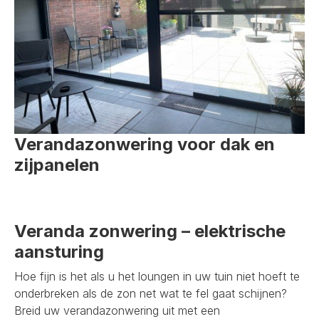
Verandazonwering voor dak en
zijpanelen
Veranda zonwering – elektrische
aansturing
Hoe fijn is het als u het loungen in uw tuin niet hoeft te
onderbreken als de zon net wat te fel gaat schijnen?
Breid uw verandazonwering uit met een