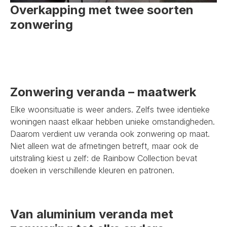
Overkapping met twee soorten
zonwering
Zonwering veranda – maatwerk
Elke woonsituatie is weer anders. Zelfs twee identieke
woningen naast elkaar hebben unieke omstandigheden.
Daarom verdient uw veranda ook zonwering op maat.
Niet alleen wat de afmetingen betreft, maar ook de
uitstraling kiest u zelf: de Rainbow Collection bevat
doeken in verschillende kleuren en patronen.
Van aluminium veranda met