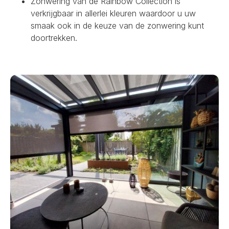
Zonwering van de Rainbow Collection is
verkrijgbaar in allerlei kleuren waardoor u uw
smaak ook in de keuze van de zonwering kunt
doortrekken.