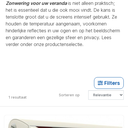
Zonwering voor uw veranda
is niet alleen praktisch;
het is essentieel dat u die ook mooi vindt. De kans is
tenslotte groot dat u de screens intensief gebruikt. Ze
houden de temperatuur aangenaam, voorkomen
hinderlijke reflecties in uw ogen en op het beeldscherm
en garanderen een gezellige sfeer en privacy. Lees
verder onder onze productenselectie.
Filters
Sorteren op
1
resultaat