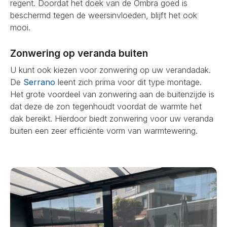
regent. Doordat het doek van de Ombra goed is
beschermd tegen de weersinvloeden, blijft het ook
mooi.
Zonwering op veranda buiten
U kunt ook kiezen voor zonwering op uw verandadak.
De
Serrano
leent zich prima voor dit type montage.
Het grote voordeel van zonwering aan de buitenzijde is
dat deze de zon tegenhoudt voordat de warmte het
dak bereikt. Hierdoor biedt zonwering voor uw veranda
buiten een zeer efficiënte vorm van warmtewering.