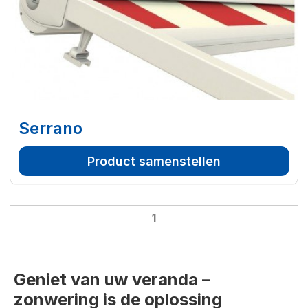
Serrano
Product samenstellen
1
Geniet van uw veranda –
zonwering is de oplossing