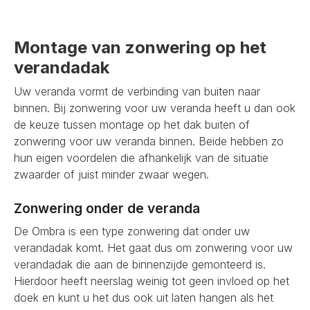
Montage van zonwering op het
verandadak
Uw veranda vormt de verbinding van buiten naar
binnen. Bij zonwering voor uw veranda heeft u dan ook
de keuze tussen montage op het dak buiten of
zonwering voor uw veranda binnen. Beide hebben zo
hun eigen voordelen die afhankelijk van de situatie
zwaarder of juist minder zwaar wegen.
Zonwering onder de veranda
De Ombra is een type zonwering dat onder uw
verandadak komt. Het gaat dus om zonwering voor uw
verandadak die aan de binnenzijde gemonteerd is.
Hierdoor heeft neerslag weinig tot geen invloed op het
doek en kunt u het dus ook uit laten hangen als het