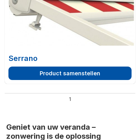
Serrano
Product samenstellen
1
Geniet van uw veranda –
zonwering is de oplossing