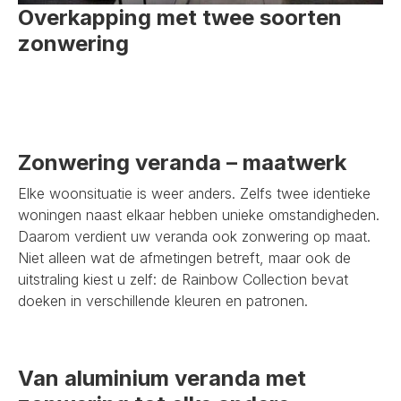
Overkapping met twee soorten
zonwering
Zonwering veranda – maatwerk
Elke woonsituatie is weer anders. Zelfs twee identieke
woningen naast elkaar hebben unieke omstandigheden.
Daarom verdient uw veranda ook zonwering op maat.
Niet alleen wat de afmetingen betreft, maar ook de
uitstraling kiest u zelf: de Rainbow Collection bevat
doeken in verschillende kleuren en patronen.
Van aluminium veranda met