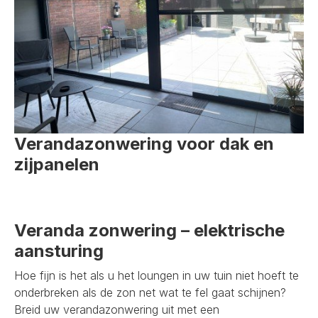
Verandazonwering voor dak en
zijpanelen
Veranda zonwering – elektrische
aansturing
Hoe fijn is het als u het loungen in uw tuin niet hoeft te
onderbreken als de zon net wat te fel gaat schijnen?
Breid uw verandazonwering uit met een