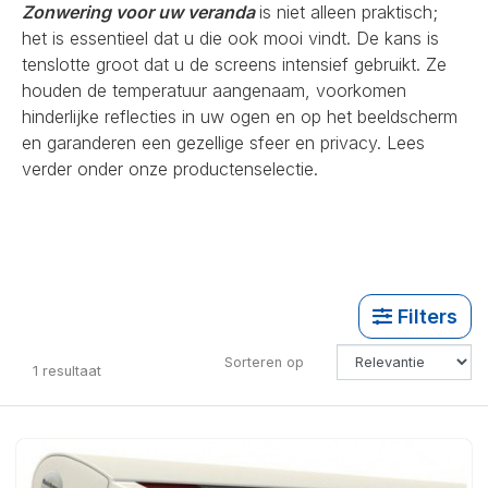
Zonwering voor uw veranda
is niet alleen praktisch;
het is essentieel dat u die ook mooi vindt. De kans is
tenslotte groot dat u de screens intensief gebruikt. Ze
houden de temperatuur aangenaam, voorkomen
hinderlijke reflecties in uw ogen en op het beeldscherm
en garanderen een gezellige sfeer en privacy. Lees
verder onder onze productenselectie.
Filters
Sorteren op
1
resultaat