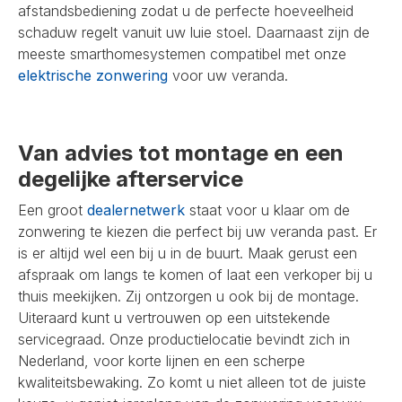
afstandsbediening zodat u de perfecte hoeveelheid
schaduw regelt vanuit uw luie stoel. Daarnaast zijn de
meeste smarthomesystemen compatibel met onze
elektrische zonwering
voor uw veranda.
Van advies tot montage en een
degelijke afterservice
Een groot
dealernetwerk
staat voor u klaar om de
zonwering te kiezen die perfect bij uw veranda past. Er
is er altijd wel een bij u in de buurt. Maak gerust een
afspraak om langs te komen of laat een verkoper bij u
thuis meekijken. Zij ontzorgen u ook bij de montage.
Uiteraard kunt u vertrouwen op een uitstekende
servicegraad. Onze productielocatie bevindt zich in
Nederland, voor korte lijnen en een scherpe
kwaliteitsbewaking. Zo komt u niet alleen tot de juiste