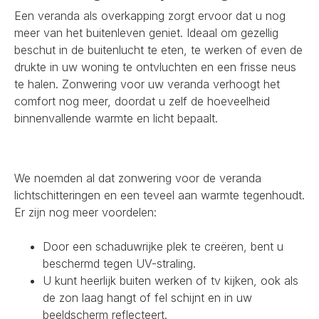
Een veranda als overkapping zorgt ervoor dat u nog
meer van het buitenleven geniet. Ideaal om gezellig
beschut in de buitenlucht te eten, te werken of even de
drukte in uw woning te ontvluchten en een frisse neus
te halen. Zonwering voor uw veranda verhoogt het
comfort nog meer, doordat u zelf de hoeveelheid
binnenvallende warmte en licht bepaalt.
We noemden al dat zonwering voor de veranda
lichtschitteringen en een teveel aan warmte tegenhoudt.
Er zijn nog meer voordelen:
Door een schaduwrijke plek te creëren, bent u
beschermd tegen UV-straling.
U kunt heerlijk buiten werken of tv kijken, ook als
de zon laag hangt of fel schijnt en in uw
beeldscherm reflecteert.