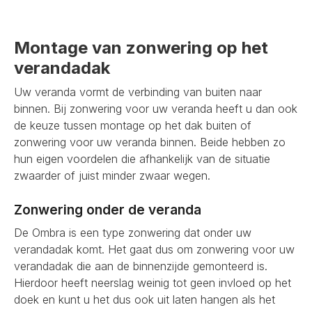
Montage van zonwering op het
verandadak
Uw veranda vormt de verbinding van buiten naar
binnen. Bij zonwering voor uw veranda heeft u dan ook
de keuze tussen montage op het dak buiten of
zonwering voor uw veranda binnen. Beide hebben zo
hun eigen voordelen die afhankelijk van de situatie
zwaarder of juist minder zwaar wegen.
Zonwering onder de veranda
De Ombra is een type zonwering dat onder uw
verandadak komt. Het gaat dus om zonwering voor uw
verandadak die aan de binnenzijde gemonteerd is.
Hierdoor heeft neerslag weinig tot geen invloed op het
doek en kunt u het dus ook uit laten hangen als het