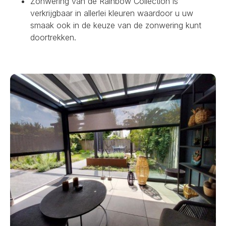
Zonwering van de Rainbow Collection is
verkrijgbaar in allerlei kleuren waardoor u uw
smaak ook in de keuze van de zonwering kunt
doortrekken.