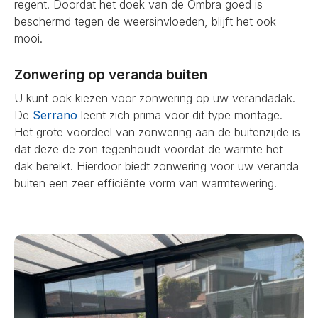
regent. Doordat het doek van de Ombra goed is
beschermd tegen de weersinvloeden, blijft het ook
mooi.
Zonwering op veranda buiten
U kunt ook kiezen voor zonwering op uw verandadak.
De
Serrano
leent zich prima voor dit type montage.
Het grote voordeel van zonwering aan de buitenzijde is
dat deze de zon tegenhoudt voordat de warmte het
dak bereikt. Hierdoor biedt zonwering voor uw veranda
buiten een zeer efficiënte vorm van warmtewering.