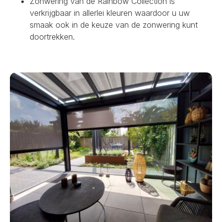
Zonwering van de Rainbow Collection is
verkrijgbaar in allerlei kleuren waardoor u uw
smaak ook in de keuze van de zonwering kunt
doortrekken.