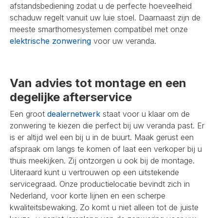
afstandsbediening zodat u de perfecte hoeveelheid
schaduw regelt vanuit uw luie stoel. Daarnaast zijn de
meeste smarthomesystemen compatibel met onze
elektrische zonwering
voor uw veranda.
Van advies tot montage en een
degelijke afterservice
Een groot
dealernetwerk
staat voor u klaar om de
zonwering te kiezen die perfect bij uw veranda past. Er
is er altijd wel een bij u in de buurt. Maak gerust een
afspraak om langs te komen of laat een verkoper bij u
thuis meekijken. Zij ontzorgen u ook bij de montage.
Uiteraard kunt u vertrouwen op een uitstekende
servicegraad. Onze productielocatie bevindt zich in
Nederland, voor korte lijnen en een scherpe
kwaliteitsbewaking. Zo komt u niet alleen tot de juiste