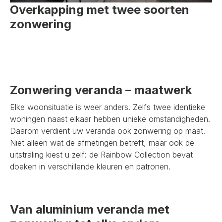
Overkapping met twee soorten
zonwering
Zonwering veranda – maatwerk
Elke woonsituatie is weer anders. Zelfs twee identieke
woningen naast elkaar hebben unieke omstandigheden.
Daarom verdient uw veranda ook zonwering op maat.
Niet alleen wat de afmetingen betreft, maar ook de
uitstraling kiest u zelf: de Rainbow Collection bevat
doeken in verschillende kleuren en patronen.
Van aluminium veranda met