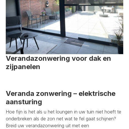
Verandazonwering voor dak en
zijpanelen
Veranda zonwering – elektrische
aansturing
Hoe fijn is het als u het loungen in uw tuin niet hoeft te
onderbreken als de zon net wat te fel gaat schijnen?
Breid uw verandazonwering uit met een