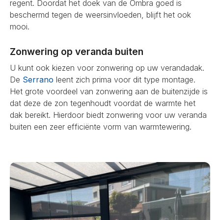
regent. Doordat het doek van de Ombra goed is
beschermd tegen de weersinvloeden, blijft het ook
mooi.
Zonwering op veranda buiten
U kunt ook kiezen voor zonwering op uw verandadak.
De
Serrano
leent zich prima voor dit type montage.
Het grote voordeel van zonwering aan de buitenzijde is
dat deze de zon tegenhoudt voordat de warmte het
dak bereikt. Hierdoor biedt zonwering voor uw veranda
buiten een zeer efficiënte vorm van warmtewering.