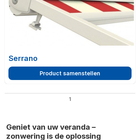
Serrano
Product samenstellen
1
Geniet van uw veranda –
zonwering is de oplossing