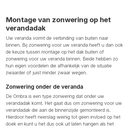
Montage van zonwering op het
verandadak
Uw veranda vormt de verbinding van buiten naar
binnen. Bij zonwering voor uw veranda heeft u dan ook
de keuze tussen montage op het dak buiten of
zonwering voor uw veranda binnen. Beide hebben zo
hun eigen voordelen die afhankelijk van de situatie
zwaarder of juist minder zwaar wegen.
Zonwering onder de veranda
De Ombra is een type zonwering dat onder uw
verandadak komt. Het gaat dus om zonwering voor uw
verandadak die aan de binnenzijde gemonteerd is.
Hierdoor heeft neerslag weinig tot geen invloed op het
doek en kunt u het dus ook uit laten hangen als het