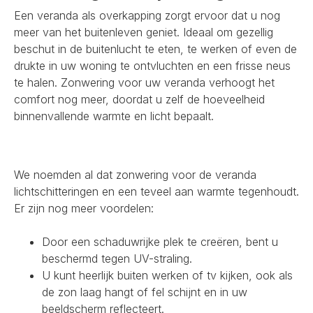
Een veranda als overkapping zorgt ervoor dat u nog
meer van het buitenleven geniet. Ideaal om gezellig
beschut in de buitenlucht te eten, te werken of even de
drukte in uw woning te ontvluchten en een frisse neus
te halen. Zonwering voor uw veranda verhoogt het
comfort nog meer, doordat u zelf de hoeveelheid
binnenvallende warmte en licht bepaalt.
We noemden al dat zonwering voor de veranda
lichtschitteringen en een teveel aan warmte tegenhoudt.
Er zijn nog meer voordelen:
Door een schaduwrijke plek te creëren, bent u
beschermd tegen UV-straling.
U kunt heerlijk buiten werken of tv kijken, ook als
de zon laag hangt of fel schijnt en in uw
beeldscherm reflecteert.