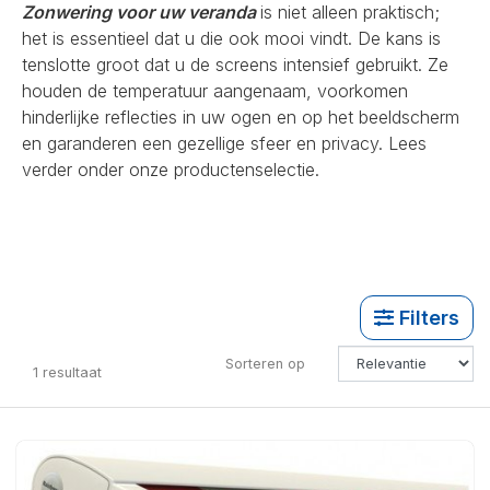
Zonwering voor uw veranda
is niet alleen praktisch;
het is essentieel dat u die ook mooi vindt. De kans is
tenslotte groot dat u de screens intensief gebruikt. Ze
houden de temperatuur aangenaam, voorkomen
hinderlijke reflecties in uw ogen en op het beeldscherm
en garanderen een gezellige sfeer en privacy. Lees
verder onder onze productenselectie.
Filters
Sorteren op
1
resultaat