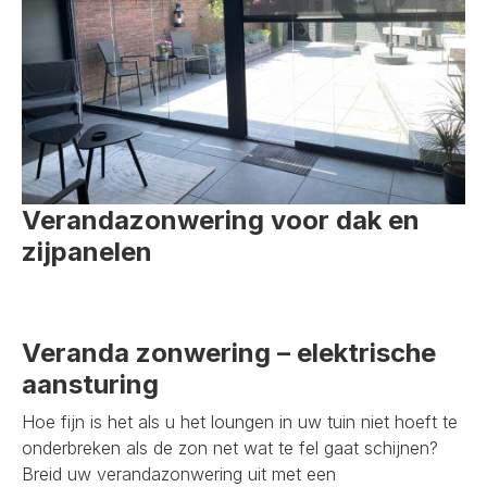
Verandazonwering voor dak en
zijpanelen
Veranda zonwering – elektrische
aansturing
Hoe fijn is het als u het loungen in uw tuin niet hoeft te
onderbreken als de zon net wat te fel gaat schijnen?
Breid uw verandazonwering uit met een