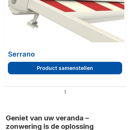
Serrano
Product samenstellen
1
Geniet van uw veranda –
zonwering is de oplossing