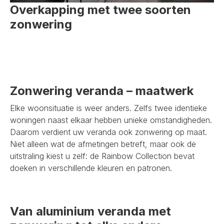
Overkapping met twee soorten
zonwering
Zonwering veranda – maatwerk
Elke woonsituatie is weer anders. Zelfs twee identieke
woningen naast elkaar hebben unieke omstandigheden.
Daarom verdient uw veranda ook zonwering op maat.
Niet alleen wat de afmetingen betreft, maar ook de
uitstraling kiest u zelf: de Rainbow Collection bevat
doeken in verschillende kleuren en patronen.
Van aluminium veranda met