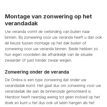
Montage van zonwering op het
verandadak
Uw veranda vormt de verbinding van buiten naar
binnen. Bij zonwering voor uw veranda heeft u dan ook
de keuze tussen montage op het dak buiten of
zonwering voor uw veranda binnen. Beide hebben zo
hun eigen voordelen die afhankelijk van de situatie
zwaarder of juist minder zwaar wegen.
Zonwering onder de veranda
De Ombra is een type zonwering dat onder uw
verandadak komt. Het gaat dus om zonwering voor uw
verandadak die aan de binnenzijde gemonteerd is.
Hierdoor heeft neerslag weinig tot geen invloed op het
doek en kunt u het dus ook uit laten hangen als het