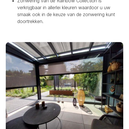
Zonwering van de Rainbow Collection is
verkrijgbaar in allerlei kleuren waardoor u uw
smaak ook in de keuze van de zonwering kunt
doortrekken.