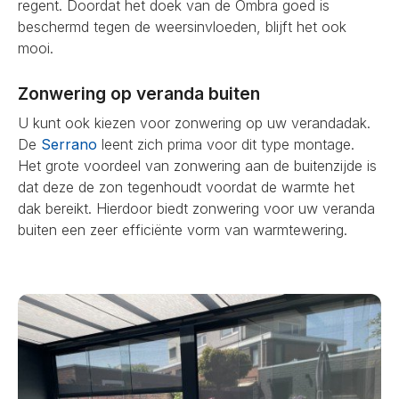
regent. Doordat het doek van de Ombra goed is
beschermd tegen de weersinvloeden, blijft het ook
mooi.
Zonwering op veranda buiten
U kunt ook kiezen voor zonwering op uw verandadak.
De
Serrano
leent zich prima voor dit type montage.
Het grote voordeel van zonwering aan de buitenzijde is
dat deze de zon tegenhoudt voordat de warmte het
dak bereikt. Hierdoor biedt zonwering voor uw veranda
buiten een zeer efficiënte vorm van warmtewering.