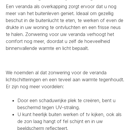
Een veranda als overkapping zorgt ervoor dat u nog
meer van het buitenleven geniet. Ideaal om gezellig
beschut in de buitenlucht te eten, te werken of even de
drukte in uw woning te ontvluchten en een frisse neus
te halen. Zonwering voor uw veranda verhoogt het
comfort nog meer, doordat u zelf de hoeveelheid
binnenvallende warmte en licht bepaalt.
We noemden al dat zonwering voor de veranda
lichtschitteringen en een teveel aan warmte tegenhoudt.
Er zijn nog meer voordelen:
Door een schaduwrijke plek te creëren, bent u
beschermd tegen UV-straling.
U kunt heerlijk buiten werken of tv kijken, ook als
de zon laag hangt of fel schijnt en in uw
beeldscherm reflecteert.