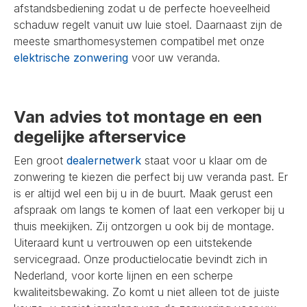
afstandsbediening zodat u de perfecte hoeveelheid
schaduw regelt vanuit uw luie stoel. Daarnaast zijn de
meeste smarthomesystemen compatibel met onze
elektrische zonwering
voor uw veranda.
Van advies tot montage en een
degelijke afterservice
Een groot
dealernetwerk
staat voor u klaar om de
zonwering te kiezen die perfect bij uw veranda past. Er
is er altijd wel een bij u in de buurt. Maak gerust een
afspraak om langs te komen of laat een verkoper bij u
thuis meekijken. Zij ontzorgen u ook bij de montage.
Uiteraard kunt u vertrouwen op een uitstekende
servicegraad. Onze productielocatie bevindt zich in
Nederland, voor korte lijnen en een scherpe
kwaliteitsbewaking. Zo komt u niet alleen tot de juiste