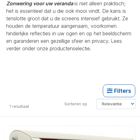
Zonwering voor uw veranda
is niet alleen praktisch;
het is essentieel dat u die ook mooi vindt. De kans is
tenslotte groot dat u de screens intensief gebruikt. Ze
houden de temperatuur aangenaam, voorkomen
hinderlijke reflecties in uw ogen en op het beeldscherm
en garanderen een gezellige sfeer en privacy. Lees
verder onder onze productenselectie.
Filters
Sorteren op
1
resultaat