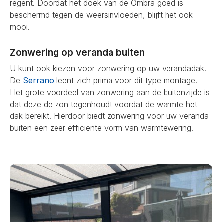
regent. Doordat het doek van de Ombra goed is
beschermd tegen de weersinvloeden, blijft het ook
mooi.
Zonwering op veranda buiten
U kunt ook kiezen voor zonwering op uw verandadak.
De
Serrano
leent zich prima voor dit type montage.
Het grote voordeel van zonwering aan de buitenzijde is
dat deze de zon tegenhoudt voordat de warmte het
dak bereikt. Hierdoor biedt zonwering voor uw veranda
buiten een zeer efficiënte vorm van warmtewering.