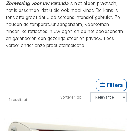
Zonwering voor uw veranda
is niet alleen praktisch;
het is essentieel dat u die ook mooi vindt. De kans is
tenslotte groot dat u de screens intensief gebruikt. Ze
houden de temperatuur aangenaam, voorkomen
hinderlijke reflecties in uw ogen en op het beeldscherm
en garanderen een gezellige sfeer en privacy. Lees
verder onder onze productenselectie.
Filters
Sorteren op
1
resultaat