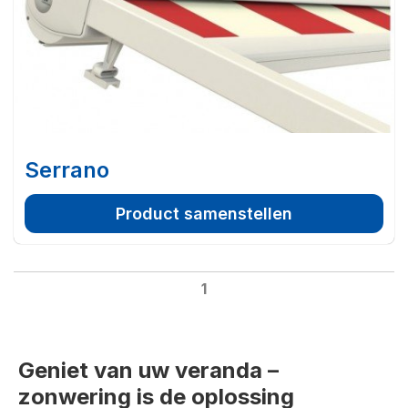
Serrano
Product samenstellen
1
Geniet van uw veranda –
zonwering is de oplossing