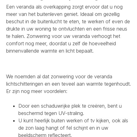
Een veranda als overkapping zorgt ervoor dat u nog
meer van het buitenleven geniet. Ideaal om gezellig
beschut in de buitenlucht te eten, te werken of even de
drukte in uw woning te ontvluchten en een frisse neus
te halen. Zonwering voor uw veranda verhoogt het
comfort nog meer, doordat u zelf de hoeveelheid
binnenvallende warmte en licht bepaalt.
We noemden al dat zonwering voor de veranda
lichtschitteringen en een teveel aan warmte tegenhoudt.
Er zijn nog meer voordelen:
Door een schaduwrijke plek te creëren, bent u
beschermd tegen UV-straling.
U kunt heerlijk buiten werken of tv kijken, ook als
de zon laag hangt of fel schijnt en in uw
beeldscherm reflecteert.