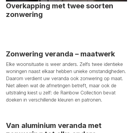
Overkapping met twee soorten
zonwering
Zonwering veranda – maatwerk
Elke woonsituatie is weer anders. Zelfs twee identieke
woningen naast elkaar hebben unieke omstandigheden.
Daarom verdient uw veranda ook zonwering op maat.
Niet alleen wat de afmetingen betreft, maar ook de
uitstraling kiest u zelf: de Rainbow Collection bevat
doeken in verschillende kleuren en patronen.
Van aluminium veranda met