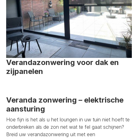
Verandazonwering voor dak en
zijpanelen
Veranda zonwering – elektrische
aansturing
Hoe fijn is het als u het loungen in uw tuin niet hoeft te
onderbreken als de zon net wat te fel gaat schijnen?
Breid uw verandazonwering uit met een