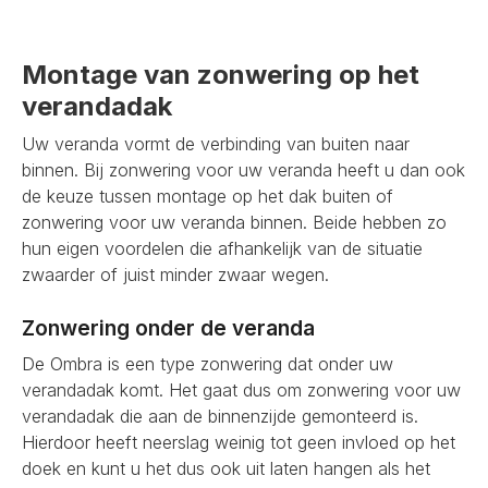
Montage van zonwering op het
verandadak
Uw veranda vormt de verbinding van buiten naar
binnen. Bij zonwering voor uw veranda heeft u dan ook
de keuze tussen montage op het dak buiten of
zonwering voor uw veranda binnen. Beide hebben zo
hun eigen voordelen die afhankelijk van de situatie
zwaarder of juist minder zwaar wegen.
Zonwering onder de veranda
De Ombra is een type zonwering dat onder uw
verandadak komt. Het gaat dus om zonwering voor uw
verandadak die aan de binnenzijde gemonteerd is.
Hierdoor heeft neerslag weinig tot geen invloed op het
doek en kunt u het dus ook uit laten hangen als het