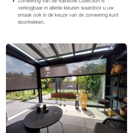
Zonwering van de Rainbow Collection is
verkrijgbaar in allerlei kleuren waardoor u uw
smaak ook in de keuze van de zonwering kunt
doortrekken.