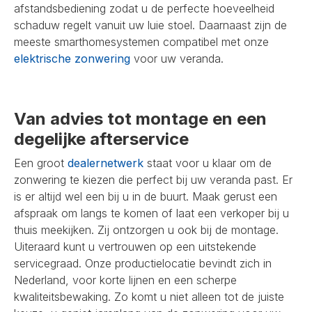
afstandsbediening zodat u de perfecte hoeveelheid
schaduw regelt vanuit uw luie stoel. Daarnaast zijn de
meeste smarthomesystemen compatibel met onze
elektrische zonwering
voor uw veranda.
Van advies tot montage en een
degelijke afterservice
Een groot
dealernetwerk
staat voor u klaar om de
zonwering te kiezen die perfect bij uw veranda past. Er
is er altijd wel een bij u in de buurt. Maak gerust een
afspraak om langs te komen of laat een verkoper bij u
thuis meekijken. Zij ontzorgen u ook bij de montage.
Uiteraard kunt u vertrouwen op een uitstekende
servicegraad. Onze productielocatie bevindt zich in
Nederland, voor korte lijnen en een scherpe
kwaliteitsbewaking. Zo komt u niet alleen tot de juiste