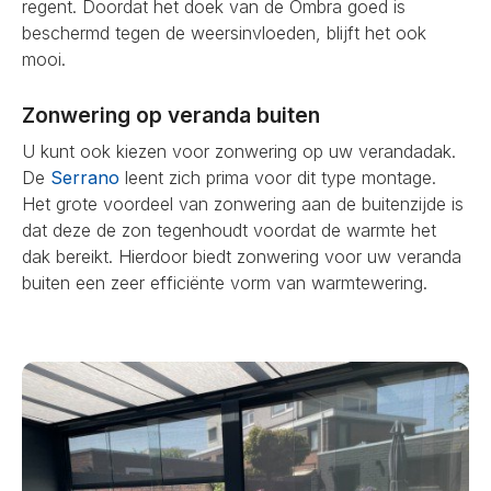
regent. Doordat het doek van de Ombra goed is
beschermd tegen de weersinvloeden, blijft het ook
mooi.
Zonwering op veranda buiten
U kunt ook kiezen voor zonwering op uw verandadak.
De
Serrano
leent zich prima voor dit type montage.
Het grote voordeel van zonwering aan de buitenzijde is
dat deze de zon tegenhoudt voordat de warmte het
dak bereikt. Hierdoor biedt zonwering voor uw veranda
buiten een zeer efficiënte vorm van warmtewering.