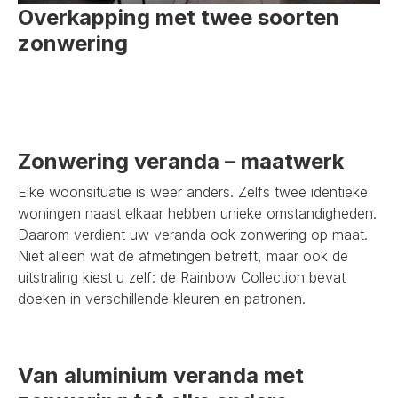
Overkapping met twee soorten
zonwering
Zonwering veranda – maatwerk
Elke woonsituatie is weer anders. Zelfs twee identieke
woningen naast elkaar hebben unieke omstandigheden.
Daarom verdient uw veranda ook zonwering op maat.
Niet alleen wat de afmetingen betreft, maar ook de
uitstraling kiest u zelf: de Rainbow Collection bevat
doeken in verschillende kleuren en patronen.
Van aluminium veranda met