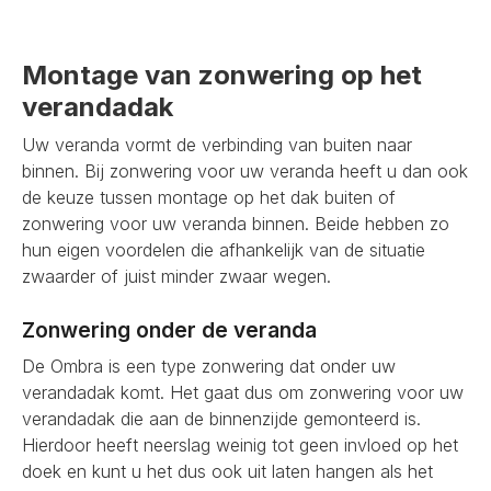
Montage van zonwering op het
verandadak
Uw veranda vormt de verbinding van buiten naar
binnen. Bij zonwering voor uw veranda heeft u dan ook
de keuze tussen montage op het dak buiten of
zonwering voor uw veranda binnen. Beide hebben zo
hun eigen voordelen die afhankelijk van de situatie
zwaarder of juist minder zwaar wegen.
Zonwering onder de veranda
De Ombra is een type zonwering dat onder uw
verandadak komt. Het gaat dus om zonwering voor uw
verandadak die aan de binnenzijde gemonteerd is.
Hierdoor heeft neerslag weinig tot geen invloed op het
doek en kunt u het dus ook uit laten hangen als het