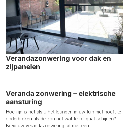
Verandazonwering voor dak en
zijpanelen
Veranda zonwering – elektrische
aansturing
Hoe fijn is het als u het loungen in uw tuin niet hoeft te
onderbreken als de zon net wat te fel gaat schijnen?
Breid uw verandazonwering uit met een