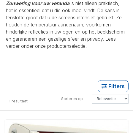
Zonwering voor uw veranda
is niet alleen praktisch;
het is essentieel dat u die ook mooi vindt. De kans is
tenslotte groot dat u de screens intensief gebruikt. Ze
houden de temperatuur aangenaam, voorkomen
hinderlijke reflecties in uw ogen en op het beeldscherm
en garanderen een gezellige sfeer en privacy. Lees
verder onder onze productenselectie.
Filters
Sorteren op
1
resultaat