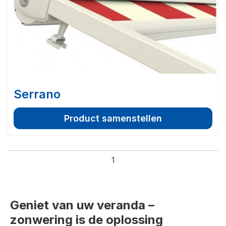
Serrano
Product samenstellen
1
Geniet van uw veranda –
zonwering is de oplossing