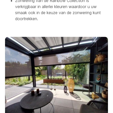
Zonwering van de Rainbow Collection is
verkrijgbaar in allerlei kleuren waardoor u uw
smaak ook in de keuze van de zonwering kunt
doortrekken.