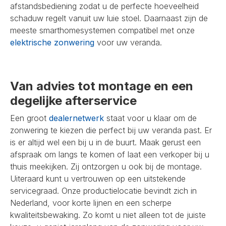
afstandsbediening zodat u de perfecte hoeveelheid
schaduw regelt vanuit uw luie stoel. Daarnaast zijn de
meeste smarthomesystemen compatibel met onze
elektrische zonwering
voor uw veranda.
Van advies tot montage en een
degelijke afterservice
Een groot
dealernetwerk
staat voor u klaar om de
zonwering te kiezen die perfect bij uw veranda past. Er
is er altijd wel een bij u in de buurt. Maak gerust een
afspraak om langs te komen of laat een verkoper bij u
thuis meekijken. Zij ontzorgen u ook bij de montage.
Uiteraard kunt u vertrouwen op een uitstekende
servicegraad. Onze productielocatie bevindt zich in
Nederland, voor korte lijnen en een scherpe
kwaliteitsbewaking. Zo komt u niet alleen tot de juiste