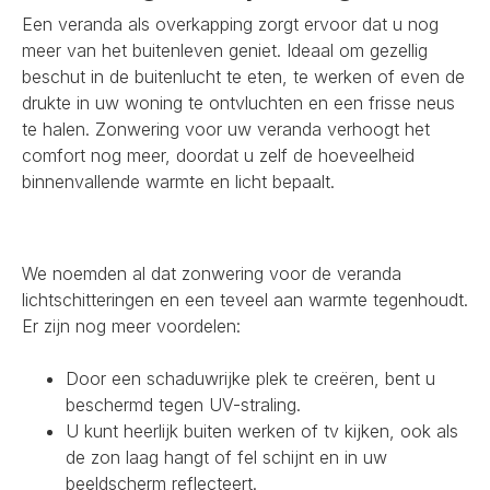
Een veranda als overkapping zorgt ervoor dat u nog
meer van het buitenleven geniet. Ideaal om gezellig
beschut in de buitenlucht te eten, te werken of even de
drukte in uw woning te ontvluchten en een frisse neus
te halen. Zonwering voor uw veranda verhoogt het
comfort nog meer, doordat u zelf de hoeveelheid
binnenvallende warmte en licht bepaalt.
We noemden al dat zonwering voor de veranda
lichtschitteringen en een teveel aan warmte tegenhoudt.
Er zijn nog meer voordelen:
Door een schaduwrijke plek te creëren, bent u
beschermd tegen UV-straling.
U kunt heerlijk buiten werken of tv kijken, ook als
de zon laag hangt of fel schijnt en in uw
beeldscherm reflecteert.