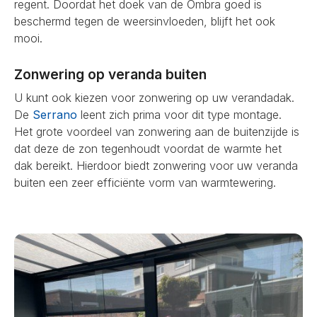
regent. Doordat het doek van de Ombra goed is
beschermd tegen de weersinvloeden, blijft het ook
mooi.
Zonwering op veranda buiten
U kunt ook kiezen voor zonwering op uw verandadak.
De
Serrano
leent zich prima voor dit type montage.
Het grote voordeel van zonwering aan de buitenzijde is
dat deze de zon tegenhoudt voordat de warmte het
dak bereikt. Hierdoor biedt zonwering voor uw veranda
buiten een zeer efficiënte vorm van warmtewering.