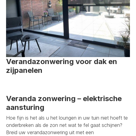
Verandazonwering voor dak en
zijpanelen
Veranda zonwering – elektrische
aansturing
Hoe fijn is het als u het loungen in uw tuin niet hoeft te
onderbreken als de zon net wat te fel gaat schijnen?
Breid uw verandazonwering uit met een