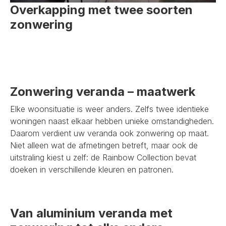
Overkapping met twee soorten
zonwering
Zonwering veranda – maatwerk
Elke woonsituatie is weer anders. Zelfs twee identieke
woningen naast elkaar hebben unieke omstandigheden.
Daarom verdient uw veranda ook zonwering op maat.
Niet alleen wat de afmetingen betreft, maar ook de
uitstraling kiest u zelf: de Rainbow Collection bevat
doeken in verschillende kleuren en patronen.
Van aluminium veranda met