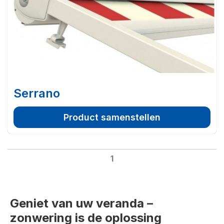
Serrano
Product samenstellen
1
Geniet van uw veranda –
zonwering is de oplossing