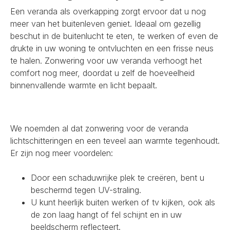
Een veranda als overkapping zorgt ervoor dat u nog
meer van het buitenleven geniet. Ideaal om gezellig
beschut in de buitenlucht te eten, te werken of even de
drukte in uw woning te ontvluchten en een frisse neus
te halen. Zonwering voor uw veranda verhoogt het
comfort nog meer, doordat u zelf de hoeveelheid
binnenvallende warmte en licht bepaalt.
We noemden al dat zonwering voor de veranda
lichtschitteringen en een teveel aan warmte tegenhoudt.
Er zijn nog meer voordelen:
Door een schaduwrijke plek te creëren, bent u
beschermd tegen UV-straling.
U kunt heerlijk buiten werken of tv kijken, ook als
de zon laag hangt of fel schijnt en in uw
beeldscherm reflecteert.