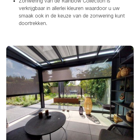
Zonwering van de Rainbow Collection is
verkrijgbaar in allerlei kleuren waardoor u uw
smaak ook in de keuze van de zonwering kunt
doortrekken.