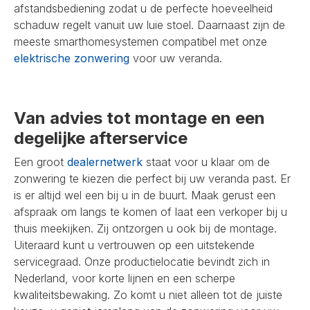
afstandsbediening zodat u de perfecte hoeveelheid
schaduw regelt vanuit uw luie stoel. Daarnaast zijn de
meeste smarthomesystemen compatibel met onze
elektrische zonwering
voor uw veranda.
Van advies tot montage en een
degelijke afterservice
Een groot
dealernetwerk
staat voor u klaar om de
zonwering te kiezen die perfect bij uw veranda past. Er
is er altijd wel een bij u in de buurt. Maak gerust een
afspraak om langs te komen of laat een verkoper bij u
thuis meekijken. Zij ontzorgen u ook bij de montage.
Uiteraard kunt u vertrouwen op een uitstekende
servicegraad. Onze productielocatie bevindt zich in
Nederland, voor korte lijnen en een scherpe
kwaliteitsbewaking. Zo komt u niet alleen tot de juiste