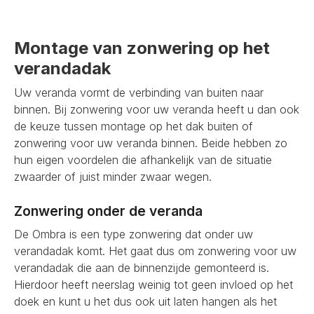
Montage van zonwering op het
verandadak
Uw veranda vormt de verbinding van buiten naar
binnen. Bij zonwering voor uw veranda heeft u dan ook
de keuze tussen montage op het dak buiten of
zonwering voor uw veranda binnen. Beide hebben zo
hun eigen voordelen die afhankelijk van de situatie
zwaarder of juist minder zwaar wegen.
Zonwering onder de veranda
De Ombra is een type zonwering dat onder uw
verandadak komt. Het gaat dus om zonwering voor uw
verandadak die aan de binnenzijde gemonteerd is.
Hierdoor heeft neerslag weinig tot geen invloed op het
doek en kunt u het dus ook uit laten hangen als het