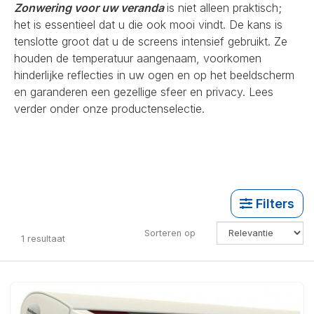
Zonwering voor uw veranda
is niet alleen praktisch;
het is essentieel dat u die ook mooi vindt. De kans is
tenslotte groot dat u de screens intensief gebruikt. Ze
houden de temperatuur aangenaam, voorkomen
hinderlijke reflecties in uw ogen en op het beeldscherm
en garanderen een gezellige sfeer en privacy. Lees
verder onder onze productenselectie.
Filters
Sorteren op
1
resultaat