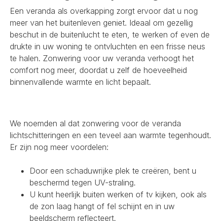
Een veranda als overkapping zorgt ervoor dat u nog
meer van het buitenleven geniet. Ideaal om gezellig
beschut in de buitenlucht te eten, te werken of even de
drukte in uw woning te ontvluchten en een frisse neus
te halen. Zonwering voor uw veranda verhoogt het
comfort nog meer, doordat u zelf de hoeveelheid
binnenvallende warmte en licht bepaalt.
We noemden al dat zonwering voor de veranda
lichtschitteringen en een teveel aan warmte tegenhoudt.
Er zijn nog meer voordelen:
Door een schaduwrijke plek te creëren, bent u
beschermd tegen UV-straling.
U kunt heerlijk buiten werken of tv kijken, ook als
de zon laag hangt of fel schijnt en in uw
beeldscherm reflecteert.