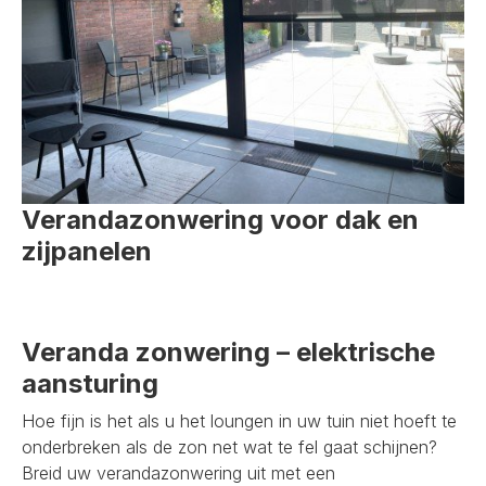
Verandazonwering voor dak en
zijpanelen
Veranda zonwering – elektrische
aansturing
Hoe fijn is het als u het loungen in uw tuin niet hoeft te
onderbreken als de zon net wat te fel gaat schijnen?
Breid uw verandazonwering uit met een