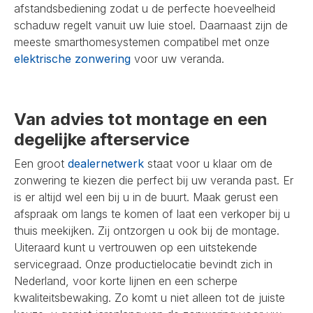
afstandsbediening zodat u de perfecte hoeveelheid
schaduw regelt vanuit uw luie stoel. Daarnaast zijn de
meeste smarthomesystemen compatibel met onze
elektrische zonwering
voor uw veranda.
Van advies tot montage en een
degelijke afterservice
Een groot
dealernetwerk
staat voor u klaar om de
zonwering te kiezen die perfect bij uw veranda past. Er
is er altijd wel een bij u in de buurt. Maak gerust een
afspraak om langs te komen of laat een verkoper bij u
thuis meekijken. Zij ontzorgen u ook bij de montage.
Uiteraard kunt u vertrouwen op een uitstekende
servicegraad. Onze productielocatie bevindt zich in
Nederland, voor korte lijnen en een scherpe
kwaliteitsbewaking. Zo komt u niet alleen tot de juiste