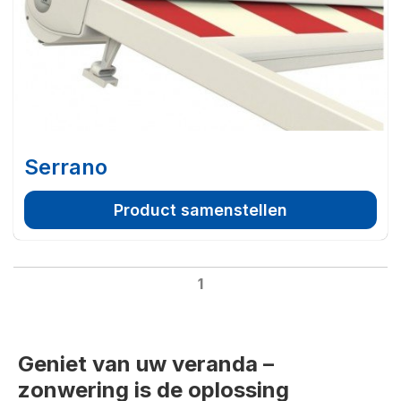
Serrano
Product samenstellen
1
Geniet van uw veranda –
zonwering is de oplossing