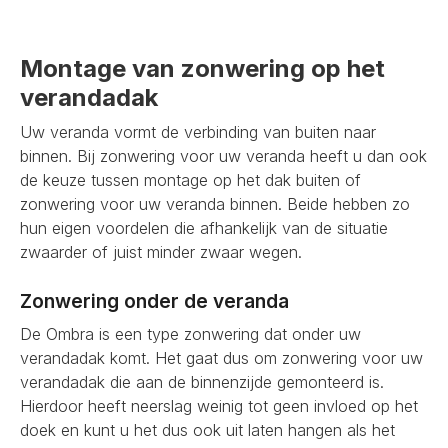
Montage van zonwering op het
verandadak
Uw veranda vormt de verbinding van buiten naar
binnen. Bij zonwering voor uw veranda heeft u dan ook
de keuze tussen montage op het dak buiten of
zonwering voor uw veranda binnen. Beide hebben zo
hun eigen voordelen die afhankelijk van de situatie
zwaarder of juist minder zwaar wegen.
Zonwering onder de veranda
De Ombra is een type zonwering dat onder uw
verandadak komt. Het gaat dus om zonwering voor uw
verandadak die aan de binnenzijde gemonteerd is.
Hierdoor heeft neerslag weinig tot geen invloed op het
doek en kunt u het dus ook uit laten hangen als het