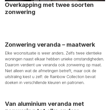
Overkapping met twee soorten
zonwering
Zonwering veranda – maatwerk
Elke woonsituatie is weer anders. Zelfs twee identieke
woningen naast elkaar hebben unieke omstandigheden.
Daarom verdient uw veranda ook zonwering op maat.
Niet alleen wat de afmetingen betreft, maar ook de
uitstraling kiest u zelf: de Rainbow Collection bevat
doeken in verschillende kleuren en patronen.
Van aluminium veranda met