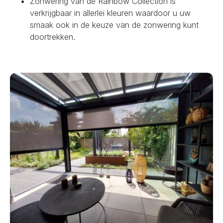
Zonwering van de Rainbow Collection is
verkrijgbaar in allerlei kleuren waardoor u uw
smaak ook in de keuze van de zonwering kunt
doortrekken.