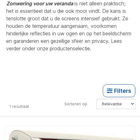
Zonwering voor uw veranda
is niet alleen praktisch;
het is essentieel dat u die ook mooi vindt. De kans is
tenslotte groot dat u de screens intensief gebruikt. Ze
houden de temperatuur aangenaam, voorkomen
hinderlijke reflecties in uw ogen en op het beeldscherm
en garanderen een gezellige sfeer en privacy. Lees
verder onder onze productenselectie.
Filters
Sorteren op
1
resultaat