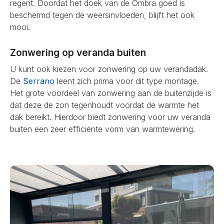
regent. Doordat het doek van de Ombra goed is
beschermd tegen de weersinvloeden, blijft het ook
mooi.
Zonwering op veranda buiten
U kunt ook kiezen voor zonwering op uw verandadak.
De
Serrano
leent zich prima voor dit type montage.
Het grote voordeel van zonwering aan de buitenzijde is
dat deze de zon tegenhoudt voordat de warmte het
dak bereikt. Hierdoor biedt zonwering voor uw veranda
buiten een zeer efficiënte vorm van warmtewering.