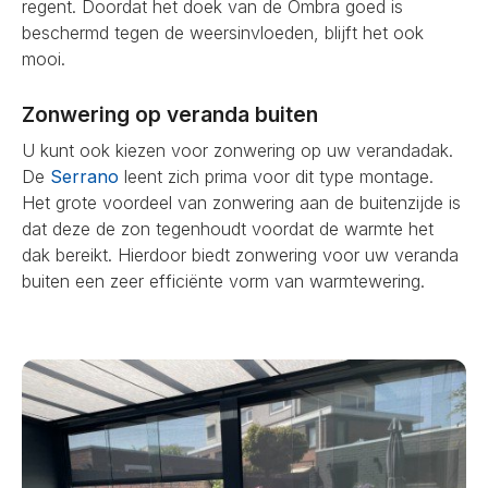
regent. Doordat het doek van de Ombra goed is
beschermd tegen de weersinvloeden, blijft het ook
mooi.
Zonwering op veranda buiten
U kunt ook kiezen voor zonwering op uw verandadak.
De
Serrano
leent zich prima voor dit type montage.
Het grote voordeel van zonwering aan de buitenzijde is
dat deze de zon tegenhoudt voordat de warmte het
dak bereikt. Hierdoor biedt zonwering voor uw veranda
buiten een zeer efficiënte vorm van warmtewering.