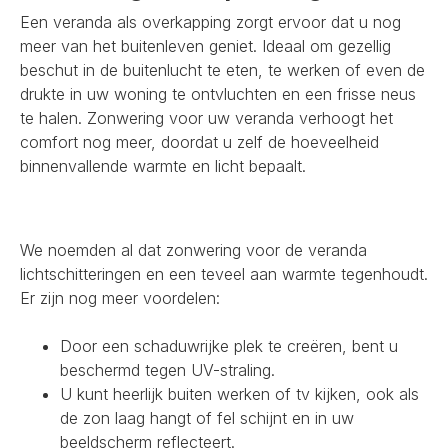
Een veranda als overkapping zorgt ervoor dat u nog
meer van het buitenleven geniet. Ideaal om gezellig
beschut in de buitenlucht te eten, te werken of even de
drukte in uw woning te ontvluchten en een frisse neus
te halen. Zonwering voor uw veranda verhoogt het
comfort nog meer, doordat u zelf de hoeveelheid
binnenvallende warmte en licht bepaalt.
We noemden al dat zonwering voor de veranda
lichtschitteringen en een teveel aan warmte tegenhoudt.
Er zijn nog meer voordelen:
Door een schaduwrijke plek te creëren, bent u
beschermd tegen UV-straling.
U kunt heerlijk buiten werken of tv kijken, ook als
de zon laag hangt of fel schijnt en in uw
beeldscherm reflecteert.