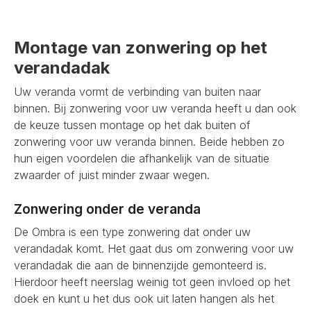
Montage van zonwering op het
verandadak
Uw veranda vormt de verbinding van buiten naar
binnen. Bij zonwering voor uw veranda heeft u dan ook
de keuze tussen montage op het dak buiten of
zonwering voor uw veranda binnen. Beide hebben zo
hun eigen voordelen die afhankelijk van de situatie
zwaarder of juist minder zwaar wegen.
Zonwering onder de veranda
De Ombra is een type zonwering dat onder uw
verandadak komt. Het gaat dus om zonwering voor uw
verandadak die aan de binnenzijde gemonteerd is.
Hierdoor heeft neerslag weinig tot geen invloed op het
doek en kunt u het dus ook uit laten hangen als het