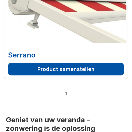
Serrano
Product samenstellen
1
Geniet van uw veranda –
zonwering is de oplossing