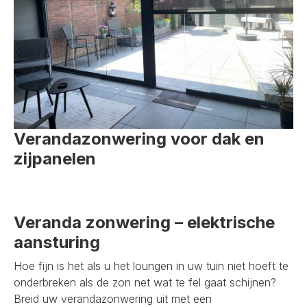
Verandazonwering voor dak en
zijpanelen
Veranda zonwering – elektrische
aansturing
Hoe fijn is het als u het loungen in uw tuin niet hoeft te
onderbreken als de zon net wat te fel gaat schijnen?
Breid uw verandazonwering uit met een