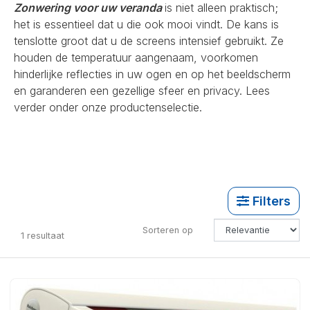
Zonwering voor uw veranda
is niet alleen praktisch;
het is essentieel dat u die ook mooi vindt. De kans is
tenslotte groot dat u de screens intensief gebruikt. Ze
houden de temperatuur aangenaam, voorkomen
hinderlijke reflecties in uw ogen en op het beeldscherm
en garanderen een gezellige sfeer en privacy. Lees
verder onder onze productenselectie.
Filters
Sorteren op
1
resultaat