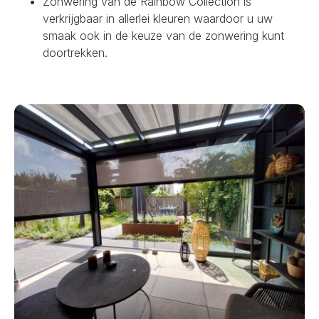
Zonwering van de Rainbow Collection is
verkrijgbaar in allerlei kleuren waardoor u uw
smaak ook in de keuze van de zonwering kunt
doortrekken.