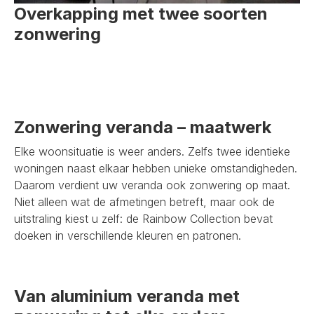
Overkapping met twee soorten
zonwering
Zonwering veranda – maatwerk
Elke woonsituatie is weer anders. Zelfs twee identieke
woningen naast elkaar hebben unieke omstandigheden.
Daarom verdient uw veranda ook zonwering op maat.
Niet alleen wat de afmetingen betreft, maar ook de
uitstraling kiest u zelf: de Rainbow Collection bevat
doeken in verschillende kleuren en patronen.
Van aluminium veranda met