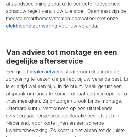
afstandsbediening zodat u de perfecte hoeveelheid
schaduw regelt vanuit uw luie stoel. Daarnaast zijn de
meeste smarthomesystemen compatibel met onze
elektrische zonwering
voor uw veranda.
Van advies tot montage en een
degelijke afterservice
Een groot
dealernetwerk
staat voor u klaar om de
zonwering te kiezen die perfect bij uw veranda past. Er
is er altijd wel een bij u in de buurt. Maak gerust een
afspraak om langs te komen of laat een verkoper bij u
thuis meekijken. Zij ontzorgen u ook bij de montage.
Uiteraard kunt u vertrouwen op een uitstekende
servicegraad. Onze productielocatie bevindt zich in
Nederland, voor korte lijnen en een scherpe
kwaliteitsbewaking. Zo komt u niet alleen tot de juiste