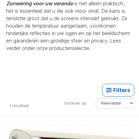
Zonwering voor uw veranda
is niet alleen praktisch;
het is essentieel dat u die ook mooi vindt. De kans is
tenslotte groot dat u de screens intensief gebruikt. Ze
houden de temperatuur aangenaam, voorkomen
hinderlijke reflecties in uw ogen en op het beeldscherm
en garanderen een gezellige sfeer en privacy. Lees
verder onder onze productenselectie.
Filters
Sorteren op
1
resultaat