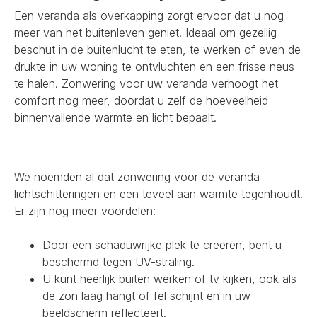
Een veranda als overkapping zorgt ervoor dat u nog
meer van het buitenleven geniet. Ideaal om gezellig
beschut in de buitenlucht te eten, te werken of even de
drukte in uw woning te ontvluchten en een frisse neus
te halen. Zonwering voor uw veranda verhoogt het
comfort nog meer, doordat u zelf de hoeveelheid
binnenvallende warmte en licht bepaalt.
We noemden al dat zonwering voor de veranda
lichtschitteringen en een teveel aan warmte tegenhoudt.
Er zijn nog meer voordelen:
Door een schaduwrijke plek te creëren, bent u
beschermd tegen UV-straling.
U kunt heerlijk buiten werken of tv kijken, ook als
de zon laag hangt of fel schijnt en in uw
beeldscherm reflecteert.