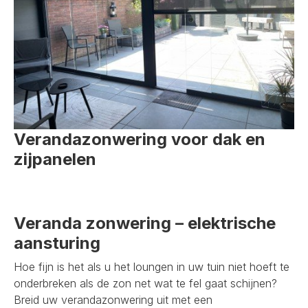
Verandazonwering voor dak en
zijpanelen
Veranda zonwering – elektrische
aansturing
Hoe fijn is het als u het loungen in uw tuin niet hoeft te
onderbreken als de zon net wat te fel gaat schijnen?
Breid uw verandazonwering uit met een