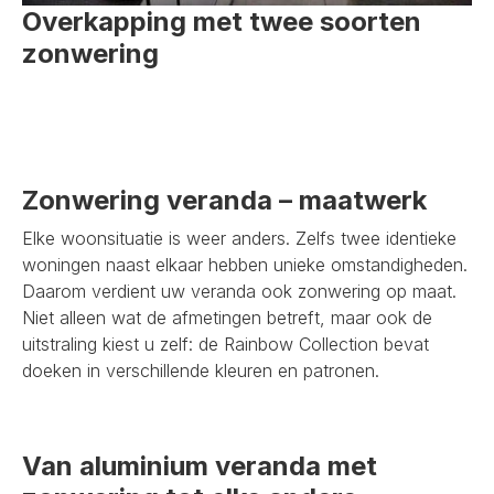
Overkapping met twee soorten
zonwering
Zonwering veranda – maatwerk
Elke woonsituatie is weer anders. Zelfs twee identieke
woningen naast elkaar hebben unieke omstandigheden.
Daarom verdient uw veranda ook zonwering op maat.
Niet alleen wat de afmetingen betreft, maar ook de
uitstraling kiest u zelf: de Rainbow Collection bevat
doeken in verschillende kleuren en patronen.
Van aluminium veranda met