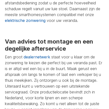
afstandsbediening zodat u de perfecte hoeveelheid
schaduw regelt vanuit uw luie stoel. Daarnaast zijn de
meeste smarthomesystemen compatibel met onze
elektrische zonwering
voor uw veranda.
Van advies tot montage en een
degelijke afterservice
Een groot
dealernetwerk
staat voor u klaar om de
zonwering te kiezen die perfect bij uw veranda past. Er
is er altijd wel een bij u in de buurt. Maak gerust een
afspraak om langs te komen of laat een verkoper bij u
thuis meekijken. Zij ontzorgen u ook bij de montage.
Uiteraard kunt u vertrouwen op een uitstekende
servicegraad. Onze productielocatie bevindt zich in
Nederland, voor korte lijnen en een scherpe
kwaliteitsbewaking. Zo komt u niet alleen tot de juiste