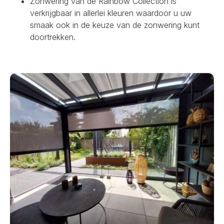
Zonwering van de Rainbow Collection is
verkrijgbaar in allerlei kleuren waardoor u uw
smaak ook in de keuze van de zonwering kunt
doortrekken.