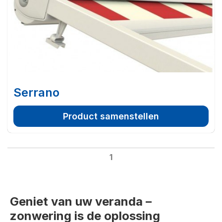
Serrano
Product samenstellen
1
Geniet van uw veranda –
zonwering is de oplossing