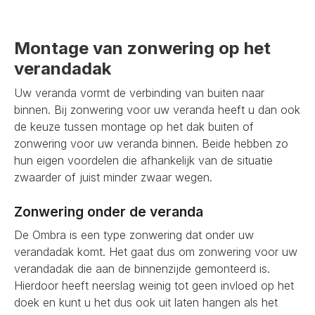
Montage van zonwering op het
verandadak
Uw veranda vormt de verbinding van buiten naar
binnen. Bij zonwering voor uw veranda heeft u dan ook
de keuze tussen montage op het dak buiten of
zonwering voor uw veranda binnen. Beide hebben zo
hun eigen voordelen die afhankelijk van de situatie
zwaarder of juist minder zwaar wegen.
Zonwering onder de veranda
De Ombra is een type zonwering dat onder uw
verandadak komt. Het gaat dus om zonwering voor uw
verandadak die aan de binnenzijde gemonteerd is.
Hierdoor heeft neerslag weinig tot geen invloed op het
doek en kunt u het dus ook uit laten hangen als het