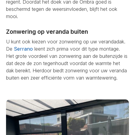
regent. Doordat het doek van de Ombra goed is
beschermd tegen de weersinvloeden, blijft het ook
mooi.
Zonwering op veranda buiten
U kunt ook kiezen voor zonwering op uw verandadak.
De
Serrano
leent zich prima voor dit type montage.
Het grote voordeel van zonwering aan de buitenzijde is
dat deze de zon tegenhoudt voordat de warmte het
dak bereikt. Hierdoor biedt zonwering voor uw veranda
buiten een zeer efficiënte vorm van warmtewering.