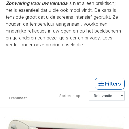
Zonwering voor uw veranda
is niet alleen praktisch;
het is essentieel dat u die ook mooi vindt. De kans is
tenslotte groot dat u de screens intensief gebruikt. Ze
houden de temperatuur aangenaam, voorkomen
hinderlijke reflecties in uw ogen en op het beeldscherm
en garanderen een gezellige sfeer en privacy. Lees
verder onder onze productenselectie.
Filters
Sorteren op
1
resultaat