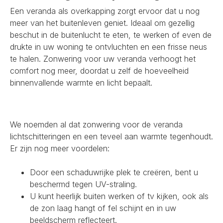
Een veranda als overkapping zorgt ervoor dat u nog
meer van het buitenleven geniet. Ideaal om gezellig
beschut in de buitenlucht te eten, te werken of even de
drukte in uw woning te ontvluchten en een frisse neus
te halen. Zonwering voor uw veranda verhoogt het
comfort nog meer, doordat u zelf de hoeveelheid
binnenvallende warmte en licht bepaalt.
We noemden al dat zonwering voor de veranda
lichtschitteringen en een teveel aan warmte tegenhoudt.
Er zijn nog meer voordelen:
Door een schaduwrijke plek te creëren, bent u
beschermd tegen UV-straling.
U kunt heerlijk buiten werken of tv kijken, ook als
de zon laag hangt of fel schijnt en in uw
beeldscherm reflecteert.