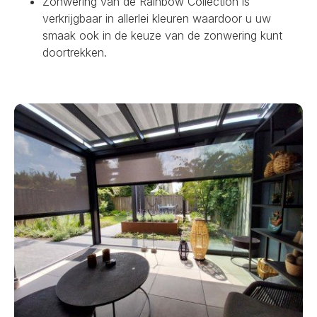
Zonwering van de Rainbow Collection is
verkrijgbaar in allerlei kleuren waardoor u uw
smaak ook in de keuze van de zonwering kunt
doortrekken.