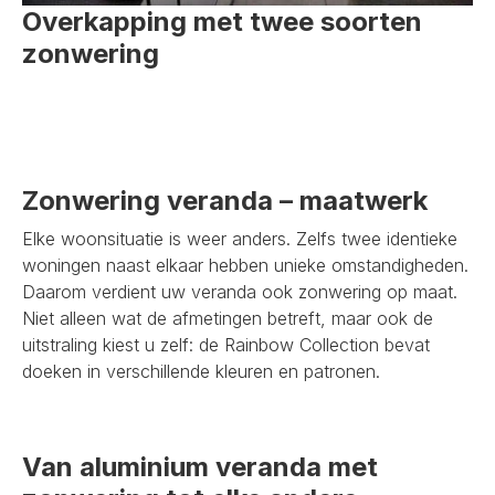
Overkapping met twee soorten
zonwering
Zonwering veranda – maatwerk
Elke woonsituatie is weer anders. Zelfs twee identieke
woningen naast elkaar hebben unieke omstandigheden.
Daarom verdient uw veranda ook zonwering op maat.
Niet alleen wat de afmetingen betreft, maar ook de
uitstraling kiest u zelf: de Rainbow Collection bevat
doeken in verschillende kleuren en patronen.
Van aluminium veranda met