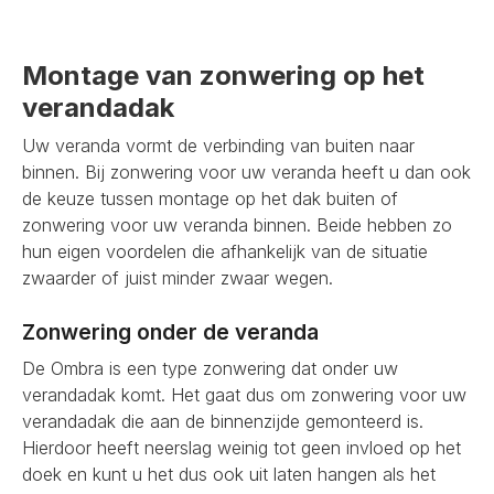
Montage van zonwering op het
verandadak
Uw veranda vormt de verbinding van buiten naar
binnen. Bij zonwering voor uw veranda heeft u dan ook
de keuze tussen montage op het dak buiten of
zonwering voor uw veranda binnen. Beide hebben zo
hun eigen voordelen die afhankelijk van de situatie
zwaarder of juist minder zwaar wegen.
Zonwering onder de veranda
De Ombra is een type zonwering dat onder uw
verandadak komt. Het gaat dus om zonwering voor uw
verandadak die aan de binnenzijde gemonteerd is.
Hierdoor heeft neerslag weinig tot geen invloed op het
doek en kunt u het dus ook uit laten hangen als het