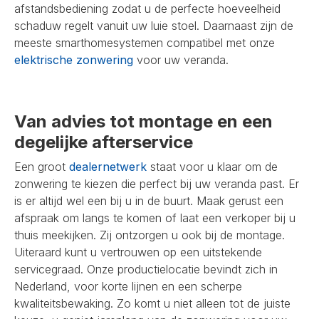
afstandsbediening zodat u de perfecte hoeveelheid
schaduw regelt vanuit uw luie stoel. Daarnaast zijn de
meeste smarthomesystemen compatibel met onze
elektrische zonwering
voor uw veranda.
Van advies tot montage en een
degelijke afterservice
Een groot
dealernetwerk
staat voor u klaar om de
zonwering te kiezen die perfect bij uw veranda past. Er
is er altijd wel een bij u in de buurt. Maak gerust een
afspraak om langs te komen of laat een verkoper bij u
thuis meekijken. Zij ontzorgen u ook bij de montage.
Uiteraard kunt u vertrouwen op een uitstekende
servicegraad. Onze productielocatie bevindt zich in
Nederland, voor korte lijnen en een scherpe
kwaliteitsbewaking. Zo komt u niet alleen tot de juiste