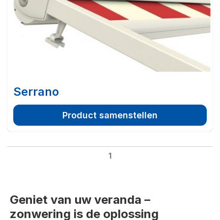
Serrano
Product samenstellen
1
Geniet van uw veranda –
zonwering is de oplossing