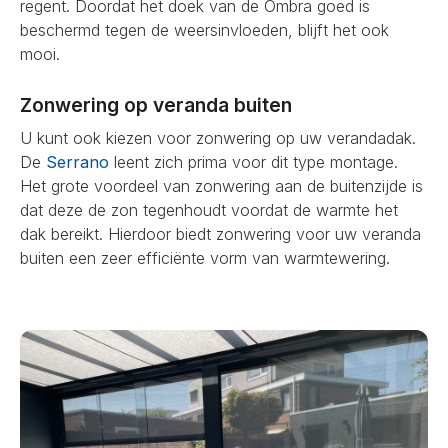
regent. Doordat het doek van de Ombra goed is
beschermd tegen de weersinvloeden, blijft het ook
mooi.
Zonwering op veranda buiten
U kunt ook kiezen voor zonwering op uw verandadak.
De
Serrano
leent zich prima voor dit type montage.
Het grote voordeel van zonwering aan de buitenzijde is
dat deze de zon tegenhoudt voordat de warmte het
dak bereikt. Hierdoor biedt zonwering voor uw veranda
buiten een zeer efficiënte vorm van warmtewering.