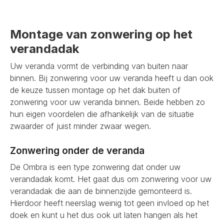
Montage van zonwering op het
verandadak
Uw veranda vormt de verbinding van buiten naar
binnen. Bij zonwering voor uw veranda heeft u dan ook
de keuze tussen montage op het dak buiten of
zonwering voor uw veranda binnen. Beide hebben zo
hun eigen voordelen die afhankelijk van de situatie
zwaarder of juist minder zwaar wegen.
Zonwering onder de veranda
De Ombra is een type zonwering dat onder uw
verandadak komt. Het gaat dus om zonwering voor uw
verandadak die aan de binnenzijde gemonteerd is.
Hierdoor heeft neerslag weinig tot geen invloed op het
doek en kunt u het dus ook uit laten hangen als het