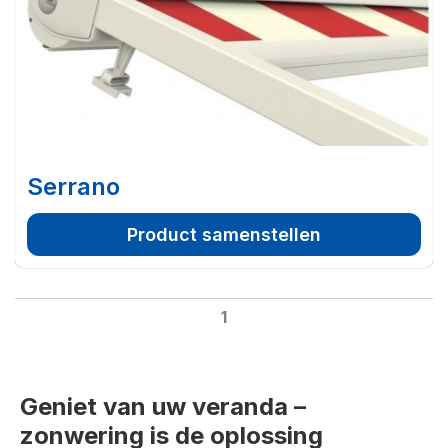
Serrano
Product samenstellen
1
Geniet van uw veranda –
zonwering is de oplossing