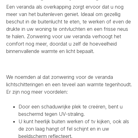
Een veranda als overkapping zorgt ervoor dat u nog
meer van het buitenleven geniet. Ideaal om gezellig
beschut in de buitenlucht te eten, te werken of even de
drukte in uw woning te ontvluchten en een frisse neus
te halen. Zonwering voor uw veranda verhoogt het
comfort nog meer, doordat u zelf de hoeveelheid
binnenvallende warmte en licht bepaalt.
We noemden al dat zonwering voor de veranda
lichtschitteringen en een teveel aan warmte tegenhoudt.
Er zijn nog meer voordelen:
Door een schaduwrijke plek te creëren, bent u
beschermd tegen UV-straling.
U kunt heerlijk buiten werken of tv kijken, ook als
de zon laag hangt of fel schijnt en in uw
beeldscherm reflecteert.