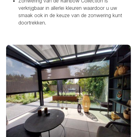
Zonwering van de Rainbow Collection is
verkrijgbaar in allerlei kleuren waardoor u uw
smaak ook in de keuze van de zonwering kunt
doortrekken.