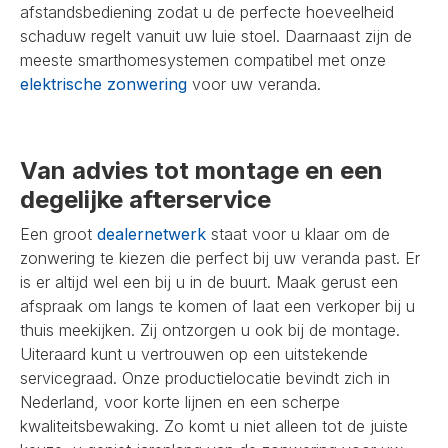
afstandsbediening zodat u de perfecte hoeveelheid
schaduw regelt vanuit uw luie stoel. Daarnaast zijn de
meeste smarthomesystemen compatibel met onze
elektrische zonwering
voor uw veranda.
Van advies tot montage en een
degelijke afterservice
Een groot
dealernetwerk
staat voor u klaar om de
zonwering te kiezen die perfect bij uw veranda past. Er
is er altijd wel een bij u in de buurt. Maak gerust een
afspraak om langs te komen of laat een verkoper bij u
thuis meekijken. Zij ontzorgen u ook bij de montage.
Uiteraard kunt u vertrouwen op een uitstekende
servicegraad. Onze productielocatie bevindt zich in
Nederland, voor korte lijnen en een scherpe
kwaliteitsbewaking. Zo komt u niet alleen tot de juiste