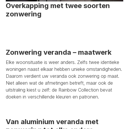
Overkapping met twee soorten
zonwering
Zonwering veranda – maatwerk
Elke woonsituatie is weer anders. Zelfs twee identieke
woningen naast elkaar hebben unieke omstandigheden.
Daarom verdient uw veranda ook zonwering op maat.
Niet alleen wat de afmetingen betreft, maar ook de
uitstraling kiest u zelf: de Rainbow Collection bevat
doeken in verschillende kleuren en patronen.
Van aluminium veranda met