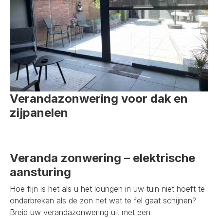
Verandazonwering voor dak en
zijpanelen
Veranda zonwering – elektrische
aansturing
Hoe fijn is het als u het loungen in uw tuin niet hoeft te
onderbreken als de zon net wat te fel gaat schijnen?
Breid uw verandazonwering uit met een