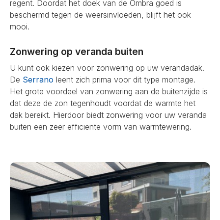
regent. Doordat het doek van de Ombra goed is
beschermd tegen de weersinvloeden, blijft het ook
mooi.
Zonwering op veranda buiten
U kunt ook kiezen voor zonwering op uw verandadak.
De
Serrano
leent zich prima voor dit type montage.
Het grote voordeel van zonwering aan de buitenzijde is
dat deze de zon tegenhoudt voordat de warmte het
dak bereikt. Hierdoor biedt zonwering voor uw veranda
buiten een zeer efficiënte vorm van warmtewering.