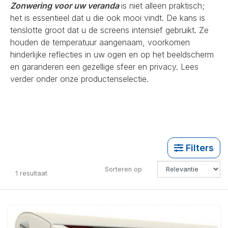
Zonwering voor uw veranda
is niet alleen praktisch;
het is essentieel dat u die ook mooi vindt. De kans is
tenslotte groot dat u de screens intensief gebruikt. Ze
houden de temperatuur aangenaam, voorkomen
hinderlijke reflecties in uw ogen en op het beeldscherm
en garanderen een gezellige sfeer en privacy. Lees
verder onder onze productenselectie.
Filters
Sorteren op
1
resultaat