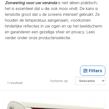
Zonwering voor uw veranda
is niet alleen praktisch;
het is essentieel dat u die ook mooi vindt. De kans is
tenslotte groot dat u de screens intensief gebruikt. Ze
houden de temperatuur aangenaam, voorkomen
hinderlijke reflecties in uw ogen en op het beeldscherm
en garanderen een gezellige sfeer en privacy. Lees
verder onder onze productenselectie.
Filters
Sorteren op
1
resultaat