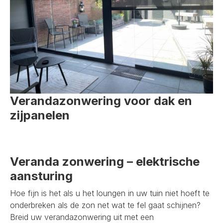
Verandazonwering voor dak en
zijpanelen
Veranda zonwering – elektrische
aansturing
Hoe fijn is het als u het loungen in uw tuin niet hoeft te
onderbreken als de zon net wat te fel gaat schijnen?
Breid uw verandazonwering uit met een