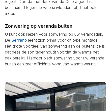
regent. Doordat het doek van de Ombra goed is
beschermd tegen de weersinvloeden, blijft het ook
mooi.
Zonwering op veranda buiten
U kunt ook kiezen voor zonwering op uw verandadak.
De
Serrano
leent zich prima voor dit type montage.
Het grote voordeel van zonwering aan de buitenzijde is
dat deze de zon tegenhoudt voordat de warmte het
dak bereikt. Hierdoor biedt zonwering voor uw veranda
buiten een zeer efficiënte vorm van warmtewering.