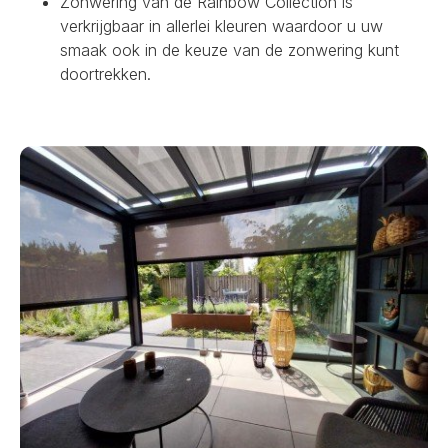
Zonwering van de Rainbow Collection is
verkrijgbaar in allerlei kleuren waardoor u uw
smaak ook in de keuze van de zonwering kunt
doortrekken.