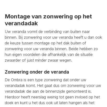
Montage van zonwering op het
verandadak
Uw veranda vormt de verbinding van buiten naar
binnen. Bij zonwering voor uw veranda heeft u dan ook
de keuze tussen montage op het dak buiten of
zonwering voor uw veranda binnen. Beide hebben zo
hun eigen voordelen die afhankelijk van de situatie
zwaarder of juist minder zwaar wegen.
Zonwering onder de veranda
De Ombra is een type zonwering dat onder uw
verandadak komt. Het gaat dus om zonwering voor uw
verandadak die aan de binnenzijde gemonteerd is.
Hierdoor heeft neerslag weinig tot geen invloed op het
doek en kunt u het dus ook uit laten hangen als het