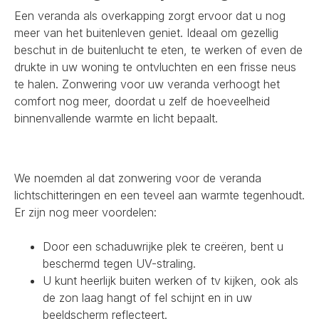
Een veranda als overkapping zorgt ervoor dat u nog
meer van het buitenleven geniet. Ideaal om gezellig
beschut in de buitenlucht te eten, te werken of even de
drukte in uw woning te ontvluchten en een frisse neus
te halen. Zonwering voor uw veranda verhoogt het
comfort nog meer, doordat u zelf de hoeveelheid
binnenvallende warmte en licht bepaalt.
We noemden al dat zonwering voor de veranda
lichtschitteringen en een teveel aan warmte tegenhoudt.
Er zijn nog meer voordelen:
Door een schaduwrijke plek te creëren, bent u
beschermd tegen UV-straling.
U kunt heerlijk buiten werken of tv kijken, ook als
de zon laag hangt of fel schijnt en in uw
beeldscherm reflecteert.