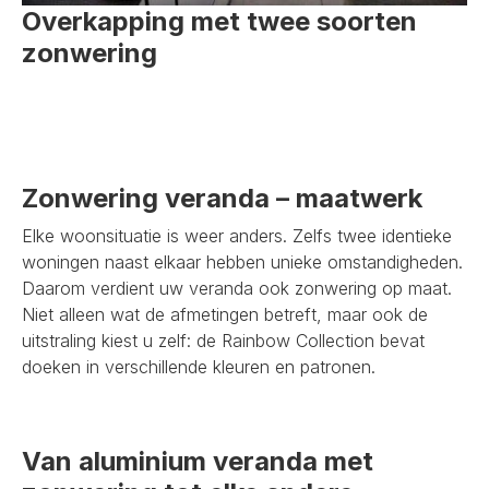
Overkapping met twee soorten
zonwering
Zonwering veranda – maatwerk
Elke woonsituatie is weer anders. Zelfs twee identieke
woningen naast elkaar hebben unieke omstandigheden.
Daarom verdient uw veranda ook zonwering op maat.
Niet alleen wat de afmetingen betreft, maar ook de
uitstraling kiest u zelf: de Rainbow Collection bevat
doeken in verschillende kleuren en patronen.
Van aluminium veranda met