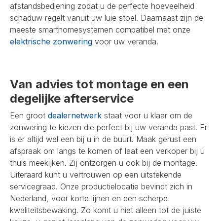
afstandsbediening zodat u de perfecte hoeveelheid
schaduw regelt vanuit uw luie stoel. Daarnaast zijn de
meeste smarthomesystemen compatibel met onze
elektrische zonwering
voor uw veranda.
Van advies tot montage en een
degelijke afterservice
Een groot
dealernetwerk
staat voor u klaar om de
zonwering te kiezen die perfect bij uw veranda past. Er
is er altijd wel een bij u in de buurt. Maak gerust een
afspraak om langs te komen of laat een verkoper bij u
thuis meekijken. Zij ontzorgen u ook bij de montage.
Uiteraard kunt u vertrouwen op een uitstekende
servicegraad. Onze productielocatie bevindt zich in
Nederland, voor korte lijnen en een scherpe
kwaliteitsbewaking. Zo komt u niet alleen tot de juiste