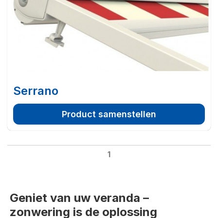
Serrano
Product samenstellen
1
Geniet van uw veranda –
zonwering is de oplossing