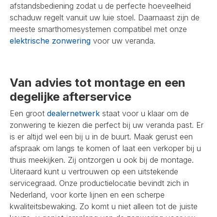
afstandsbediening zodat u de perfecte hoeveelheid
schaduw regelt vanuit uw luie stoel. Daarnaast zijn de
meeste smarthomesystemen compatibel met onze
elektrische zonwering
voor uw veranda.
Van advies tot montage en een
degelijke afterservice
Een groot
dealernetwerk
staat voor u klaar om de
zonwering te kiezen die perfect bij uw veranda past. Er
is er altijd wel een bij u in de buurt. Maak gerust een
afspraak om langs te komen of laat een verkoper bij u
thuis meekijken. Zij ontzorgen u ook bij de montage.
Uiteraard kunt u vertrouwen op een uitstekende
servicegraad. Onze productielocatie bevindt zich in
Nederland, voor korte lijnen en een scherpe
kwaliteitsbewaking. Zo komt u niet alleen tot de juiste