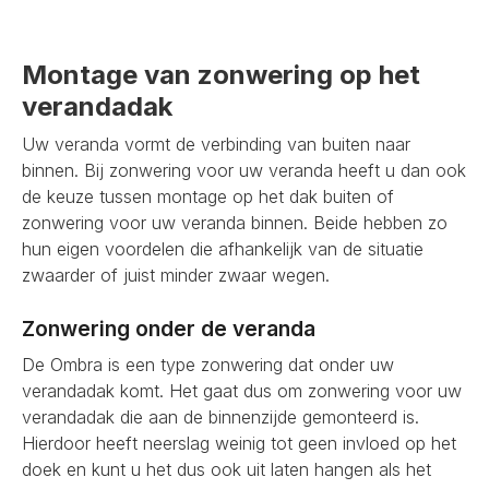
Montage van zonwering op het
verandadak
Uw veranda vormt de verbinding van buiten naar
binnen. Bij zonwering voor uw veranda heeft u dan ook
de keuze tussen montage op het dak buiten of
zonwering voor uw veranda binnen. Beide hebben zo
hun eigen voordelen die afhankelijk van de situatie
zwaarder of juist minder zwaar wegen.
Zonwering onder de veranda
De Ombra is een type zonwering dat onder uw
verandadak komt. Het gaat dus om zonwering voor uw
verandadak die aan de binnenzijde gemonteerd is.
Hierdoor heeft neerslag weinig tot geen invloed op het
doek en kunt u het dus ook uit laten hangen als het