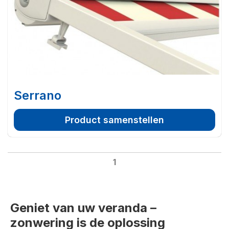
Serrano
Product samenstellen
1
Geniet van uw veranda –
zonwering is de oplossing