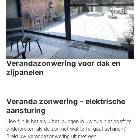
Verandazonwering voor dak en
zijpanelen
Veranda zonwering – elektrische
aansturing
Hoe fijn is het als u het loungen in uw tuin niet hoeft te
onderbreken als de zon net wat te fel gaat schijnen?
Breid uw verandazonwering uit met een