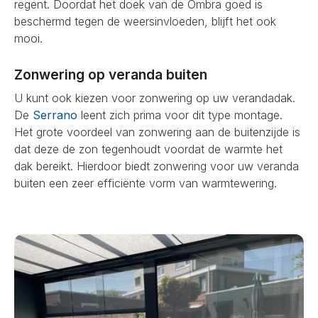
regent. Doordat het doek van de Ombra goed is
beschermd tegen de weersinvloeden, blijft het ook
mooi.
Zonwering op veranda buiten
U kunt ook kiezen voor zonwering op uw verandadak.
De
Serrano
leent zich prima voor dit type montage.
Het grote voordeel van zonwering aan de buitenzijde is
dat deze de zon tegenhoudt voordat de warmte het
dak bereikt. Hierdoor biedt zonwering voor uw veranda
buiten een zeer efficiënte vorm van warmtewering.