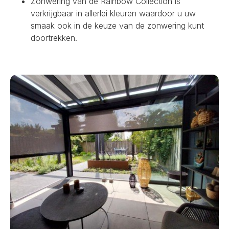
Zonwering van de Rainbow Collection is
verkrijgbaar in allerlei kleuren waardoor u uw
smaak ook in de keuze van de zonwering kunt
doortrekken.