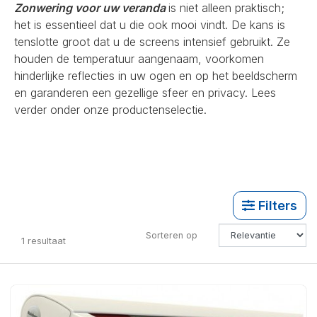
Zonwering voor uw veranda
is niet alleen praktisch;
het is essentieel dat u die ook mooi vindt. De kans is
tenslotte groot dat u de screens intensief gebruikt. Ze
houden de temperatuur aangenaam, voorkomen
hinderlijke reflecties in uw ogen en op het beeldscherm
en garanderen een gezellige sfeer en privacy. Lees
verder onder onze productenselectie.
Filters
Sorteren op
1
resultaat