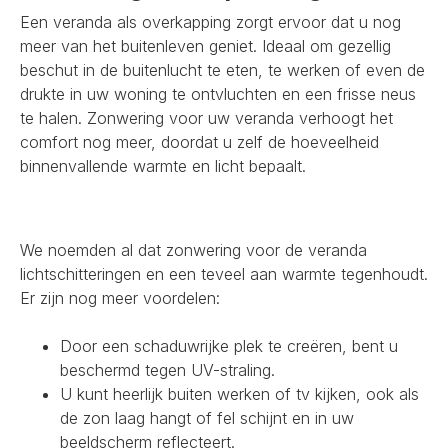
Een veranda als overkapping zorgt ervoor dat u nog
meer van het buitenleven geniet. Ideaal om gezellig
beschut in de buitenlucht te eten, te werken of even de
drukte in uw woning te ontvluchten en een frisse neus
te halen. Zonwering voor uw veranda verhoogt het
comfort nog meer, doordat u zelf de hoeveelheid
binnenvallende warmte en licht bepaalt.
We noemden al dat zonwering voor de veranda
lichtschitteringen en een teveel aan warmte tegenhoudt.
Er zijn nog meer voordelen:
Door een schaduwrijke plek te creëren, bent u
beschermd tegen UV-straling.
U kunt heerlijk buiten werken of tv kijken, ook als
de zon laag hangt of fel schijnt en in uw
beeldscherm reflecteert.