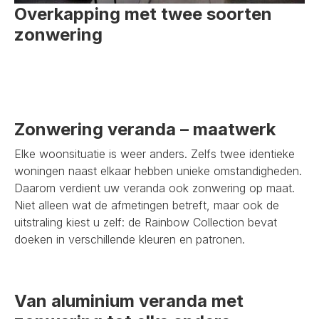
Overkapping met twee soorten
zonwering
Zonwering veranda – maatwerk
Elke woonsituatie is weer anders. Zelfs twee identieke
woningen naast elkaar hebben unieke omstandigheden.
Daarom verdient uw veranda ook zonwering op maat.
Niet alleen wat de afmetingen betreft, maar ook de
uitstraling kiest u zelf: de Rainbow Collection bevat
doeken in verschillende kleuren en patronen.
Van aluminium veranda met