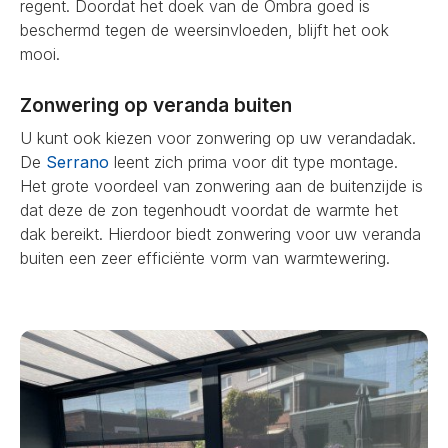
regent. Doordat het doek van de Ombra goed is
beschermd tegen de weersinvloeden, blijft het ook
mooi.
Zonwering op veranda buiten
U kunt ook kiezen voor zonwering op uw verandadak.
De
Serrano
leent zich prima voor dit type montage.
Het grote voordeel van zonwering aan de buitenzijde is
dat deze de zon tegenhoudt voordat de warmte het
dak bereikt. Hierdoor biedt zonwering voor uw veranda
buiten een zeer efficiënte vorm van warmtewering.