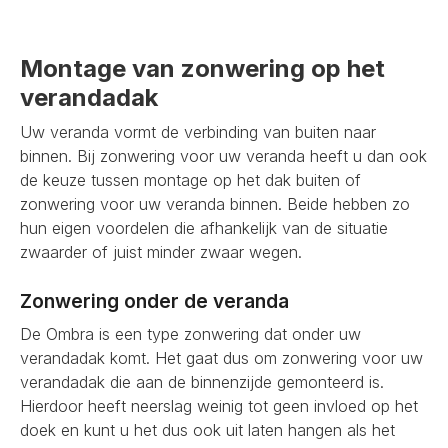
Montage van zonwering op het
verandadak
Uw veranda vormt de verbinding van buiten naar
binnen. Bij zonwering voor uw veranda heeft u dan ook
de keuze tussen montage op het dak buiten of
zonwering voor uw veranda binnen. Beide hebben zo
hun eigen voordelen die afhankelijk van de situatie
zwaarder of juist minder zwaar wegen.
Zonwering onder de veranda
De Ombra is een type zonwering dat onder uw
verandadak komt. Het gaat dus om zonwering voor uw
verandadak die aan de binnenzijde gemonteerd is.
Hierdoor heeft neerslag weinig tot geen invloed op het
doek en kunt u het dus ook uit laten hangen als het