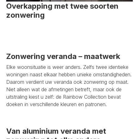
Overkapping met twee soorten
zonwering
Zonwering veranda – maatwerk
Elke woonsituatie is weer anders. Zelfs twee identieke
woningen naast elkaar hebben unieke omstandigheden.
Daarom verdient uw veranda ook zonwering op maat.
Niet alleen wat de afmetingen betreft, maar ook de
uitstraling kiest u zelf: de Rainbow Collection bevat
doeken in verschillende kleuren en patronen.
Van aluminium veranda met