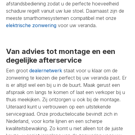
afstandsbediening zodat u de perfecte hoeveelheid
schaduw regelt vanuit uw luie stoel. Daarnaast zijn de
meeste smarthomesystemen compatibel met onze
elektrische zonwering
voor uw veranda.
Van advies tot montage en een
degelijke afterservice
Een groot
dealernetwerk
staat voor u klaar om de
zonwering te kiezen die perfect bij uw veranda past. Er
is er altijd wel een bij u in de buurt. Maak gerust een
afspraak om langs te komen of laat een verkoper bij u
thuis meekijken. Zij ontzorgen u ook bij de montage.
Uiteraard kunt u vertrouwen op een uitstekende
servicegraad. Onze productielocatie bevindt zich in
Nederland, voor korte lijnen en een scherpe
kwaliteitsbewaking. Zo komt u niet alleen tot de juiste