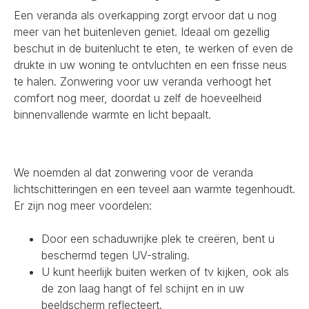
Een veranda als overkapping zorgt ervoor dat u nog
meer van het buitenleven geniet. Ideaal om gezellig
beschut in de buitenlucht te eten, te werken of even de
drukte in uw woning te ontvluchten en een frisse neus
te halen. Zonwering voor uw veranda verhoogt het
comfort nog meer, doordat u zelf de hoeveelheid
binnenvallende warmte en licht bepaalt.
We noemden al dat zonwering voor de veranda
lichtschitteringen en een teveel aan warmte tegenhoudt.
Er zijn nog meer voordelen:
Door een schaduwrijke plek te creëren, bent u
beschermd tegen UV-straling.
U kunt heerlijk buiten werken of tv kijken, ook als
de zon laag hangt of fel schijnt en in uw
beeldscherm reflecteert.