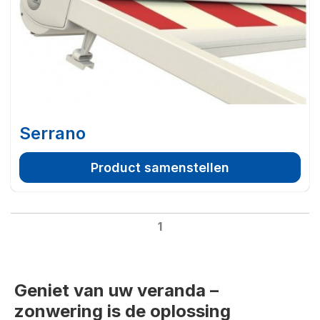
Serrano
Product samenstellen
1
Geniet van uw veranda –
zonwering is de oplossing