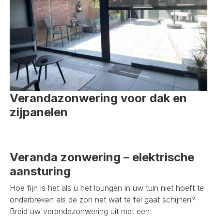
Verandazonwering voor dak en
zijpanelen
Veranda zonwering – elektrische
aansturing
Hoe fijn is het als u het loungen in uw tuin niet hoeft te
onderbreken als de zon net wat te fel gaat schijnen?
Breid uw verandazonwering uit met een