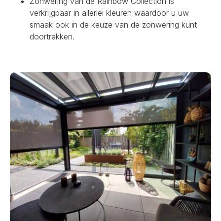
Zonwering van de Rainbow Collection is
verkrijgbaar in allerlei kleuren waardoor u uw
smaak ook in de keuze van de zonwering kunt
doortrekken.