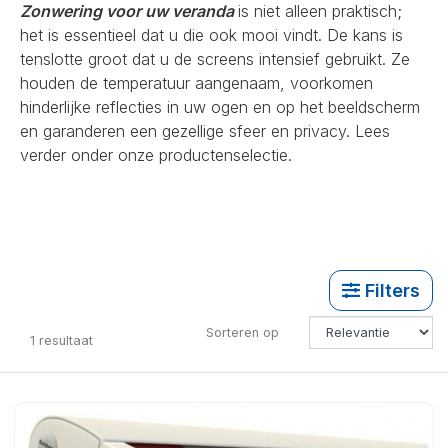
Zonwering voor uw veranda
is niet alleen praktisch;
het is essentieel dat u die ook mooi vindt. De kans is
tenslotte groot dat u de screens intensief gebruikt. Ze
houden de temperatuur aangenaam, voorkomen
hinderlijke reflecties in uw ogen en op het beeldscherm
en garanderen een gezellige sfeer en privacy. Lees
verder onder onze productenselectie.
Filters
Sorteren op
1
resultaat