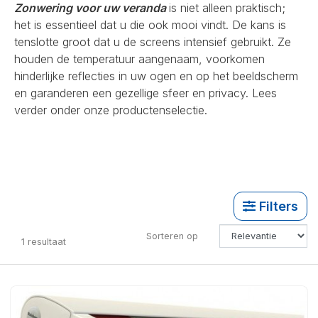
Zonwering voor uw veranda
is niet alleen praktisch;
het is essentieel dat u die ook mooi vindt. De kans is
tenslotte groot dat u de screens intensief gebruikt. Ze
houden de temperatuur aangenaam, voorkomen
hinderlijke reflecties in uw ogen en op het beeldscherm
en garanderen een gezellige sfeer en privacy. Lees
verder onder onze productenselectie.
Filters
Sorteren op
1
resultaat