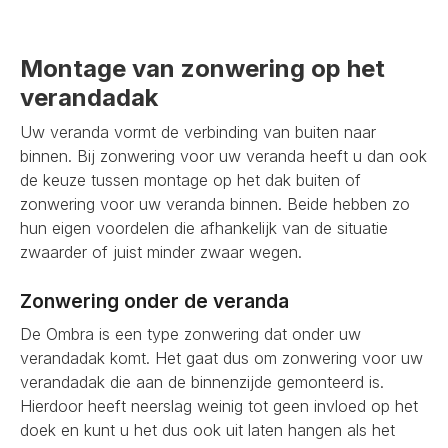
Montage van zonwering op het
verandadak
Uw veranda vormt de verbinding van buiten naar
binnen. Bij zonwering voor uw veranda heeft u dan ook
de keuze tussen montage op het dak buiten of
zonwering voor uw veranda binnen. Beide hebben zo
hun eigen voordelen die afhankelijk van de situatie
zwaarder of juist minder zwaar wegen.
Zonwering onder de veranda
De Ombra is een type zonwering dat onder uw
verandadak komt. Het gaat dus om zonwering voor uw
verandadak die aan de binnenzijde gemonteerd is.
Hierdoor heeft neerslag weinig tot geen invloed op het
doek en kunt u het dus ook uit laten hangen als het