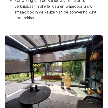
Zonwering van de Rainbow Collection is
verkrijgbaar in allerlei kleuren waardoor u uw
smaak ook in de keuze van de zonwering kunt
doortrekken.