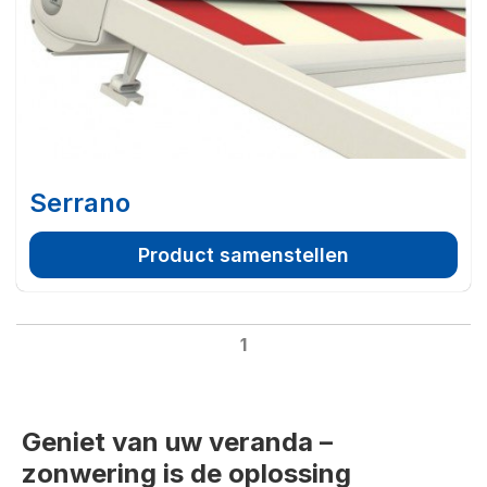
Serrano
Product samenstellen
1
Geniet van uw veranda –
zonwering is de oplossing