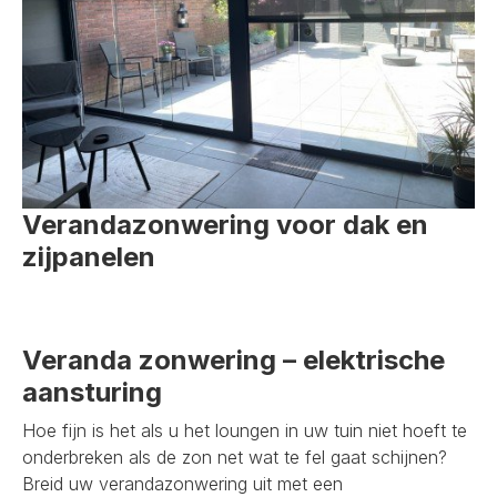
Verandazonwering voor dak en
zijpanelen
Veranda zonwering – elektrische
aansturing
Hoe fijn is het als u het loungen in uw tuin niet hoeft te
onderbreken als de zon net wat te fel gaat schijnen?
Breid uw verandazonwering uit met een