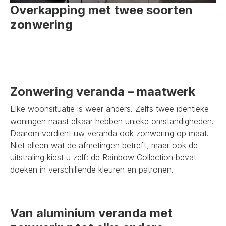
Overkapping met twee soorten
zonwering
Zonwering veranda – maatwerk
Elke woonsituatie is weer anders. Zelfs twee identieke
woningen naast elkaar hebben unieke omstandigheden.
Daarom verdient uw veranda ook zonwering op maat.
Niet alleen wat de afmetingen betreft, maar ook de
uitstraling kiest u zelf: de Rainbow Collection bevat
doeken in verschillende kleuren en patronen.
Van aluminium veranda met