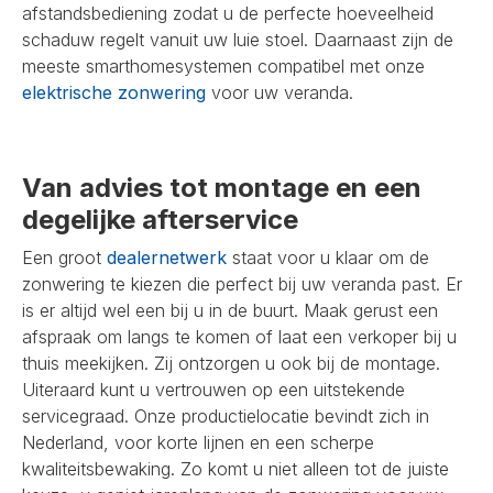
afstandsbediening zodat u de perfecte hoeveelheid
schaduw regelt vanuit uw luie stoel. Daarnaast zijn de
meeste smarthomesystemen compatibel met onze
elektrische zonwering
voor uw veranda.
Van advies tot montage en een
degelijke afterservice
Een groot
dealernetwerk
staat voor u klaar om de
zonwering te kiezen die perfect bij uw veranda past. Er
is er altijd wel een bij u in de buurt. Maak gerust een
afspraak om langs te komen of laat een verkoper bij u
thuis meekijken. Zij ontzorgen u ook bij de montage.
Uiteraard kunt u vertrouwen op een uitstekende
servicegraad. Onze productielocatie bevindt zich in
Nederland, voor korte lijnen en een scherpe
kwaliteitsbewaking. Zo komt u niet alleen tot de juiste