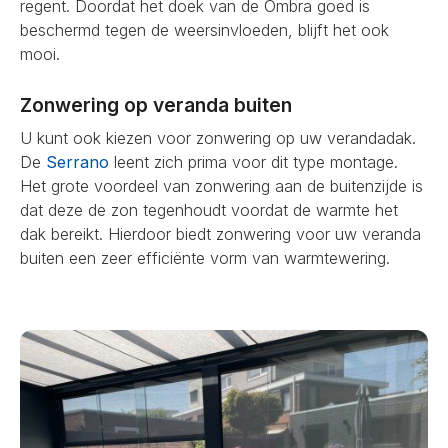
regent. Doordat het doek van de Ombra goed is
beschermd tegen de weersinvloeden, blijft het ook
mooi.
Zonwering op veranda buiten
U kunt ook kiezen voor zonwering op uw verandadak.
De
Serrano
leent zich prima voor dit type montage.
Het grote voordeel van zonwering aan de buitenzijde is
dat deze de zon tegenhoudt voordat de warmte het
dak bereikt. Hierdoor biedt zonwering voor uw veranda
buiten een zeer efficiënte vorm van warmtewering.