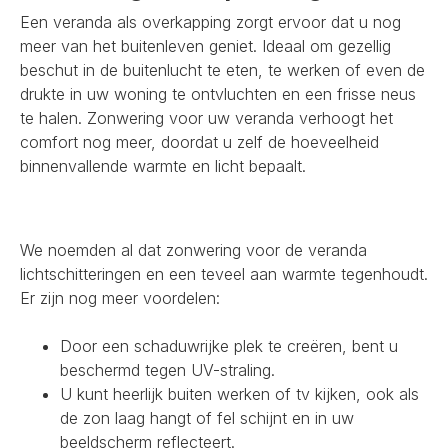
Een veranda als overkapping zorgt ervoor dat u nog
meer van het buitenleven geniet. Ideaal om gezellig
beschut in de buitenlucht te eten, te werken of even de
drukte in uw woning te ontvluchten en een frisse neus
te halen. Zonwering voor uw veranda verhoogt het
comfort nog meer, doordat u zelf de hoeveelheid
binnenvallende warmte en licht bepaalt.
We noemden al dat zonwering voor de veranda
lichtschitteringen en een teveel aan warmte tegenhoudt.
Er zijn nog meer voordelen:
Door een schaduwrijke plek te creëren, bent u
beschermd tegen UV-straling.
U kunt heerlijk buiten werken of tv kijken, ook als
de zon laag hangt of fel schijnt en in uw
beeldscherm reflecteert.