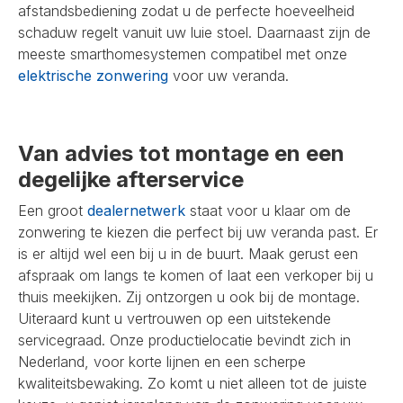
afstandsbediening zodat u de perfecte hoeveelheid
schaduw regelt vanuit uw luie stoel. Daarnaast zijn de
meeste smarthomesystemen compatibel met onze
elektrische zonwering
voor uw veranda.
Van advies tot montage en een
degelijke afterservice
Een groot
dealernetwerk
staat voor u klaar om de
zonwering te kiezen die perfect bij uw veranda past. Er
is er altijd wel een bij u in de buurt. Maak gerust een
afspraak om langs te komen of laat een verkoper bij u
thuis meekijken. Zij ontzorgen u ook bij de montage.
Uiteraard kunt u vertrouwen op een uitstekende
servicegraad. Onze productielocatie bevindt zich in
Nederland, voor korte lijnen en een scherpe
kwaliteitsbewaking. Zo komt u niet alleen tot de juiste