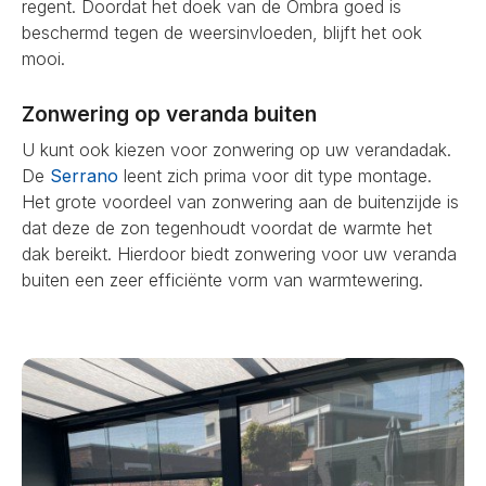
regent. Doordat het doek van de Ombra goed is
beschermd tegen de weersinvloeden, blijft het ook
mooi.
Zonwering op veranda buiten
U kunt ook kiezen voor zonwering op uw verandadak.
De
Serrano
leent zich prima voor dit type montage.
Het grote voordeel van zonwering aan de buitenzijde is
dat deze de zon tegenhoudt voordat de warmte het
dak bereikt. Hierdoor biedt zonwering voor uw veranda
buiten een zeer efficiënte vorm van warmtewering.