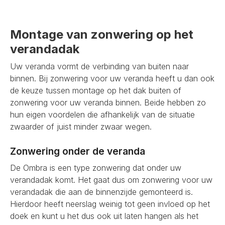
Montage van zonwering op het
verandadak
Uw veranda vormt de verbinding van buiten naar
binnen. Bij zonwering voor uw veranda heeft u dan ook
de keuze tussen montage op het dak buiten of
zonwering voor uw veranda binnen. Beide hebben zo
hun eigen voordelen die afhankelijk van de situatie
zwaarder of juist minder zwaar wegen.
Zonwering onder de veranda
De Ombra is een type zonwering dat onder uw
verandadak komt. Het gaat dus om zonwering voor uw
verandadak die aan de binnenzijde gemonteerd is.
Hierdoor heeft neerslag weinig tot geen invloed op het
doek en kunt u het dus ook uit laten hangen als het