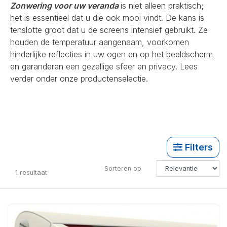
Zonwering voor uw veranda
is niet alleen praktisch;
het is essentieel dat u die ook mooi vindt. De kans is
tenslotte groot dat u de screens intensief gebruikt. Ze
houden de temperatuur aangenaam, voorkomen
hinderlijke reflecties in uw ogen en op het beeldscherm
en garanderen een gezellige sfeer en privacy. Lees
verder onder onze productenselectie.
Filters
Sorteren op
1
resultaat