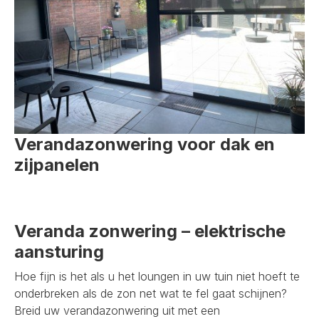
Verandazonwering voor dak en
zijpanelen
Veranda zonwering – elektrische
aansturing
Hoe fijn is het als u het loungen in uw tuin niet hoeft te
onderbreken als de zon net wat te fel gaat schijnen?
Breid uw verandazonwering uit met een