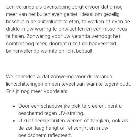
Een veranda als overkapping zorgt ervoor dat u nog
meer van het buitenleven geniet. Ideaal om gezellig
beschut in de buitenlucht te eten, te werken of even de
drukte in uw woning te ontvluchten en een frisse neus
te halen. Zonwering voor uw veranda verhoogt het
comfort nog meer, doordat u zelf de hoeveelheid
binnenvallende warmte en licht bepaalt.
We noemden al dat zonwering voor de veranda
lichtschitteringen en een teveel aan warmte tegenhoudt.
Er zijn nog meer voordelen:
Door een schaduwrijke plek te creëren, bent u
beschermd tegen UV-straling.
U kunt heerlijk buiten werken of tv kijken, ook als
de zon laag hangt of fel schijnt en in uw
beeldscherm reflecteert.