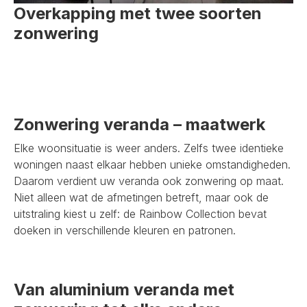
Overkapping met twee soorten
zonwering
Zonwering veranda – maatwerk
Elke woonsituatie is weer anders. Zelfs twee identieke
woningen naast elkaar hebben unieke omstandigheden.
Daarom verdient uw veranda ook zonwering op maat.
Niet alleen wat de afmetingen betreft, maar ook de
uitstraling kiest u zelf: de Rainbow Collection bevat
doeken in verschillende kleuren en patronen.
Van aluminium veranda met