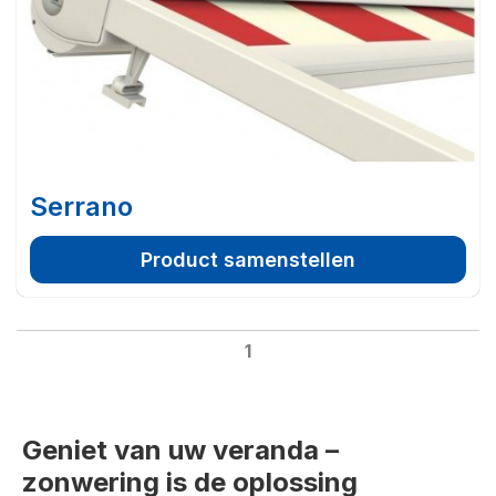
Serrano
Product samenstellen
1
Geniet van uw veranda –
zonwering is de oplossing