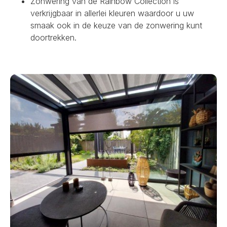
Zonwering van de Rainbow Collection is
verkrijgbaar in allerlei kleuren waardoor u uw
smaak ook in de keuze van de zonwering kunt
doortrekken.