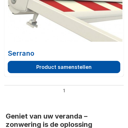
Serrano
Product samenstellen
1
Geniet van uw veranda –
zonwering is de oplossing