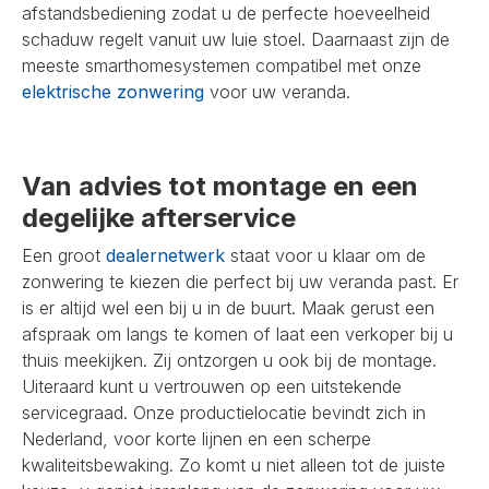
afstandsbediening zodat u de perfecte hoeveelheid
schaduw regelt vanuit uw luie stoel. Daarnaast zijn de
meeste smarthomesystemen compatibel met onze
elektrische zonwering
voor uw veranda.
Van advies tot montage en een
degelijke afterservice
Een groot
dealernetwerk
staat voor u klaar om de
zonwering te kiezen die perfect bij uw veranda past. Er
is er altijd wel een bij u in de buurt. Maak gerust een
afspraak om langs te komen of laat een verkoper bij u
thuis meekijken. Zij ontzorgen u ook bij de montage.
Uiteraard kunt u vertrouwen op een uitstekende
servicegraad. Onze productielocatie bevindt zich in
Nederland, voor korte lijnen en een scherpe
kwaliteitsbewaking. Zo komt u niet alleen tot de juiste