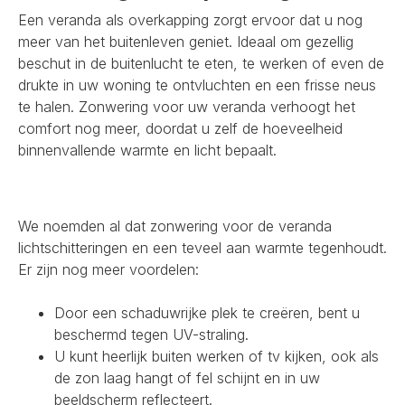
Een veranda als overkapping zorgt ervoor dat u nog
meer van het buitenleven geniet. Ideaal om gezellig
beschut in de buitenlucht te eten, te werken of even de
drukte in uw woning te ontvluchten en een frisse neus
te halen. Zonwering voor uw veranda verhoogt het
comfort nog meer, doordat u zelf de hoeveelheid
binnenvallende warmte en licht bepaalt.
We noemden al dat zonwering voor de veranda
lichtschitteringen en een teveel aan warmte tegenhoudt.
Er zijn nog meer voordelen:
Door een schaduwrijke plek te creëren, bent u
beschermd tegen UV-straling.
U kunt heerlijk buiten werken of tv kijken, ook als
de zon laag hangt of fel schijnt en in uw
beeldscherm reflecteert.