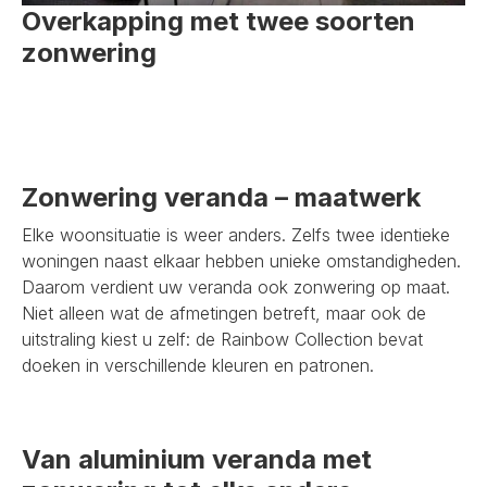
Overkapping met twee soorten
zonwering
Zonwering veranda – maatwerk
Elke woonsituatie is weer anders. Zelfs twee identieke
woningen naast elkaar hebben unieke omstandigheden.
Daarom verdient uw veranda ook zonwering op maat.
Niet alleen wat de afmetingen betreft, maar ook de
uitstraling kiest u zelf: de Rainbow Collection bevat
doeken in verschillende kleuren en patronen.
Van aluminium veranda met