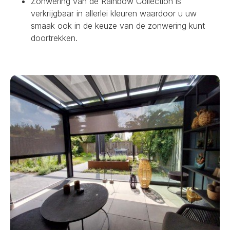
Zonwering van de Rainbow Collection is
verkrijgbaar in allerlei kleuren waardoor u uw
smaak ook in de keuze van de zonwering kunt
doortrekken.