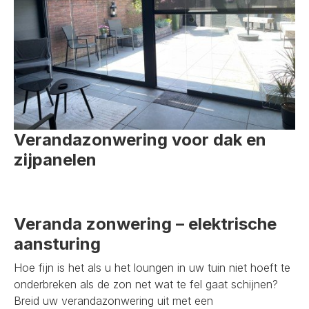
Verandazonwering voor dak en
zijpanelen
Veranda zonwering – elektrische
aansturing
Hoe fijn is het als u het loungen in uw tuin niet hoeft te
onderbreken als de zon net wat te fel gaat schijnen?
Breid uw verandazonwering uit met een