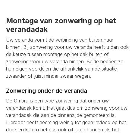
Montage van zonwering op het
verandadak
Uw veranda vormt de verbinding van buiten naar
binnen. Bij zonwering voor uw veranda heeft u dan ook
de keuze tussen montage op het dak buiten of
zonwering voor uw veranda binnen. Beide hebben zo
hun eigen voordelen die afhankelijk van de situatie
zwaarder of juist minder zwaar wegen.
Zonwering onder de veranda
De Ombra is een type zonwering dat onder uw
verandadak komt. Het gaat dus om zonwering voor uw
verandadak die aan de binnenzijde gemonteerd is.
Hierdoor heeft neerslag weinig tot geen invloed op het
doek en kunt u het dus ook uit laten hangen als het