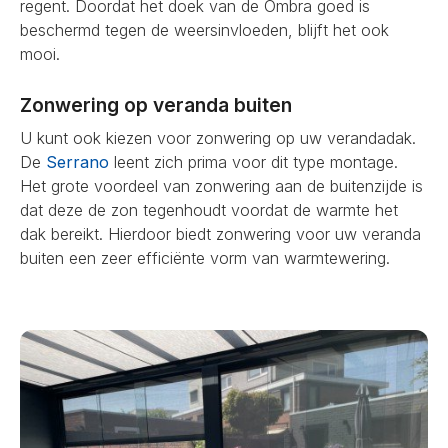
regent. Doordat het doek van de Ombra goed is
beschermd tegen de weersinvloeden, blijft het ook
mooi.
Zonwering op veranda buiten
U kunt ook kiezen voor zonwering op uw verandadak.
De
Serrano
leent zich prima voor dit type montage.
Het grote voordeel van zonwering aan de buitenzijde is
dat deze de zon tegenhoudt voordat de warmte het
dak bereikt. Hierdoor biedt zonwering voor uw veranda
buiten een zeer efficiënte vorm van warmtewering.