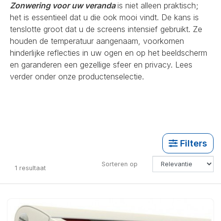
Zonwering voor uw veranda
is niet alleen praktisch;
het is essentieel dat u die ook mooi vindt. De kans is
tenslotte groot dat u de screens intensief gebruikt. Ze
houden de temperatuur aangenaam, voorkomen
hinderlijke reflecties in uw ogen en op het beeldscherm
en garanderen een gezellige sfeer en privacy. Lees
verder onder onze productenselectie.
Filters
Sorteren op
1
resultaat