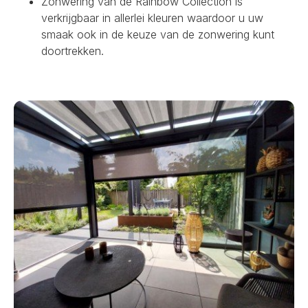
Zonwering van de Rainbow Collection is
verkrijgbaar in allerlei kleuren waardoor u uw
smaak ook in de keuze van de zonwering kunt
doortrekken.