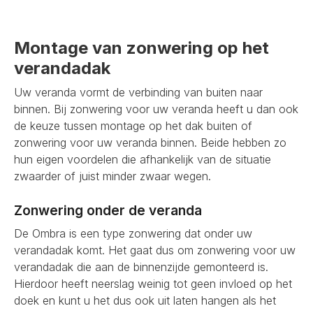
Montage van zonwering op het
verandadak
Uw veranda vormt de verbinding van buiten naar
binnen. Bij zonwering voor uw veranda heeft u dan ook
de keuze tussen montage op het dak buiten of
zonwering voor uw veranda binnen. Beide hebben zo
hun eigen voordelen die afhankelijk van de situatie
zwaarder of juist minder zwaar wegen.
Zonwering onder de veranda
De Ombra is een type zonwering dat onder uw
verandadak komt. Het gaat dus om zonwering voor uw
verandadak die aan de binnenzijde gemonteerd is.
Hierdoor heeft neerslag weinig tot geen invloed op het
doek en kunt u het dus ook uit laten hangen als het