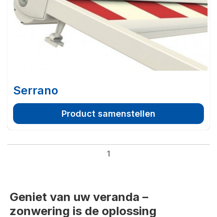
Serrano
Product samenstellen
1
Geniet van uw veranda –
zonwering is de oplossing