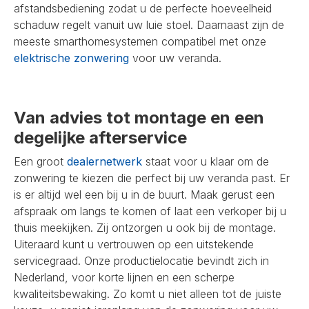
afstandsbediening zodat u de perfecte hoeveelheid
schaduw regelt vanuit uw luie stoel. Daarnaast zijn de
meeste smarthomesystemen compatibel met onze
elektrische zonwering
voor uw veranda.
Van advies tot montage en een
degelijke afterservice
Een groot
dealernetwerk
staat voor u klaar om de
zonwering te kiezen die perfect bij uw veranda past. Er
is er altijd wel een bij u in de buurt. Maak gerust een
afspraak om langs te komen of laat een verkoper bij u
thuis meekijken. Zij ontzorgen u ook bij de montage.
Uiteraard kunt u vertrouwen op een uitstekende
servicegraad. Onze productielocatie bevindt zich in
Nederland, voor korte lijnen en een scherpe
kwaliteitsbewaking. Zo komt u niet alleen tot de juiste