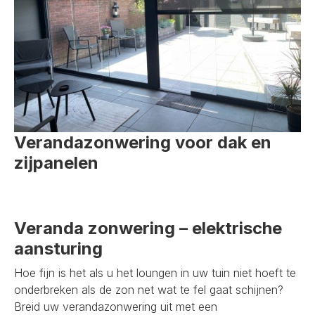
Verandazonwering voor dak en
zijpanelen
Veranda zonwering – elektrische
aansturing
Hoe fijn is het als u het loungen in uw tuin niet hoeft te
onderbreken als de zon net wat te fel gaat schijnen?
Breid uw verandazonwering uit met een