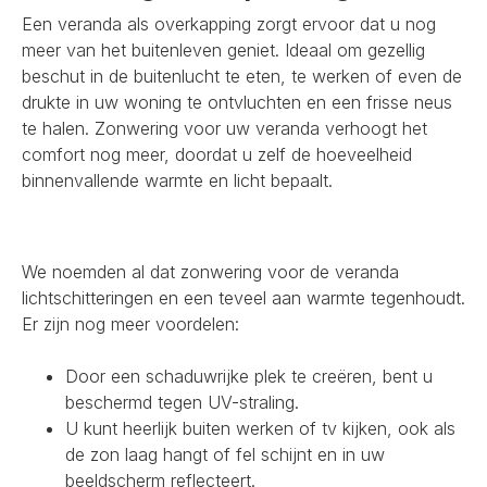
Een veranda als overkapping zorgt ervoor dat u nog
meer van het buitenleven geniet. Ideaal om gezellig
beschut in de buitenlucht te eten, te werken of even de
drukte in uw woning te ontvluchten en een frisse neus
te halen. Zonwering voor uw veranda verhoogt het
comfort nog meer, doordat u zelf de hoeveelheid
binnenvallende warmte en licht bepaalt.
We noemden al dat zonwering voor de veranda
lichtschitteringen en een teveel aan warmte tegenhoudt.
Er zijn nog meer voordelen:
Door een schaduwrijke plek te creëren, bent u
beschermd tegen UV-straling.
U kunt heerlijk buiten werken of tv kijken, ook als
de zon laag hangt of fel schijnt en in uw
beeldscherm reflecteert.