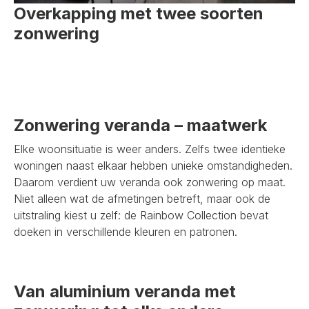
Overkapping met twee soorten
zonwering
Zonwering veranda – maatwerk
Elke woonsituatie is weer anders. Zelfs twee identieke
woningen naast elkaar hebben unieke omstandigheden.
Daarom verdient uw veranda ook zonwering op maat.
Niet alleen wat de afmetingen betreft, maar ook de
uitstraling kiest u zelf: de Rainbow Collection bevat
doeken in verschillende kleuren en patronen.
Van aluminium veranda met