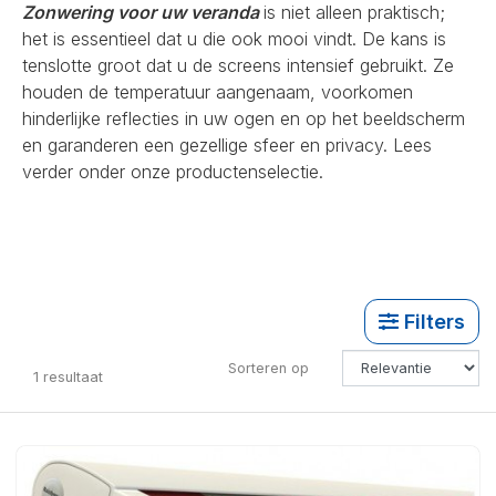
Zonwering voor uw veranda
is niet alleen praktisch;
het is essentieel dat u die ook mooi vindt. De kans is
tenslotte groot dat u de screens intensief gebruikt. Ze
houden de temperatuur aangenaam, voorkomen
hinderlijke reflecties in uw ogen en op het beeldscherm
en garanderen een gezellige sfeer en privacy. Lees
verder onder onze productenselectie.
Filters
Sorteren op
1
resultaat