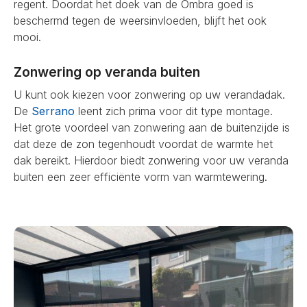
regent. Doordat het doek van de Ombra goed is
beschermd tegen de weersinvloeden, blijft het ook
mooi.
Zonwering op veranda buiten
U kunt ook kiezen voor zonwering op uw verandadak.
De
Serrano
leent zich prima voor dit type montage.
Het grote voordeel van zonwering aan de buitenzijde is
dat deze de zon tegenhoudt voordat de warmte het
dak bereikt. Hierdoor biedt zonwering voor uw veranda
buiten een zeer efficiënte vorm van warmtewering.