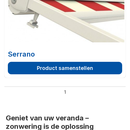
Serrano
Product samenstellen
1
Geniet van uw veranda –
zonwering is de oplossing