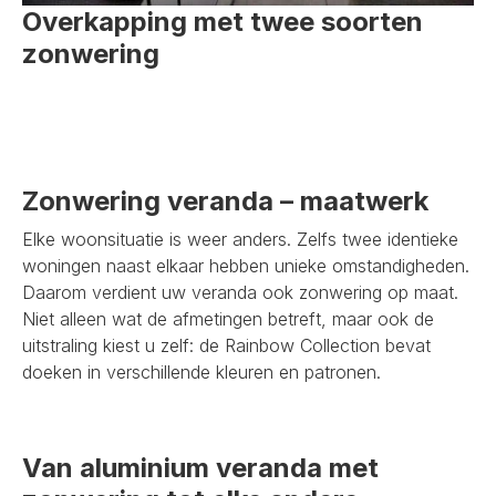
Overkapping met twee soorten
zonwering
Zonwering veranda – maatwerk
Elke woonsituatie is weer anders. Zelfs twee identieke
woningen naast elkaar hebben unieke omstandigheden.
Daarom verdient uw veranda ook zonwering op maat.
Niet alleen wat de afmetingen betreft, maar ook de
uitstraling kiest u zelf: de Rainbow Collection bevat
doeken in verschillende kleuren en patronen.
Van aluminium veranda met