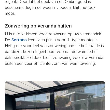
regent. Doordat het doek van de Ombra goed is
beschermd tegen de weersinvloeden, blijft het ook
mooi.
Zonwering op veranda buiten
U kunt ook kiezen voor zonwering op uw verandadak.
De
Serrano
leent zich prima voor dit type montage.
Het grote voordeel van zonwering aan de buitenzijde is
dat deze de zon tegenhoudt voordat de warmte het
dak bereikt. Hierdoor biedt zonwering voor uw veranda
buiten een zeer efficiënte vorm van warmtewering.