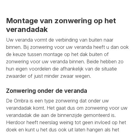
Montage van zonwering op het
verandadak
Uw veranda vormt de verbinding van buiten naar
binnen. Bij zonwering voor uw veranda heeft u dan ook
de keuze tussen montage op het dak buiten of
zonwering voor uw veranda binnen. Beide hebben zo
hun eigen voordelen die afhankelijk van de situatie
zwaarder of juist minder zwaar wegen.
Zonwering onder de veranda
De Ombra is een type zonwering dat onder uw
verandadak komt. Het gaat dus om zonwering voor uw
verandadak die aan de binnenzijde gemonteerd is.
Hierdoor heeft neerslag weinig tot geen invloed op het
doek en kunt u het dus ook uit laten hangen als het