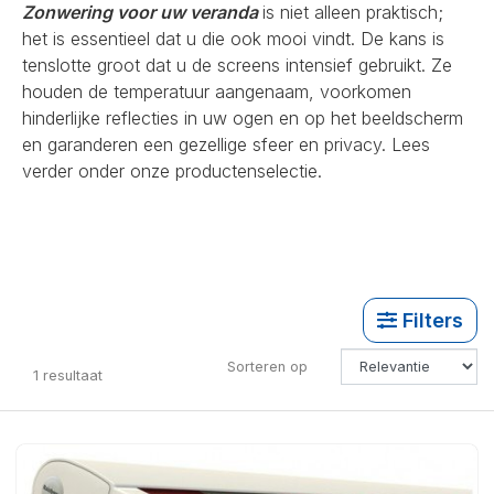
Zonwering voor uw veranda
is niet alleen praktisch;
het is essentieel dat u die ook mooi vindt. De kans is
tenslotte groot dat u de screens intensief gebruikt. Ze
houden de temperatuur aangenaam, voorkomen
hinderlijke reflecties in uw ogen en op het beeldscherm
en garanderen een gezellige sfeer en privacy. Lees
verder onder onze productenselectie.
Filters
Sorteren op
1
resultaat