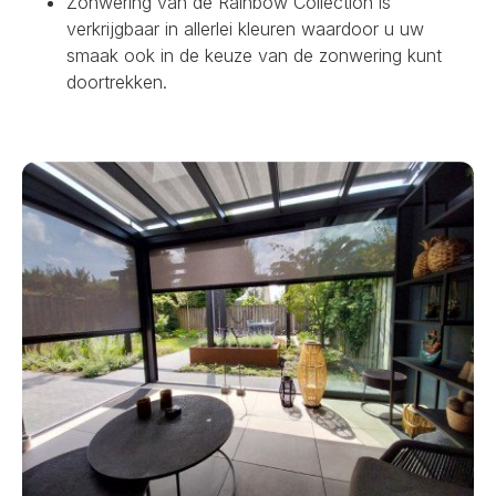
Zonwering van de Rainbow Collection is
verkrijgbaar in allerlei kleuren waardoor u uw
smaak ook in de keuze van de zonwering kunt
doortrekken.