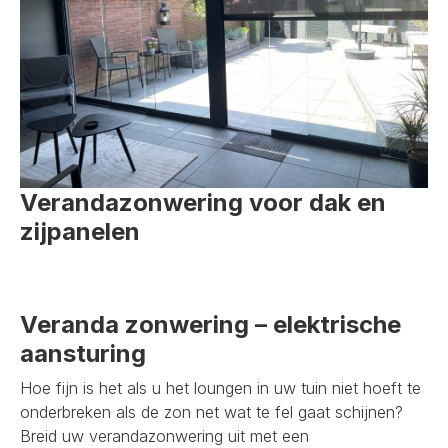
Verandazonwering voor dak en
zijpanelen
Veranda zonwering – elektrische
aansturing
Hoe fijn is het als u het loungen in uw tuin niet hoeft te
onderbreken als de zon net wat te fel gaat schijnen?
Breid uw verandazonwering uit met een