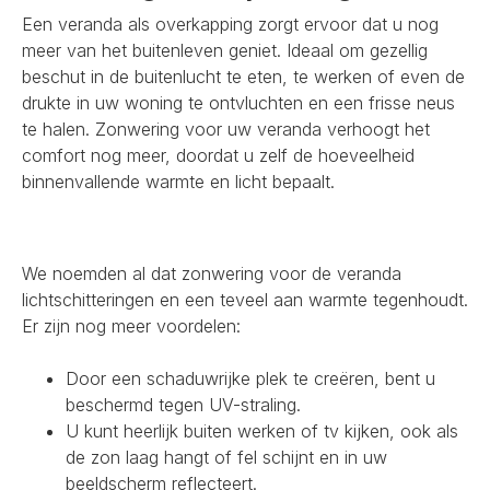
Een veranda als overkapping zorgt ervoor dat u nog
meer van het buitenleven geniet. Ideaal om gezellig
beschut in de buitenlucht te eten, te werken of even de
drukte in uw woning te ontvluchten en een frisse neus
te halen. Zonwering voor uw veranda verhoogt het
comfort nog meer, doordat u zelf de hoeveelheid
binnenvallende warmte en licht bepaalt.
We noemden al dat zonwering voor de veranda
lichtschitteringen en een teveel aan warmte tegenhoudt.
Er zijn nog meer voordelen:
Door een schaduwrijke plek te creëren, bent u
beschermd tegen UV-straling.
U kunt heerlijk buiten werken of tv kijken, ook als
de zon laag hangt of fel schijnt en in uw
beeldscherm reflecteert.