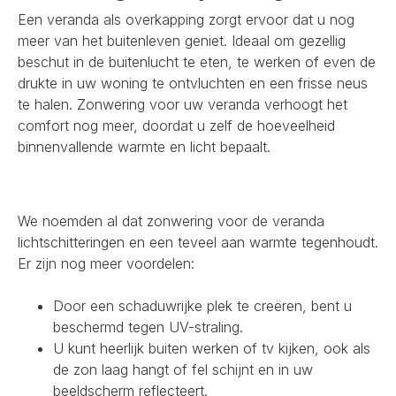
Een veranda als overkapping zorgt ervoor dat u nog
meer van het buitenleven geniet. Ideaal om gezellig
beschut in de buitenlucht te eten, te werken of even de
drukte in uw woning te ontvluchten en een frisse neus
te halen. Zonwering voor uw veranda verhoogt het
comfort nog meer, doordat u zelf de hoeveelheid
binnenvallende warmte en licht bepaalt.
We noemden al dat zonwering voor de veranda
lichtschitteringen en een teveel aan warmte tegenhoudt.
Er zijn nog meer voordelen:
Door een schaduwrijke plek te creëren, bent u
beschermd tegen UV-straling.
U kunt heerlijk buiten werken of tv kijken, ook als
de zon laag hangt of fel schijnt en in uw
beeldscherm reflecteert.