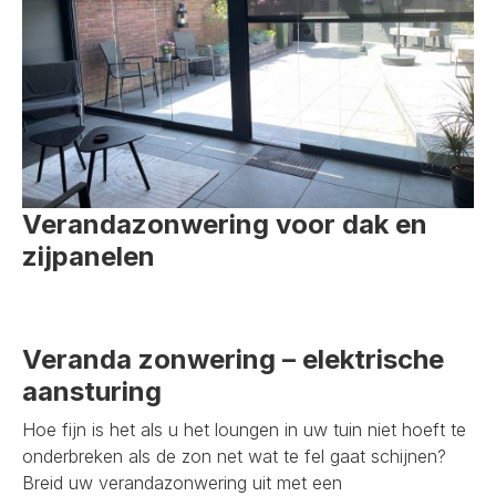
Verandazonwering voor dak en
zijpanelen
Veranda zonwering – elektrische
aansturing
Hoe fijn is het als u het loungen in uw tuin niet hoeft te
onderbreken als de zon net wat te fel gaat schijnen?
Breid uw verandazonwering uit met een