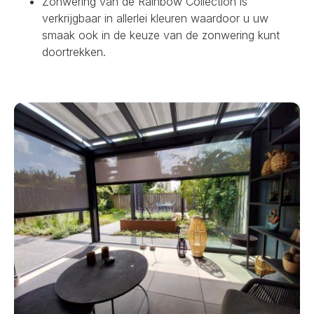
Zonwering van de Rainbow Collection is
verkrijgbaar in allerlei kleuren waardoor u uw
smaak ook in de keuze van de zonwering kunt
doortrekken.