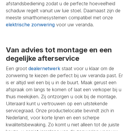
afstandsbediening zodat u de perfecte hoeveelheid
schaduw regelt vanuit uw luie stoel. Daarnaast zijn de
meeste smarthomesystemen compatibel met onze
elektrische zonwering
voor uw veranda.
Van advies tot montage en een
degelijke afterservice
Een groot
dealernetwerk
staat voor u klaar om de
zonwering te kiezen die perfect bij uw veranda past. Er
is er altijd wel een bij u in de buurt. Maak gerust een
afspraak om langs te komen of laat een verkoper bij u
thuis meekijken. Zij ontzorgen u ook bij de montage.
Uiteraard kunt u vertrouwen op een uitstekende
servicegraad. Onze productielocatie bevindt zich in
Nederland, voor korte lijnen en een scherpe
kwaliteitsbewaking. Zo komt u niet alleen tot de juiste