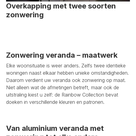
Overkapping met twee soorten
zonwering
Zonwering veranda – maatwerk
Elke woonsituatie is weer anders. Zelfs twee identieke
woningen naast elkaar hebben unieke omstandigheden.
Daarom verdient uw veranda ook zonwering op maat.
Niet alleen wat de afmetingen betreft, maar ook de
uitstraling kiest u zelf: de Rainbow Collection bevat
doeken in verschillende kleuren en patronen.
Van aluminium veranda met