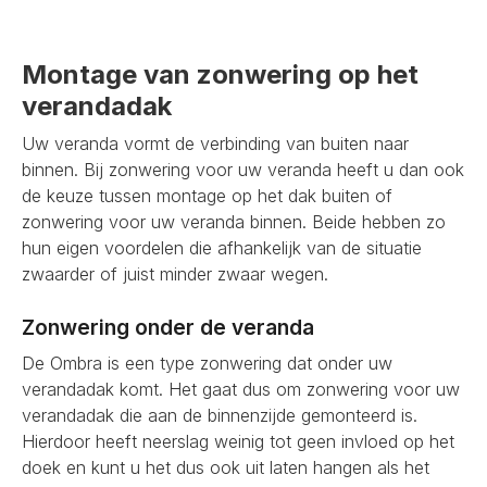
Montage van zonwering op het
verandadak
Uw veranda vormt de verbinding van buiten naar
binnen. Bij zonwering voor uw veranda heeft u dan ook
de keuze tussen montage op het dak buiten of
zonwering voor uw veranda binnen. Beide hebben zo
hun eigen voordelen die afhankelijk van de situatie
zwaarder of juist minder zwaar wegen.
Zonwering onder de veranda
De Ombra is een type zonwering dat onder uw
verandadak komt. Het gaat dus om zonwering voor uw
verandadak die aan de binnenzijde gemonteerd is.
Hierdoor heeft neerslag weinig tot geen invloed op het
doek en kunt u het dus ook uit laten hangen als het