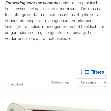
Zonwering voor uw veranda
is niet alleen praktisch;
het is essentieel dat u die ook mooi vindt. De kans is
tenslotte groot dat u de screens intensief gebruikt. Ze
houden de temperatuur aangenaam, voorkomen
hinderlijke reflecties in uw ogen en op het beeldscherm
en garanderen een gezellige sfeer en privacy. Lees
verder onder onze productenselectie.
Filters
Sorteren op
1
resultaat