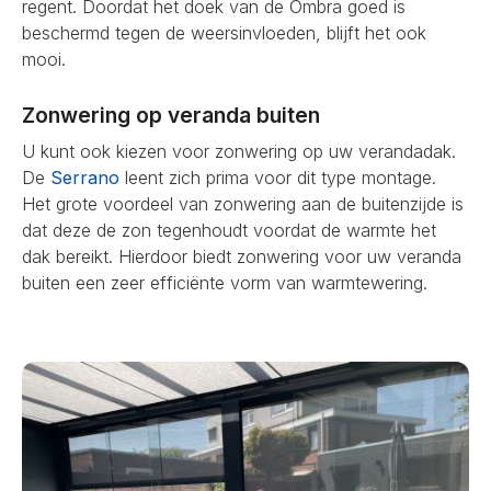
regent. Doordat het doek van de Ombra goed is
beschermd tegen de weersinvloeden, blijft het ook
mooi.
Zonwering op veranda buiten
U kunt ook kiezen voor zonwering op uw verandadak.
De
Serrano
leent zich prima voor dit type montage.
Het grote voordeel van zonwering aan de buitenzijde is
dat deze de zon tegenhoudt voordat de warmte het
dak bereikt. Hierdoor biedt zonwering voor uw veranda
buiten een zeer efficiënte vorm van warmtewering.