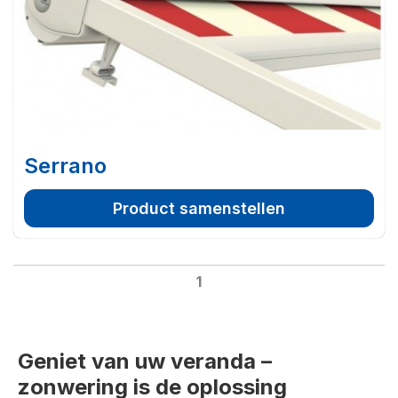
Serrano
Product samenstellen
1
Geniet van uw veranda –
zonwering is de oplossing