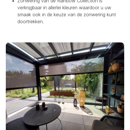
Zonwering van de Rainbow Collection is
verkrijgbaar in allerlei kleuren waardoor u uw
smaak ook in de keuze van de zonwering kunt
doortrekken.