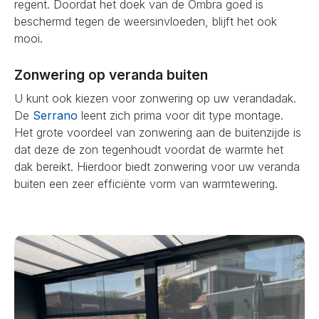
regent. Doordat het doek van de Ombra goed is
beschermd tegen de weersinvloeden, blijft het ook
mooi.
Zonwering op veranda buiten
U kunt ook kiezen voor zonwering op uw verandadak.
De
Serrano
leent zich prima voor dit type montage.
Het grote voordeel van zonwering aan de buitenzijde is
dat deze de zon tegenhoudt voordat de warmte het
dak bereikt. Hierdoor biedt zonwering voor uw veranda
buiten een zeer efficiënte vorm van warmtewering.