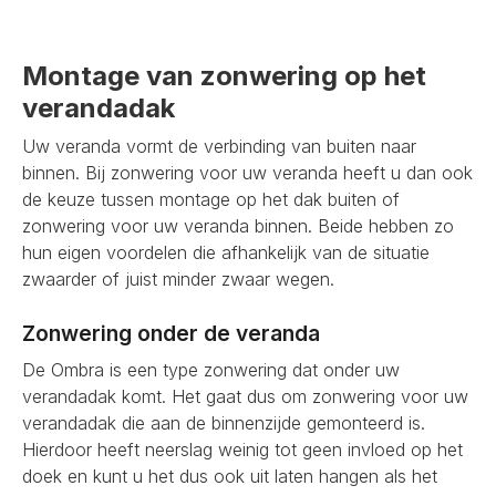
Montage van zonwering op het
verandadak
Uw veranda vormt de verbinding van buiten naar
binnen. Bij zonwering voor uw veranda heeft u dan ook
de keuze tussen montage op het dak buiten of
zonwering voor uw veranda binnen. Beide hebben zo
hun eigen voordelen die afhankelijk van de situatie
zwaarder of juist minder zwaar wegen.
Zonwering onder de veranda
De Ombra is een type zonwering dat onder uw
verandadak komt. Het gaat dus om zonwering voor uw
verandadak die aan de binnenzijde gemonteerd is.
Hierdoor heeft neerslag weinig tot geen invloed op het
doek en kunt u het dus ook uit laten hangen als het