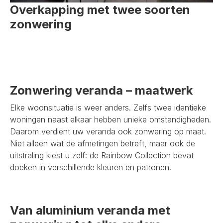
Overkapping met twee soorten
zonwering
Zonwering veranda – maatwerk
Elke woonsituatie is weer anders. Zelfs twee identieke
woningen naast elkaar hebben unieke omstandigheden.
Daarom verdient uw veranda ook zonwering op maat.
Niet alleen wat de afmetingen betreft, maar ook de
uitstraling kiest u zelf: de Rainbow Collection bevat
doeken in verschillende kleuren en patronen.
Van aluminium veranda met