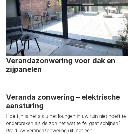
Verandazonwering voor dak en
zijpanelen
Veranda zonwering – elektrische
aansturing
Hoe fijn is het als u het loungen in uw tuin niet hoeft te
onderbreken als de zon net wat te fel gaat schijnen?
Breid uw verandazonwering uit met een