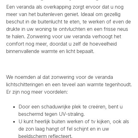
Een veranda als overkapping zorgt ervoor dat u nog
meer van het buitenleven geniet. Ideaal om gezellig
beschut in de buitenlucht te eten, te werken of even de
drukte in uw woning te ontvluchten en een frisse neus
te halen. Zonwering voor uw veranda verhoogt het
comfort nog meer, doordat u zelf de hoeveelheid
binnenvallende warmte en licht bepaalt.
We noemden al dat zonwering voor de veranda
lichtschitteringen en een teveel aan warmte tegenhoudt.
Er zijn nog meer voordelen:
Door een schaduwrijke plek te creëren, bent u
beschermd tegen UV-straling.
U kunt heerlijk buiten werken of tv kijken, ook als
de zon laag hangt of fel schijnt en in uw
beeldscherm reflecteert.