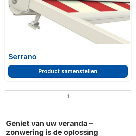
Serrano
Product samenstellen
1
Geniet van uw veranda –
zonwering is de oplossing