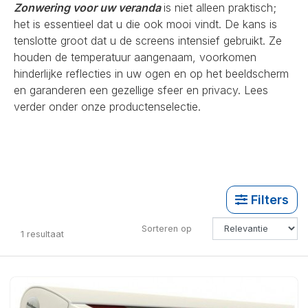
Zonwering voor uw veranda
is niet alleen praktisch;
het is essentieel dat u die ook mooi vindt. De kans is
tenslotte groot dat u de screens intensief gebruikt. Ze
houden de temperatuur aangenaam, voorkomen
hinderlijke reflecties in uw ogen en op het beeldscherm
en garanderen een gezellige sfeer en privacy. Lees
verder onder onze productenselectie.
Filters
Sorteren op
1
resultaat