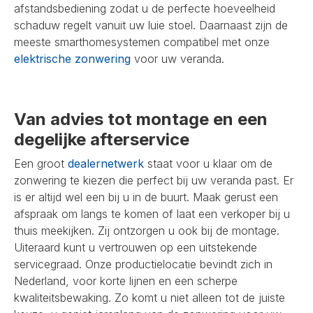
afstandsbediening zodat u de perfecte hoeveelheid
schaduw regelt vanuit uw luie stoel. Daarnaast zijn de
meeste smarthomesystemen compatibel met onze
elektrische zonwering
voor uw veranda.
Van advies tot montage en een
degelijke afterservice
Een groot
dealernetwerk
staat voor u klaar om de
zonwering te kiezen die perfect bij uw veranda past. Er
is er altijd wel een bij u in de buurt. Maak gerust een
afspraak om langs te komen of laat een verkoper bij u
thuis meekijken. Zij ontzorgen u ook bij de montage.
Uiteraard kunt u vertrouwen op een uitstekende
servicegraad. Onze productielocatie bevindt zich in
Nederland, voor korte lijnen en een scherpe
kwaliteitsbewaking. Zo komt u niet alleen tot de juiste