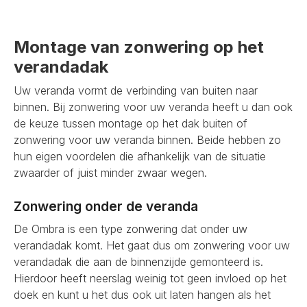
Montage van zonwering op het
verandadak
Uw veranda vormt de verbinding van buiten naar
binnen. Bij zonwering voor uw veranda heeft u dan ook
de keuze tussen montage op het dak buiten of
zonwering voor uw veranda binnen. Beide hebben zo
hun eigen voordelen die afhankelijk van de situatie
zwaarder of juist minder zwaar wegen.
Zonwering onder de veranda
De Ombra is een type zonwering dat onder uw
verandadak komt. Het gaat dus om zonwering voor uw
verandadak die aan de binnenzijde gemonteerd is.
Hierdoor heeft neerslag weinig tot geen invloed op het
doek en kunt u het dus ook uit laten hangen als het