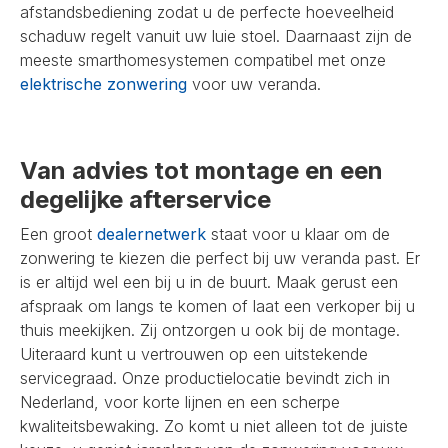
afstandsbediening zodat u de perfecte hoeveelheid
schaduw regelt vanuit uw luie stoel. Daarnaast zijn de
meeste smarthomesystemen compatibel met onze
elektrische zonwering
voor uw veranda.
Van advies tot montage en een
degelijke afterservice
Een groot
dealernetwerk
staat voor u klaar om de
zonwering te kiezen die perfect bij uw veranda past. Er
is er altijd wel een bij u in de buurt. Maak gerust een
afspraak om langs te komen of laat een verkoper bij u
thuis meekijken. Zij ontzorgen u ook bij de montage.
Uiteraard kunt u vertrouwen op een uitstekende
servicegraad. Onze productielocatie bevindt zich in
Nederland, voor korte lijnen en een scherpe
kwaliteitsbewaking. Zo komt u niet alleen tot de juiste