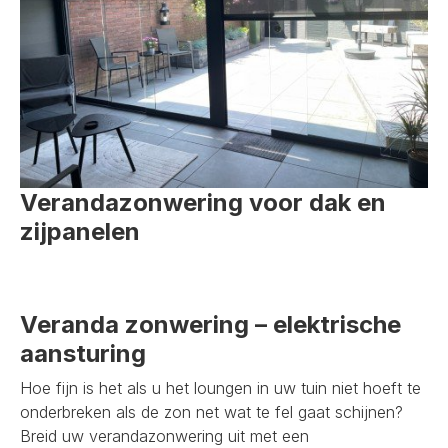
Verandazonwering voor dak en
zijpanelen
Veranda zonwering – elektrische
aansturing
Hoe fijn is het als u het loungen in uw tuin niet hoeft te
onderbreken als de zon net wat te fel gaat schijnen?
Breid uw verandazonwering uit met een