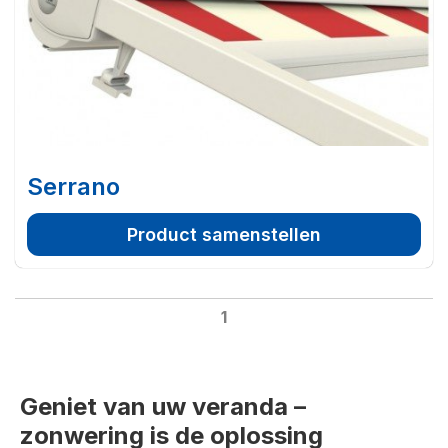
Serrano
Product samenstellen
1
Geniet van uw veranda –
zonwering is de oplossing