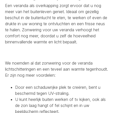
Een veranda als overkapping zorgt ervoor dat u nog
meer van het buitenleven geniet. Ideaal om gezellig
beschut in de buitenlucht te eten, te werken of even de
drukte in uw woning te ontvluchten en een frisse neus
te halen. Zonwering voor uw veranda verhoogt het
comfort nog meer, doordat u zelf de hoeveelheid
binnenvallende warmte en licht bepaalt.
We noemden al dat zonwering voor de veranda
lichtschitteringen en een teveel aan warmte tegenhoudt.
Er zijn nog meer voordelen:
Door een schaduwrijke plek te creëren, bent u
beschermd tegen UV-straling.
U kunt heerlijk buiten werken of tv kijken, ook als
de zon laag hangt of fel schijnt en in uw
beeldscherm reflecteert.