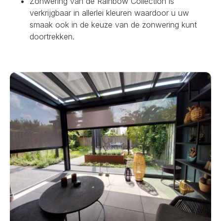
Zonwering van de Rainbow Collection is
verkrijgbaar in allerlei kleuren waardoor u uw
smaak ook in de keuze van de zonwering kunt
doortrekken.