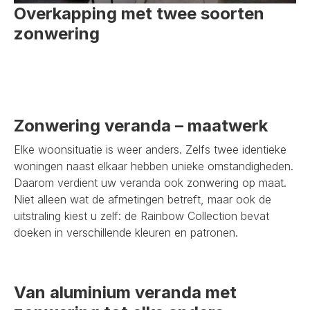
Overkapping met twee soorten
zonwering
Zonwering veranda – maatwerk
Elke woonsituatie is weer anders. Zelfs twee identieke
woningen naast elkaar hebben unieke omstandigheden.
Daarom verdient uw veranda ook zonwering op maat.
Niet alleen wat de afmetingen betreft, maar ook de
uitstraling kiest u zelf: de Rainbow Collection bevat
doeken in verschillende kleuren en patronen.
Van aluminium veranda met