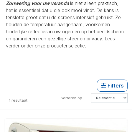
Zonwering voor uw veranda
is niet alleen praktisch;
het is essentieel dat u die ook mooi vindt. De kans is
tenslotte groot dat u de screens intensief gebruikt. Ze
houden de temperatuur aangenaam, voorkomen
hinderlijke reflecties in uw ogen en op het beeldscherm
en garanderen een gezellige sfeer en privacy. Lees
verder onder onze productenselectie.
Filters
Sorteren op
1
resultaat