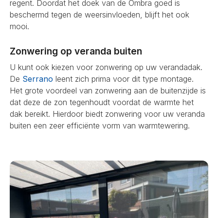
regent. Doordat het doek van de Ombra goed is
beschermd tegen de weersinvloeden, blijft het ook
mooi.
Zonwering op veranda buiten
U kunt ook kiezen voor zonwering op uw verandadak.
De
Serrano
leent zich prima voor dit type montage.
Het grote voordeel van zonwering aan de buitenzijde is
dat deze de zon tegenhoudt voordat de warmte het
dak bereikt. Hierdoor biedt zonwering voor uw veranda
buiten een zeer efficiënte vorm van warmtewering.