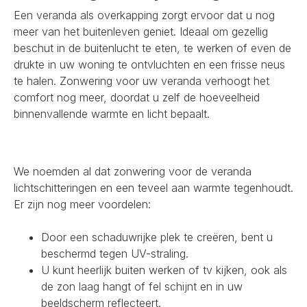
Een veranda als overkapping zorgt ervoor dat u nog
meer van het buitenleven geniet. Ideaal om gezellig
beschut in de buitenlucht te eten, te werken of even de
drukte in uw woning te ontvluchten en een frisse neus
te halen. Zonwering voor uw veranda verhoogt het
comfort nog meer, doordat u zelf de hoeveelheid
binnenvallende warmte en licht bepaalt.
We noemden al dat zonwering voor de veranda
lichtschitteringen en een teveel aan warmte tegenhoudt.
Er zijn nog meer voordelen:
Door een schaduwrijke plek te creëren, bent u
beschermd tegen UV-straling.
U kunt heerlijk buiten werken of tv kijken, ook als
de zon laag hangt of fel schijnt en in uw
beeldscherm reflecteert.