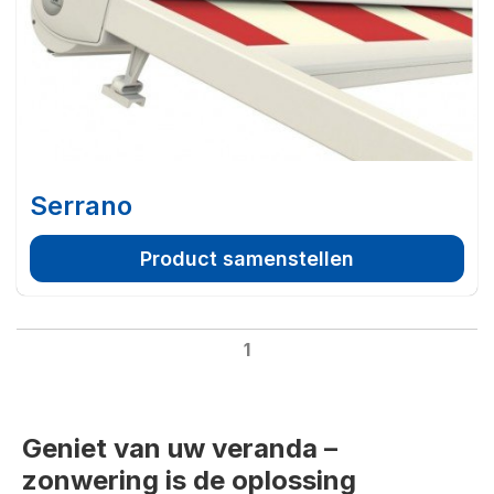
Serrano
Product samenstellen
1
Geniet van uw veranda –
zonwering is de oplossing