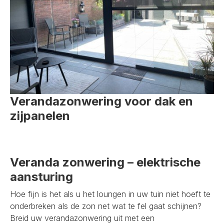
Verandazonwering voor dak en
zijpanelen
Veranda zonwering – elektrische
aansturing
Hoe fijn is het als u het loungen in uw tuin niet hoeft te
onderbreken als de zon net wat te fel gaat schijnen?
Breid uw verandazonwering uit met een