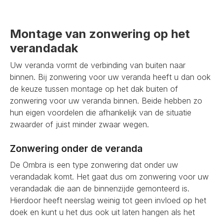
Montage van zonwering op het
verandadak
Uw veranda vormt de verbinding van buiten naar
binnen. Bij zonwering voor uw veranda heeft u dan ook
de keuze tussen montage op het dak buiten of
zonwering voor uw veranda binnen. Beide hebben zo
hun eigen voordelen die afhankelijk van de situatie
zwaarder of juist minder zwaar wegen.
Zonwering onder de veranda
De Ombra is een type zonwering dat onder uw
verandadak komt. Het gaat dus om zonwering voor uw
verandadak die aan de binnenzijde gemonteerd is.
Hierdoor heeft neerslag weinig tot geen invloed op het
doek en kunt u het dus ook uit laten hangen als het