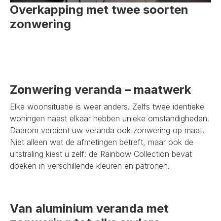
Overkapping met twee soorten
zonwering
Zonwering veranda – maatwerk
Elke woonsituatie is weer anders. Zelfs twee identieke
woningen naast elkaar hebben unieke omstandigheden.
Daarom verdient uw veranda ook zonwering op maat.
Niet alleen wat de afmetingen betreft, maar ook de
uitstraling kiest u zelf: de Rainbow Collection bevat
doeken in verschillende kleuren en patronen.
Van aluminium veranda met