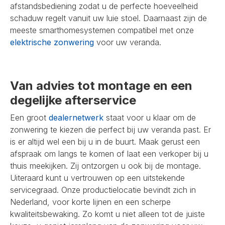
afstandsbediening zodat u de perfecte hoeveelheid
schaduw regelt vanuit uw luie stoel. Daarnaast zijn de
meeste smarthomesystemen compatibel met onze
elektrische zonwering
voor uw veranda.
Van advies tot montage en een
degelijke afterservice
Een groot
dealernetwerk
staat voor u klaar om de
zonwering te kiezen die perfect bij uw veranda past. Er
is er altijd wel een bij u in de buurt. Maak gerust een
afspraak om langs te komen of laat een verkoper bij u
thuis meekijken. Zij ontzorgen u ook bij de montage.
Uiteraard kunt u vertrouwen op een uitstekende
servicegraad. Onze productielocatie bevindt zich in
Nederland, voor korte lijnen en een scherpe
kwaliteitsbewaking. Zo komt u niet alleen tot de juiste