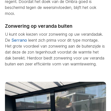
regent. Doordat het doek van de Ombra goed is
beschermd tegen de weersinvloeden, blijft het ook
mooi.
Zonwering op veranda buiten
U kunt ook kiezen voor zonwering op uw verandadak.
De
Serrano
leent zich prima voor dit type montage.
Het grote voordeel van zonwering aan de buitenzijde is
dat deze de zon tegenhoudt voordat de warmte het
dak bereikt. Hierdoor biedt zonwering voor uw veranda
buiten een zeer efficiënte vorm van warmtewering.