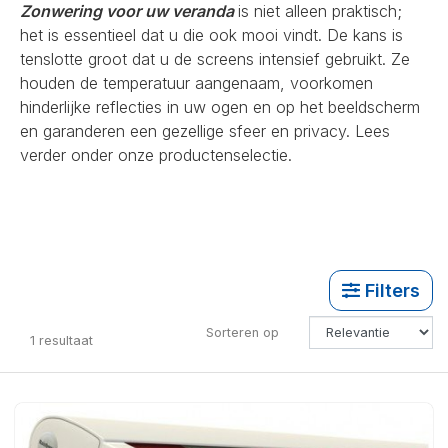
Zonwering voor uw veranda
is niet alleen praktisch;
het is essentieel dat u die ook mooi vindt. De kans is
tenslotte groot dat u de screens intensief gebruikt. Ze
houden de temperatuur aangenaam, voorkomen
hinderlijke reflecties in uw ogen en op het beeldscherm
en garanderen een gezellige sfeer en privacy. Lees
verder onder onze productenselectie.
Filters
Sorteren op
1
resultaat