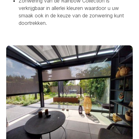
Zonwering van de Rainbow Collection is
verkrijgbaar in allerlei kleuren waardoor u uw
smaak ook in de keuze van de zonwering kunt
doortrekken.