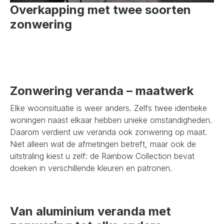
Overkapping met twee soorten
zonwering
Zonwering veranda – maatwerk
Elke woonsituatie is weer anders. Zelfs twee identieke
woningen naast elkaar hebben unieke omstandigheden.
Daarom verdient uw veranda ook zonwering op maat.
Niet alleen wat de afmetingen betreft, maar ook de
uitstraling kiest u zelf: de Rainbow Collection bevat
doeken in verschillende kleuren en patronen.
Van aluminium veranda met