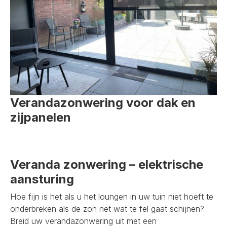
Verandazonwering voor dak en
zijpanelen
Veranda zonwering – elektrische
aansturing
Hoe fijn is het als u het loungen in uw tuin niet hoeft te
onderbreken als de zon net wat te fel gaat schijnen?
Breid uw verandazonwering uit met een