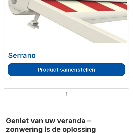
Serrano
Product samenstellen
1
Geniet van uw veranda –
zonwering is de oplossing