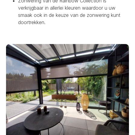
Zonwering van de Rainbow Collection is
verkrijgbaar in allerlei kleuren waardoor u uw
smaak ook in de keuze van de zonwering kunt
doortrekken.