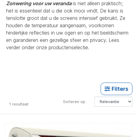
Zonwering voor uw veranda
is niet alleen praktisch;
het is essentieel dat u die ook mooi vindt. De kans is
tenslotte groot dat u de screens intensief gebruikt. Ze
houden de temperatuur aangenaam, voorkomen
hinderlijke reflecties in uw ogen en op het beeldscherm
en garanderen een gezellige sfeer en privacy. Lees
verder onder onze productenselectie.
Filters
Sorteren op
1
resultaat