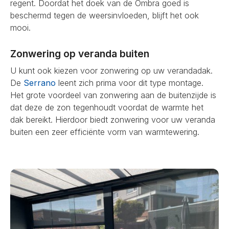
regent. Doordat het doek van de Ombra goed is
beschermd tegen de weersinvloeden, blijft het ook
mooi.
Zonwering op veranda buiten
U kunt ook kiezen voor zonwering op uw verandadak.
De
Serrano
leent zich prima voor dit type montage.
Het grote voordeel van zonwering aan de buitenzijde is
dat deze de zon tegenhoudt voordat de warmte het
dak bereikt. Hierdoor biedt zonwering voor uw veranda
buiten een zeer efficiënte vorm van warmtewering.