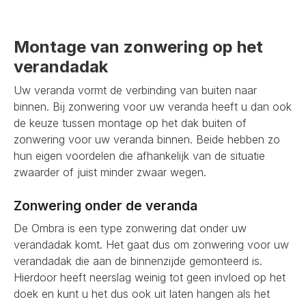
Montage van zonwering op het
verandadak
Uw veranda vormt de verbinding van buiten naar
binnen. Bij zonwering voor uw veranda heeft u dan ook
de keuze tussen montage op het dak buiten of
zonwering voor uw veranda binnen. Beide hebben zo
hun eigen voordelen die afhankelijk van de situatie
zwaarder of juist minder zwaar wegen.
Zonwering onder de veranda
De Ombra is een type zonwering dat onder uw
verandadak komt. Het gaat dus om zonwering voor uw
verandadak die aan de binnenzijde gemonteerd is.
Hierdoor heeft neerslag weinig tot geen invloed op het
doek en kunt u het dus ook uit laten hangen als het