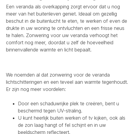
Een veranda als overkapping zorgt ervoor dat u nog
meer van het buitenleven geniet. Ideaal om gezellig
beschut in de buitenlucht te eten, te werken of even de
drukte in uw woning te ontvluchten en een frisse neus
te halen. Zonwering voor uw veranda verhoogt het
comfort nog meer, doordat u zelf de hoeveelheid
binnenvallende warmte en licht bepaalt.
We noemden al dat zonwering voor de veranda
lichtschitteringen en een teveel aan warmte tegenhoudt.
Er zijn nog meer voordelen:
Door een schaduwrijke plek te creëren, bent u
beschermd tegen UV-straling.
U kunt heerlijk buiten werken of tv kijken, ook als
de zon laag hangt of fel schijnt en in uw
beeldscherm reflecteert.