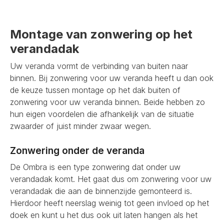
Montage van zonwering op het
verandadak
Uw veranda vormt de verbinding van buiten naar
binnen. Bij zonwering voor uw veranda heeft u dan ook
de keuze tussen montage op het dak buiten of
zonwering voor uw veranda binnen. Beide hebben zo
hun eigen voordelen die afhankelijk van de situatie
zwaarder of juist minder zwaar wegen.
Zonwering onder de veranda
De Ombra is een type zonwering dat onder uw
verandadak komt. Het gaat dus om zonwering voor uw
verandadak die aan de binnenzijde gemonteerd is.
Hierdoor heeft neerslag weinig tot geen invloed op het
doek en kunt u het dus ook uit laten hangen als het