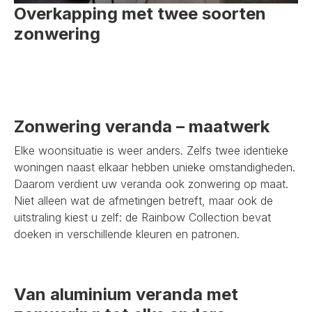
Overkapping met twee soorten
zonwering
Zonwering veranda – maatwerk
Elke woonsituatie is weer anders. Zelfs twee identieke
woningen naast elkaar hebben unieke omstandigheden.
Daarom verdient uw veranda ook zonwering op maat.
Niet alleen wat de afmetingen betreft, maar ook de
uitstraling kiest u zelf: de Rainbow Collection bevat
doeken in verschillende kleuren en patronen.
Van aluminium veranda met