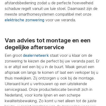
afstandsbediening zodat u de perfecte hoeveelheid
schaduw regelt vanuit uw luie stoel. Daarnaast zijn de
meeste smarthomesystemen compatibel met onze
elektrische zonwering
voor uw veranda.
Van advies tot montage en een
degelijke afterservice
Een groot
dealernetwerk
staat voor u klaar om de
zonwering te kiezen die perfect bij uw veranda past. Er
is er altijd wel een bij u in de buurt. Maak gerust een
afspraak om langs te komen of laat een verkoper bij u
thuis meekijken. Zij ontzorgen u ook bij de montage.
Uiteraard kunt u vertrouwen op een uitstekende
servicegraad. Onze productielocatie bevindt zich in
Nederland, voor korte lijnen en een scherpe
kwaliteitsbewaking. Zo komt u niet alleen tot de juiste