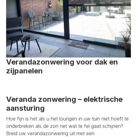
Verandazonwering voor dak en
zijpanelen
Veranda zonwering – elektrische
aansturing
Hoe fijn is het als u het loungen in uw tuin niet hoeft te
onderbreken als de zon net wat te fel gaat schijnen?
Breid uw verandazonwering uit met een