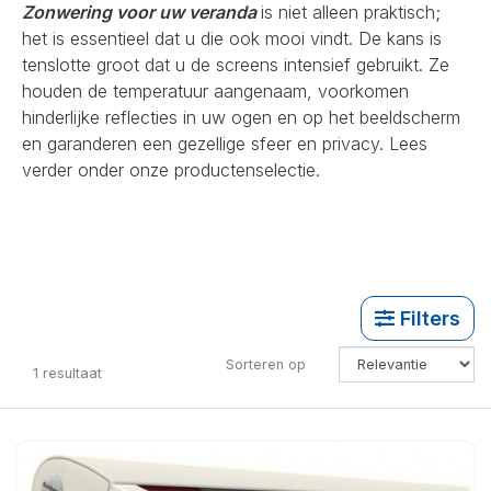
Zonwering voor uw veranda
is niet alleen praktisch;
het is essentieel dat u die ook mooi vindt. De kans is
tenslotte groot dat u de screens intensief gebruikt. Ze
houden de temperatuur aangenaam, voorkomen
hinderlijke reflecties in uw ogen en op het beeldscherm
en garanderen een gezellige sfeer en privacy. Lees
verder onder onze productenselectie.
Filters
Sorteren op
1
resultaat