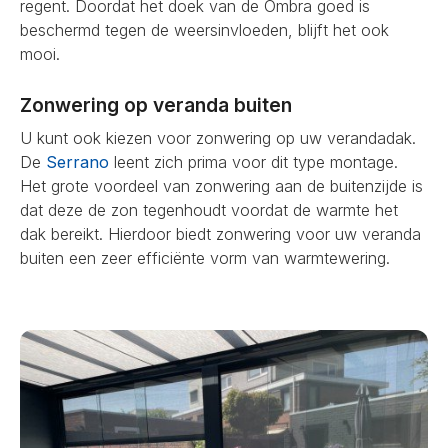
regent. Doordat het doek van de Ombra goed is
beschermd tegen de weersinvloeden, blijft het ook
mooi.
Zonwering op veranda buiten
U kunt ook kiezen voor zonwering op uw verandadak.
De
Serrano
leent zich prima voor dit type montage.
Het grote voordeel van zonwering aan de buitenzijde is
dat deze de zon tegenhoudt voordat de warmte het
dak bereikt. Hierdoor biedt zonwering voor uw veranda
buiten een zeer efficiënte vorm van warmtewering.