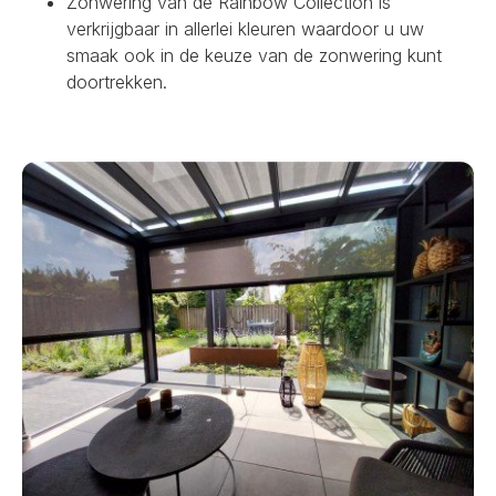
Zonwering van de Rainbow Collection is
verkrijgbaar in allerlei kleuren waardoor u uw
smaak ook in de keuze van de zonwering kunt
doortrekken.