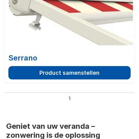
Serrano
Product samenstellen
1
Geniet van uw veranda –
zonwering is de oplossing