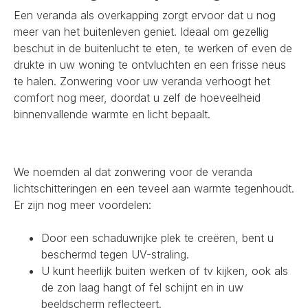
Een veranda als overkapping zorgt ervoor dat u nog
meer van het buitenleven geniet. Ideaal om gezellig
beschut in de buitenlucht te eten, te werken of even de
drukte in uw woning te ontvluchten en een frisse neus
te halen. Zonwering voor uw veranda verhoogt het
comfort nog meer, doordat u zelf de hoeveelheid
binnenvallende warmte en licht bepaalt.
We noemden al dat zonwering voor de veranda
lichtschitteringen en een teveel aan warmte tegenhoudt.
Er zijn nog meer voordelen:
Door een schaduwrijke plek te creëren, bent u
beschermd tegen UV-straling.
U kunt heerlijk buiten werken of tv kijken, ook als
de zon laag hangt of fel schijnt en in uw
beeldscherm reflecteert.