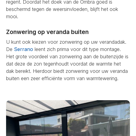
regent. Doordat het doek van de Ombra goed is
beschermd tegen de weersinvloeden, blijft het ook
mooi.
Zonwering op veranda buiten
U kunt ook kiezen voor zonwering op uw verandadak.
De
Serrano
leent zich prima voor dit type montage.
Het grote voordeel van zonwering aan de buitenzijde is
dat deze de zon tegenhoudt voordat de warmte het
dak bereikt. Hierdoor biedt zonwering voor uw veranda
buiten een zeer efficiënte vorm van warmtewering.