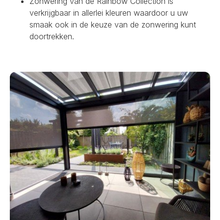
Zonwering van de Rainbow Collection is
verkrijgbaar in allerlei kleuren waardoor u uw
smaak ook in de keuze van de zonwering kunt
doortrekken.