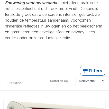
Zonwering voor uw veranda
is niet alleen praktisch;
het is essentieel dat u die ook mooi vindt. De kans is
tenslotte groot dat u de screens intensief gebruikt. Ze
houden de temperatuur aangenaam, voorkomen
hinderlijke reflecties in uw ogen en op het beeldscherm
en garanderen een gezellige sfeer en privacy. Lees
verder onder onze productenselectie.
Filters
Sorteren op
1
resultaat