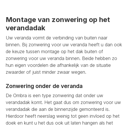
Montage van zonwering op het
verandadak
Uw veranda vormt de verbinding van buiten naar
binnen. Bij zonwering voor uw veranda heeft u dan ook
de keuze tussen montage op het dak buiten of
zonwering voor uw veranda binnen. Beide hebben zo
hun eigen voordelen die afhankelijk van de situatie
zwaarder of juist minder zwaar wegen.
Zonwering onder de veranda
De Ombra is een type zonwering dat onder uw
verandadak komt. Het gaat dus om zonwering voor uw
verandadak die aan de binnenzijde gemonteerd is.
Hierdoor heeft neerslag weinig tot geen invloed op het
doek en kunt u het dus ook uit laten hangen als het