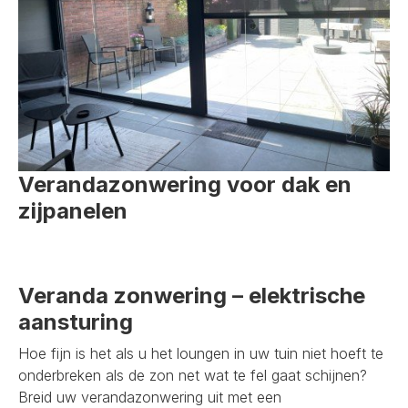
Verandazonwering voor dak en
zijpanelen
Veranda zonwering – elektrische
aansturing
Hoe fijn is het als u het loungen in uw tuin niet hoeft te
onderbreken als de zon net wat te fel gaat schijnen?
Breid uw verandazonwering uit met een