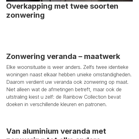
Overkapping met twee soorten
zonwering
Zonwering veranda – maatwerk
Elke woonsituatie is weer anders. Zelfs twee identieke
woningen naast elkaar hebben unieke omstandigheden.
Daarom verdient uw veranda ook zonwering op maat.
Niet alleen wat de afmetingen betreft, maar ook de
uitstraling kiest u zelf: de Rainbow Collection bevat
doeken in verschillende kleuren en patronen.
Van aluminium veranda met