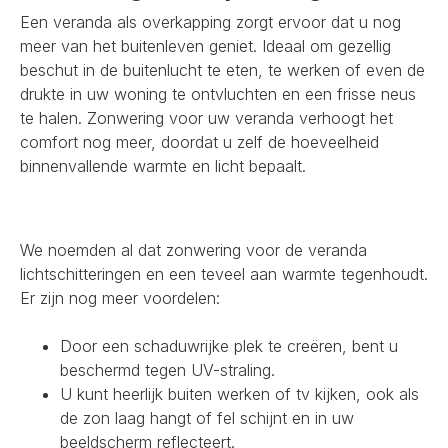
Een veranda als overkapping zorgt ervoor dat u nog
meer van het buitenleven geniet. Ideaal om gezellig
beschut in de buitenlucht te eten, te werken of even de
drukte in uw woning te ontvluchten en een frisse neus
te halen. Zonwering voor uw veranda verhoogt het
comfort nog meer, doordat u zelf de hoeveelheid
binnenvallende warmte en licht bepaalt.
We noemden al dat zonwering voor de veranda
lichtschitteringen en een teveel aan warmte tegenhoudt.
Er zijn nog meer voordelen:
Door een schaduwrijke plek te creëren, bent u
beschermd tegen UV-straling.
U kunt heerlijk buiten werken of tv kijken, ook als
de zon laag hangt of fel schijnt en in uw
beeldscherm reflecteert.