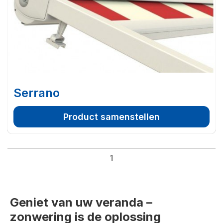
Serrano
Product samenstellen
1
Geniet van uw veranda –
zonwering is de oplossing