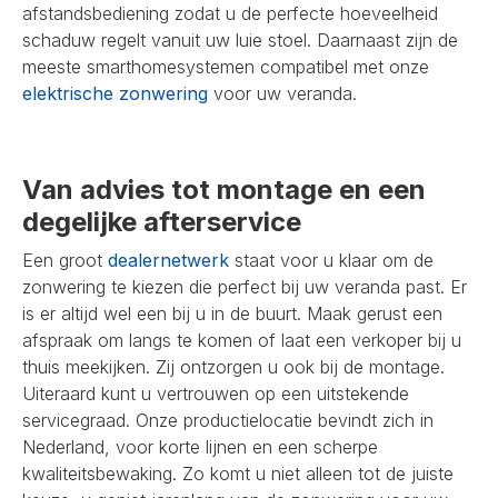
afstandsbediening zodat u de perfecte hoeveelheid
schaduw regelt vanuit uw luie stoel. Daarnaast zijn de
meeste smarthomesystemen compatibel met onze
elektrische zonwering
voor uw veranda.
Van advies tot montage en een
degelijke afterservice
Een groot
dealernetwerk
staat voor u klaar om de
zonwering te kiezen die perfect bij uw veranda past. Er
is er altijd wel een bij u in de buurt. Maak gerust een
afspraak om langs te komen of laat een verkoper bij u
thuis meekijken. Zij ontzorgen u ook bij de montage.
Uiteraard kunt u vertrouwen op een uitstekende
servicegraad. Onze productielocatie bevindt zich in
Nederland, voor korte lijnen en een scherpe
kwaliteitsbewaking. Zo komt u niet alleen tot de juiste