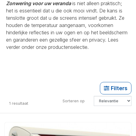
Zonwering voor uw veranda
is niet alleen praktisch;
het is essentieel dat u die ook mooi vindt. De kans is
tenslotte groot dat u de screens intensief gebruikt. Ze
houden de temperatuur aangenaam, voorkomen
hinderlijke reflecties in uw ogen en op het beeldscherm
en garanderen een gezellige sfeer en privacy. Lees
verder onder onze productenselectie.
Filters
Sorteren op
1
resultaat