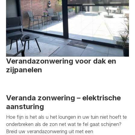
Verandazonwering voor dak en
zijpanelen
Veranda zonwering – elektrische
aansturing
Hoe fijn is het als u het loungen in uw tuin niet hoeft te
onderbreken als de zon net wat te fel gaat schijnen?
Breid uw verandazonwering uit met een