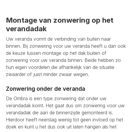
Montage van zonwering op het
verandadak
Uw veranda vormt de verbinding van buiten naar
binnen. Bij zonwering voor uw veranda heeft u dan ook
de keuze tussen montage op het dak buiten of
zonwering voor uw veranda binnen. Beide hebben zo
hun eigen voordelen die afhankelijk van de situatie
zwaarder of juist minder zwaar wegen.
Zonwering onder de veranda
De Ombra is een type zonwering dat onder uw
verandadak komt. Het gaat dus om zonwering voor uw
verandadak die aan de binnenzijde gemonteerd is.
Hierdoor heeft neerslag weinig tot geen invloed op het
doek en kunt u het dus ook uit laten hangen als het