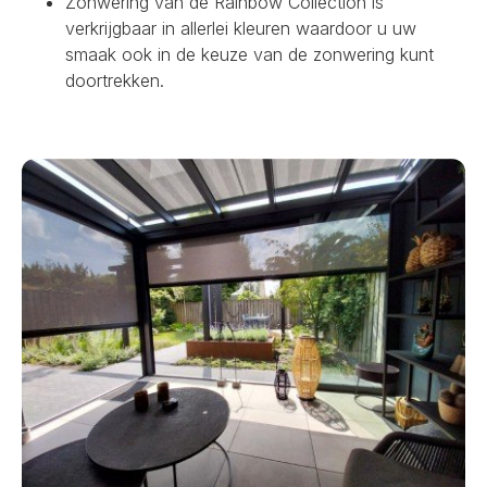
Zonwering van de Rainbow Collection is
verkrijgbaar in allerlei kleuren waardoor u uw
smaak ook in de keuze van de zonwering kunt
doortrekken.