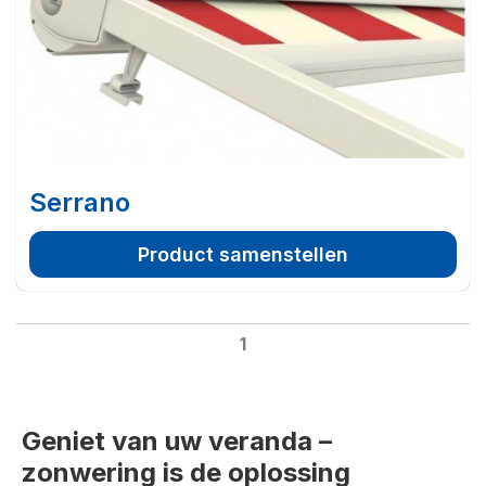
Serrano
Product samenstellen
1
Geniet van uw veranda –
zonwering is de oplossing