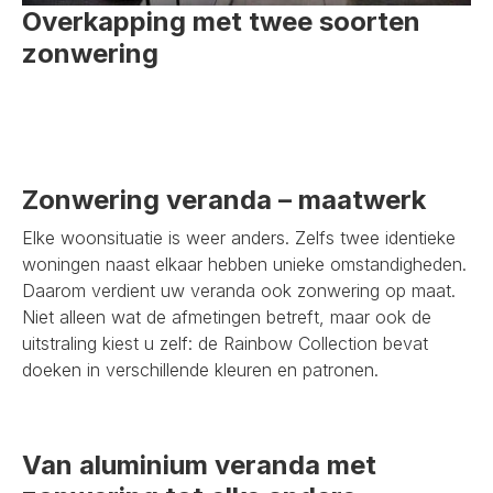
Overkapping met twee soorten
zonwering
Zonwering veranda – maatwerk
Elke woonsituatie is weer anders. Zelfs twee identieke
woningen naast elkaar hebben unieke omstandigheden.
Daarom verdient uw veranda ook zonwering op maat.
Niet alleen wat de afmetingen betreft, maar ook de
uitstraling kiest u zelf: de Rainbow Collection bevat
doeken in verschillende kleuren en patronen.
Van aluminium veranda met