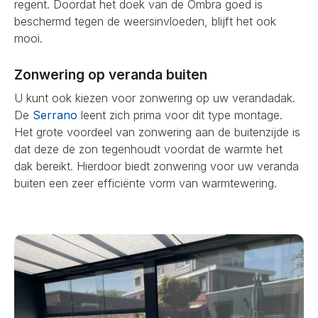
regent. Doordat het doek van de Ombra goed is
beschermd tegen de weersinvloeden, blijft het ook
mooi.
Zonwering op veranda buiten
U kunt ook kiezen voor zonwering op uw verandadak.
De
Serrano
leent zich prima voor dit type montage.
Het grote voordeel van zonwering aan de buitenzijde is
dat deze de zon tegenhoudt voordat de warmte het
dak bereikt. Hierdoor biedt zonwering voor uw veranda
buiten een zeer efficiënte vorm van warmtewering.