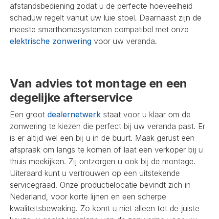
afstandsbediening zodat u de perfecte hoeveelheid
schaduw regelt vanuit uw luie stoel. Daarnaast zijn de
meeste smarthomesystemen compatibel met onze
elektrische zonwering
voor uw veranda.
Van advies tot montage en een
degelijke afterservice
Een groot
dealernetwerk
staat voor u klaar om de
zonwering te kiezen die perfect bij uw veranda past. Er
is er altijd wel een bij u in de buurt. Maak gerust een
afspraak om langs te komen of laat een verkoper bij u
thuis meekijken. Zij ontzorgen u ook bij de montage.
Uiteraard kunt u vertrouwen op een uitstekende
servicegraad. Onze productielocatie bevindt zich in
Nederland, voor korte lijnen en een scherpe
kwaliteitsbewaking. Zo komt u niet alleen tot de juiste