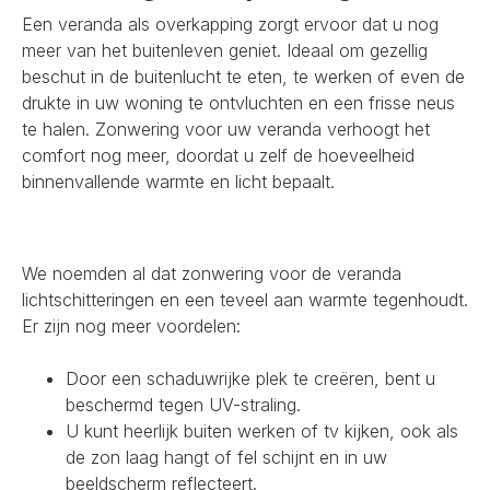
Een veranda als overkapping zorgt ervoor dat u nog
meer van het buitenleven geniet. Ideaal om gezellig
beschut in de buitenlucht te eten, te werken of even de
drukte in uw woning te ontvluchten en een frisse neus
te halen. Zonwering voor uw veranda verhoogt het
comfort nog meer, doordat u zelf de hoeveelheid
binnenvallende warmte en licht bepaalt.
We noemden al dat zonwering voor de veranda
lichtschitteringen en een teveel aan warmte tegenhoudt.
Er zijn nog meer voordelen:
Door een schaduwrijke plek te creëren, bent u
beschermd tegen UV-straling.
U kunt heerlijk buiten werken of tv kijken, ook als
de zon laag hangt of fel schijnt en in uw
beeldscherm reflecteert.