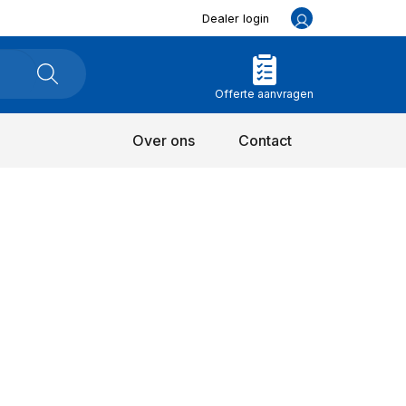
Dealer login
Offerte aanvragen
Over ons
Contact