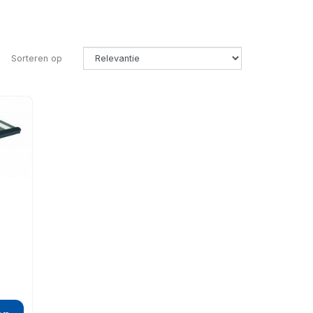
Sorteren op