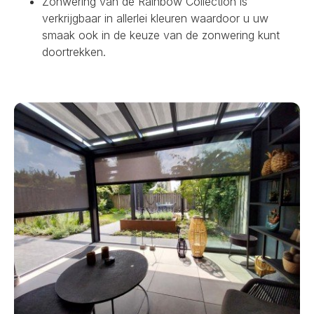
Zonwering van de Rainbow Collection is
verkrijgbaar in allerlei kleuren waardoor u uw
smaak ook in de keuze van de zonwering kunt
doortrekken.