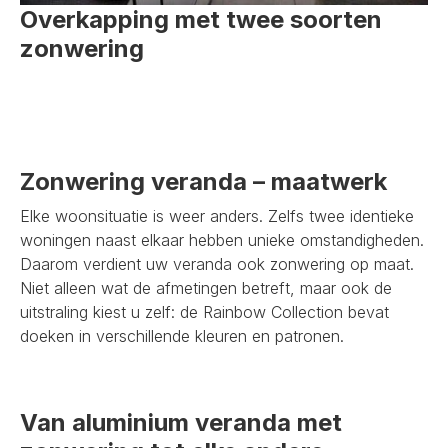
Overkapping met twee soorten
zonwering
Zonwering veranda – maatwerk
Elke woonsituatie is weer anders. Zelfs twee identieke
woningen naast elkaar hebben unieke omstandigheden.
Daarom verdient uw veranda ook zonwering op maat.
Niet alleen wat de afmetingen betreft, maar ook de
uitstraling kiest u zelf: de Rainbow Collection bevat
doeken in verschillende kleuren en patronen.
Van aluminium veranda met