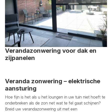
Verandazonwering voor dak en
zijpanelen
Veranda zonwering – elektrische
aansturing
Hoe fijn is het als u het loungen in uw tuin niet hoeft te
onderbreken als de zon net wat te fel gaat schijnen?
Breid uw verandazonwering uit met een