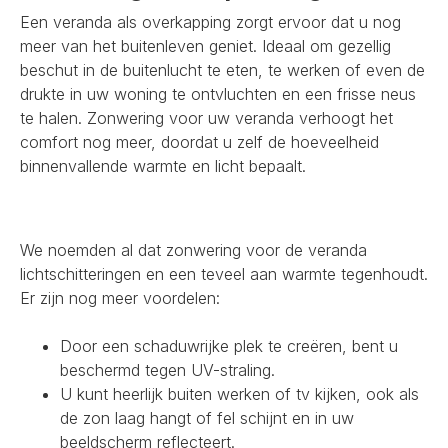
Een veranda als overkapping zorgt ervoor dat u nog
meer van het buitenleven geniet. Ideaal om gezellig
beschut in de buitenlucht te eten, te werken of even de
drukte in uw woning te ontvluchten en een frisse neus
te halen. Zonwering voor uw veranda verhoogt het
comfort nog meer, doordat u zelf de hoeveelheid
binnenvallende warmte en licht bepaalt.
We noemden al dat zonwering voor de veranda
lichtschitteringen en een teveel aan warmte tegenhoudt.
Er zijn nog meer voordelen:
Door een schaduwrijke plek te creëren, bent u
beschermd tegen UV-straling.
U kunt heerlijk buiten werken of tv kijken, ook als
de zon laag hangt of fel schijnt en in uw
beeldscherm reflecteert.