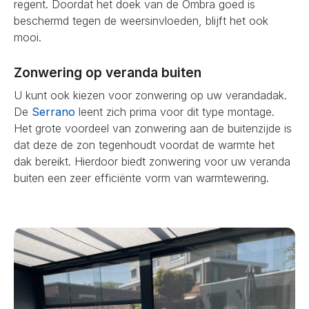
regent. Doordat het doek van de Ombra goed is
beschermd tegen de weersinvloeden, blijft het ook
mooi.
Zonwering op veranda buiten
U kunt ook kiezen voor zonwering op uw verandadak.
De
Serrano
leent zich prima voor dit type montage.
Het grote voordeel van zonwering aan de buitenzijde is
dat deze de zon tegenhoudt voordat de warmte het
dak bereikt. Hierdoor biedt zonwering voor uw veranda
buiten een zeer efficiënte vorm van warmtewering.