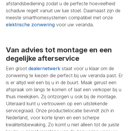
afstandsbediening zodat u de perfecte hoeveelheid
schaduw regelt vanuit uw luie stoel. Daarnaast zijn de
meeste smarthomesystemen compatibel met onze
elektrische zonwering
voor uw veranda.
Van advies tot montage en een
degelijke afterservice
Een groot
dealernetwerk
staat voor u klaar om de
zonwering te kiezen die perfect bij uw veranda past. Er
is er altijd wel een bij u in de buurt. Maak gerust een
afspraak om langs te komen of laat een verkoper bij u
thuis meekijken. Zij ontzorgen u ook bij de montage.
Uiteraard kunt u vertrouwen op een uitstekende
servicegraad. Onze productielocatie bevindt zich in
Nederland, voor korte lijnen en een scherpe
kwaliteitsbewaking. Zo komt u niet alleen tot de juiste