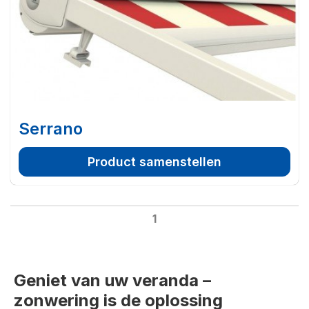
Serrano
Product samenstellen
1
Geniet van uw veranda –
zonwering is de oplossing