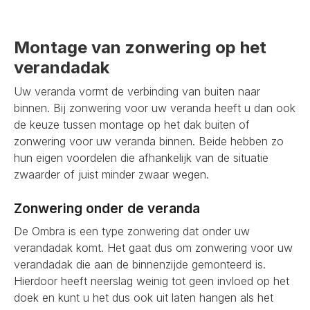
Montage van zonwering op het
verandadak
Uw veranda vormt de verbinding van buiten naar
binnen. Bij zonwering voor uw veranda heeft u dan ook
de keuze tussen montage op het dak buiten of
zonwering voor uw veranda binnen. Beide hebben zo
hun eigen voordelen die afhankelijk van de situatie
zwaarder of juist minder zwaar wegen.
Zonwering onder de veranda
De Ombra is een type zonwering dat onder uw
verandadak komt. Het gaat dus om zonwering voor uw
verandadak die aan de binnenzijde gemonteerd is.
Hierdoor heeft neerslag weinig tot geen invloed op het
doek en kunt u het dus ook uit laten hangen als het