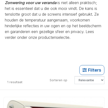
Zonwering voor uw veranda
is niet alleen praktisch;
het is essentieel dat u die ook mooi vindt. De kans is
tenslotte groot dat u de screens intensief gebruikt. Ze
houden de temperatuur aangenaam, voorkomen
hinderlijke reflecties in uw ogen en op het beeldscherm
en garanderen een gezellige sfeer en privacy. Lees
verder onder onze productenselectie.
Filters
Sorteren op
1
resultaat