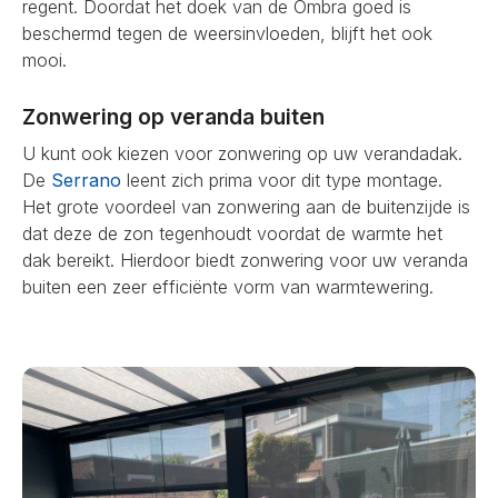
regent. Doordat het doek van de Ombra goed is
beschermd tegen de weersinvloeden, blijft het ook
mooi.
Zonwering op veranda buiten
U kunt ook kiezen voor zonwering op uw verandadak.
De
Serrano
leent zich prima voor dit type montage.
Het grote voordeel van zonwering aan de buitenzijde is
dat deze de zon tegenhoudt voordat de warmte het
dak bereikt. Hierdoor biedt zonwering voor uw veranda
buiten een zeer efficiënte vorm van warmtewering.