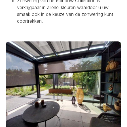
Zonwering van de Rainbow Collection is
verkrijgbaar in allerlei kleuren waardoor u uw
smaak ook in de keuze van de zonwering kunt
doortrekken.