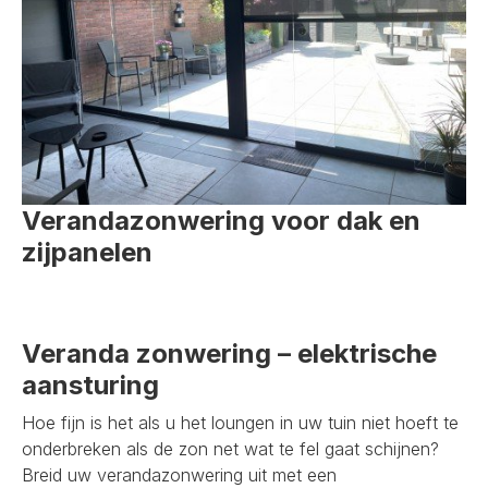
Verandazonwering voor dak en
zijpanelen
Veranda zonwering – elektrische
aansturing
Hoe fijn is het als u het loungen in uw tuin niet hoeft te
onderbreken als de zon net wat te fel gaat schijnen?
Breid uw verandazonwering uit met een