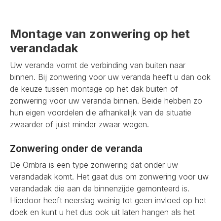
Montage van zonwering op het
verandadak
Uw veranda vormt de verbinding van buiten naar
binnen. Bij zonwering voor uw veranda heeft u dan ook
de keuze tussen montage op het dak buiten of
zonwering voor uw veranda binnen. Beide hebben zo
hun eigen voordelen die afhankelijk van de situatie
zwaarder of juist minder zwaar wegen.
Zonwering onder de veranda
De Ombra is een type zonwering dat onder uw
verandadak komt. Het gaat dus om zonwering voor uw
verandadak die aan de binnenzijde gemonteerd is.
Hierdoor heeft neerslag weinig tot geen invloed op het
doek en kunt u het dus ook uit laten hangen als het