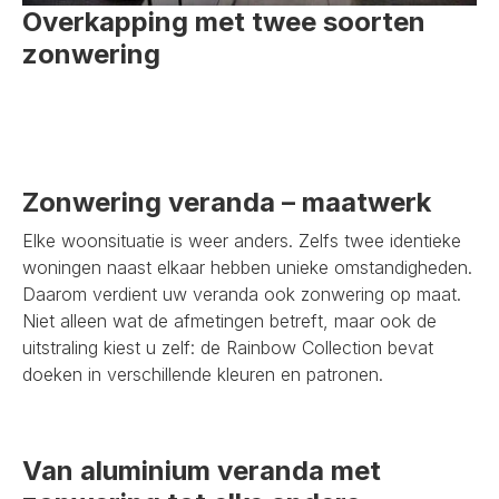
Overkapping met twee soorten
zonwering
Zonwering veranda – maatwerk
Elke woonsituatie is weer anders. Zelfs twee identieke
woningen naast elkaar hebben unieke omstandigheden.
Daarom verdient uw veranda ook zonwering op maat.
Niet alleen wat de afmetingen betreft, maar ook de
uitstraling kiest u zelf: de Rainbow Collection bevat
doeken in verschillende kleuren en patronen.
Van aluminium veranda met