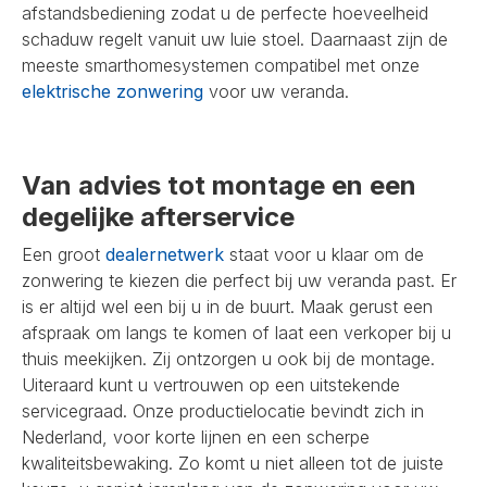
afstandsbediening zodat u de perfecte hoeveelheid
schaduw regelt vanuit uw luie stoel. Daarnaast zijn de
meeste smarthomesystemen compatibel met onze
elektrische zonwering
voor uw veranda.
Van advies tot montage en een
degelijke afterservice
Een groot
dealernetwerk
staat voor u klaar om de
zonwering te kiezen die perfect bij uw veranda past. Er
is er altijd wel een bij u in de buurt. Maak gerust een
afspraak om langs te komen of laat een verkoper bij u
thuis meekijken. Zij ontzorgen u ook bij de montage.
Uiteraard kunt u vertrouwen op een uitstekende
servicegraad. Onze productielocatie bevindt zich in
Nederland, voor korte lijnen en een scherpe
kwaliteitsbewaking. Zo komt u niet alleen tot de juiste