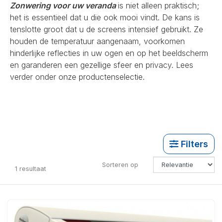
Zonwering voor uw veranda
is niet alleen praktisch;
het is essentieel dat u die ook mooi vindt. De kans is
tenslotte groot dat u de screens intensief gebruikt. Ze
houden de temperatuur aangenaam, voorkomen
hinderlijke reflecties in uw ogen en op het beeldscherm
en garanderen een gezellige sfeer en privacy. Lees
verder onder onze productenselectie.
Filters
Sorteren op
1
resultaat