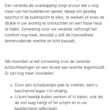
Een veranda als overkapping zorgt ervoor dat u nog
meer van het buitenleven geniet. Ideaal om gezellig
beschut in de buitenlucht te eten, te werken of even de
drukte in uw woning te ontvluchten en een frisse neus
te halen. Zonwering voor uw veranda verhoogt het
comfort nog meer, doordat u zelf de hoeveelheid
binnenvallende warmte en licht bepaalt.
We noemden al dat zonwering voor de veranda
lichtschitteringen en een teveel aan warmte tegenhoudt.
Er zijn nog meer voordelen:
Door een schaduwrijke plek te creëren, bent u
beschermd tegen UV-straling.
U kunt heerlijk buiten werken of tv kijken, ook als
de zon laag hangt of fel schijnt en in uw
beeldscherm reflecteert.