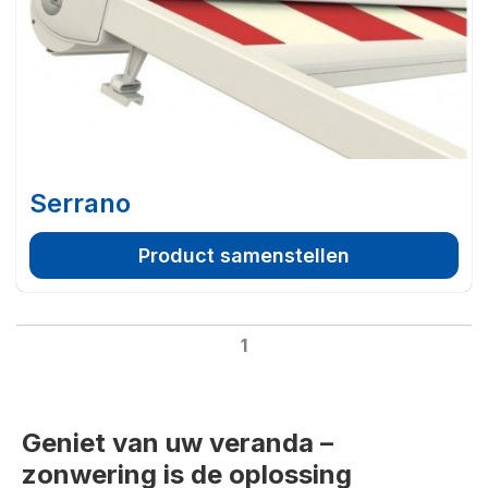
Serrano
Product samenstellen
1
Geniet van uw veranda –
zonwering is de oplossing