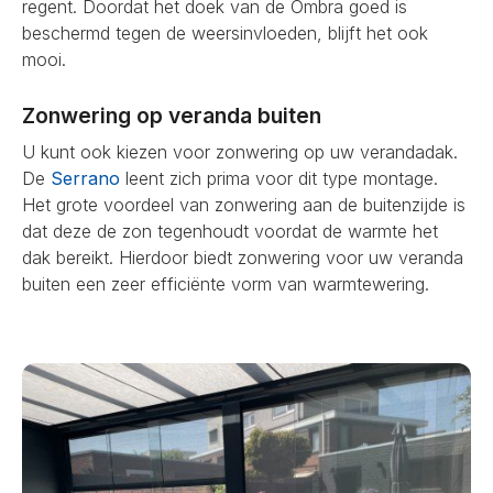
regent. Doordat het doek van de Ombra goed is
beschermd tegen de weersinvloeden, blijft het ook
mooi.
Zonwering op veranda buiten
U kunt ook kiezen voor zonwering op uw verandadak.
De
Serrano
leent zich prima voor dit type montage.
Het grote voordeel van zonwering aan de buitenzijde is
dat deze de zon tegenhoudt voordat de warmte het
dak bereikt. Hierdoor biedt zonwering voor uw veranda
buiten een zeer efficiënte vorm van warmtewering.