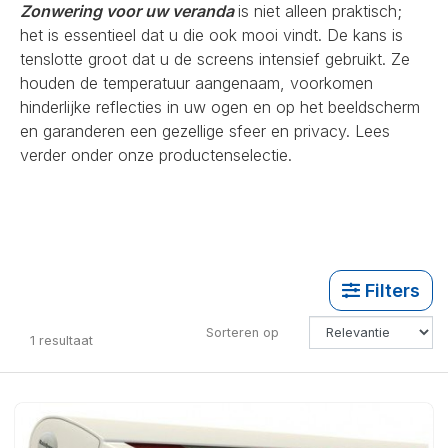
Zonwering voor uw veranda
is niet alleen praktisch;
het is essentieel dat u die ook mooi vindt. De kans is
tenslotte groot dat u de screens intensief gebruikt. Ze
houden de temperatuur aangenaam, voorkomen
hinderlijke reflecties in uw ogen en op het beeldscherm
en garanderen een gezellige sfeer en privacy. Lees
verder onder onze productenselectie.
Filters
Sorteren op
1
resultaat