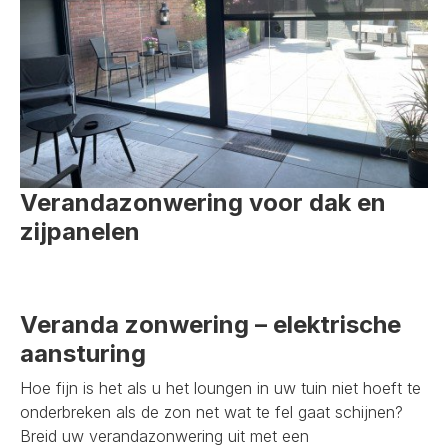
Verandazonwering voor dak en
zijpanelen
Veranda zonwering – elektrische
aansturing
Hoe fijn is het als u het loungen in uw tuin niet hoeft te
onderbreken als de zon net wat te fel gaat schijnen?
Breid uw verandazonwering uit met een