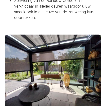
Zonwering van de Rainbow Collection is
verkrijgbaar in allerlei kleuren waardoor u uw
smaak ook in de keuze van de zonwering kunt
doortrekken.