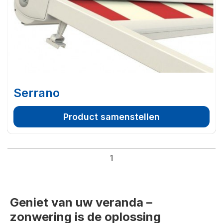
Serrano
Product samenstellen
1
Geniet van uw veranda –
zonwering is de oplossing