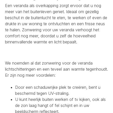
Een veranda als overkapping zorgt ervoor dat u nog
meer van het buitenleven geniet. Ideaal om gezellig
beschut in de buitenlucht te eten, te werken of even de
drukte in uw woning te ontvluchten en een frisse neus
te halen. Zonwering voor uw veranda verhoogt het
comfort nog meer, doordat u zelf de hoeveelheid
binnenvallende warmte en licht bepaalt.
We noemden al dat zonwering voor de veranda
lichtschitteringen en een teveel aan warmte tegenhoudt.
Er zijn nog meer voordelen:
Door een schaduwrijke plek te creëren, bent u
beschermd tegen UV-straling.
U kunt heerlijk buiten werken of tv kijken, ook als
de zon laag hangt of fel schijnt en in uw
beeldscherm reflecteert.