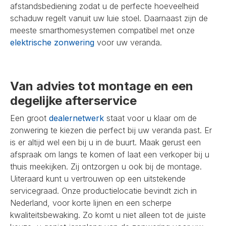
afstandsbediening zodat u de perfecte hoeveelheid
schaduw regelt vanuit uw luie stoel. Daarnaast zijn de
meeste smarthomesystemen compatibel met onze
elektrische zonwering
voor uw veranda.
Van advies tot montage en een
degelijke afterservice
Een groot
dealernetwerk
staat voor u klaar om de
zonwering te kiezen die perfect bij uw veranda past. Er
is er altijd wel een bij u in de buurt. Maak gerust een
afspraak om langs te komen of laat een verkoper bij u
thuis meekijken. Zij ontzorgen u ook bij de montage.
Uiteraard kunt u vertrouwen op een uitstekende
servicegraad. Onze productielocatie bevindt zich in
Nederland, voor korte lijnen en een scherpe
kwaliteitsbewaking. Zo komt u niet alleen tot de juiste