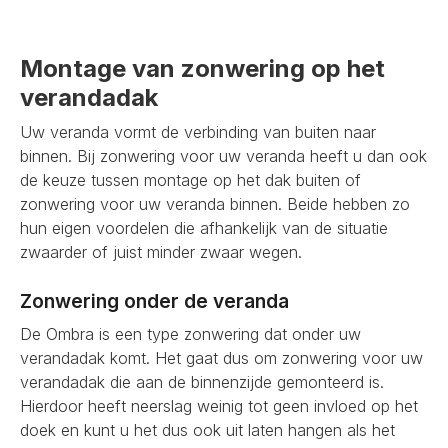
Montage van zonwering op het
verandadak
Uw veranda vormt de verbinding van buiten naar
binnen. Bij zonwering voor uw veranda heeft u dan ook
de keuze tussen montage op het dak buiten of
zonwering voor uw veranda binnen. Beide hebben zo
hun eigen voordelen die afhankelijk van de situatie
zwaarder of juist minder zwaar wegen.
Zonwering onder de veranda
De Ombra is een type zonwering dat onder uw
verandadak komt. Het gaat dus om zonwering voor uw
verandadak die aan de binnenzijde gemonteerd is.
Hierdoor heeft neerslag weinig tot geen invloed op het
doek en kunt u het dus ook uit laten hangen als het