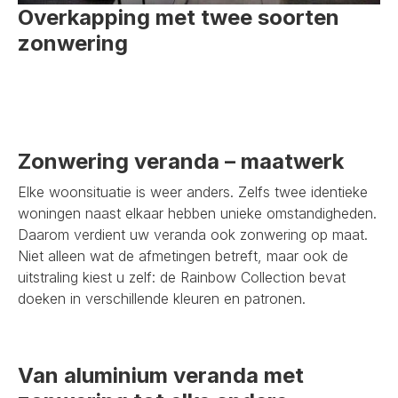
Overkapping met twee soorten
zonwering
Zonwering veranda – maatwerk
Elke woonsituatie is weer anders. Zelfs twee identieke
woningen naast elkaar hebben unieke omstandigheden.
Daarom verdient uw veranda ook zonwering op maat.
Niet alleen wat de afmetingen betreft, maar ook de
uitstraling kiest u zelf: de Rainbow Collection bevat
doeken in verschillende kleuren en patronen.
Van aluminium veranda met